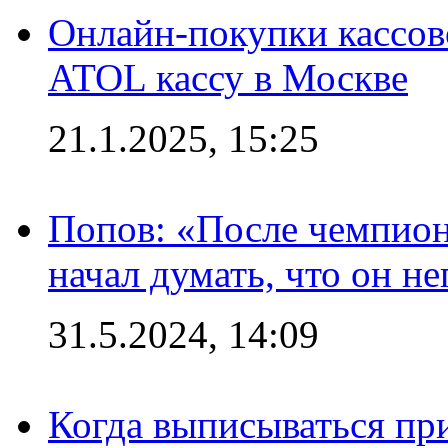
Онлайн-покупки кассов
ATOL кассу в Москве
21.1.2025, 15:25
Попов: «После чемпион
начал думать, что он 
31.5.2024, 14:09
Когда выписываться пр