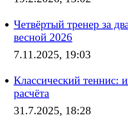
Четвёртый тренер за два
весной 2026
7.11.2025, 19:03
Классический теннис: и
расчёта
31.7.2025, 18:28