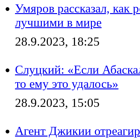
Умяров рассказал, как 
лучшими в мире
28.9.2023, 18:25
Слуцкий: «Если Абаска
то ему это удалось»
28.9.2023, 15:05
Агент Джикии отреагир