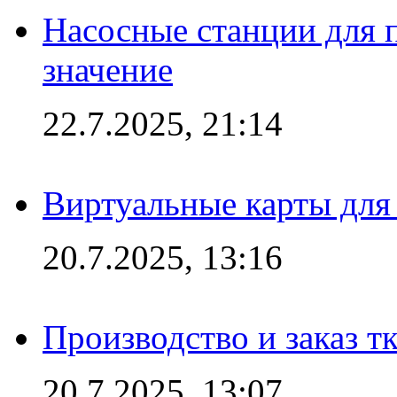
Насосные станции для 
значение
22.7.2025, 21:14
Виртуальные карты для
20.7.2025, 13:16
Производство и заказ т
20.7.2025, 13:07