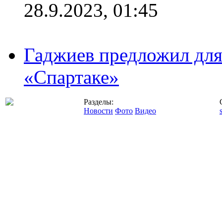
28.9.2023, 01:45
Гаджиев предложил дл
«Спартаке»
Разделы:
Новости
Фото
Видео