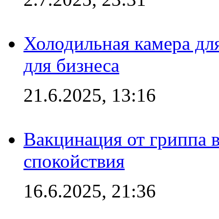
Холодильная камера для
для бизнеса
21.6.2025, 13:16
Вакцинация от гриппа 
спокойствия
16.6.2025, 21:36