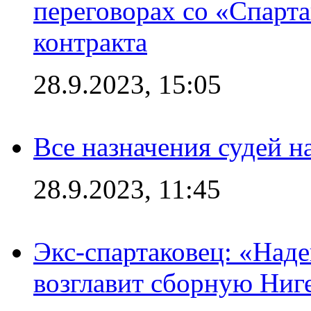
переговорах со «Спарт
контракта
28.9.2023, 15:05
Все назначения судей н
28.9.2023, 11:45
Экс-спартаковец: «Над
возглавит сборную Ниг