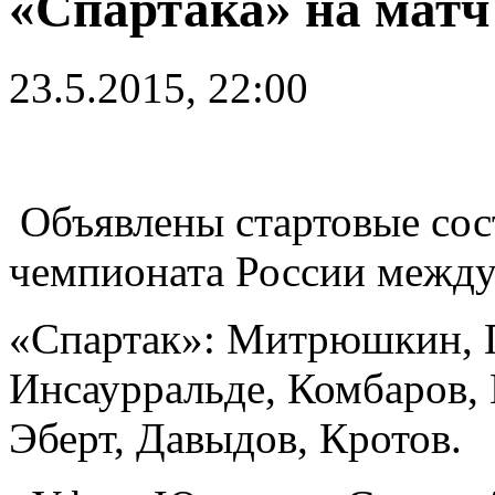
«Спартака» на мат
23.5.2015, 22:00
Объявлены стартовые сост
чемпионата России между
«Спартак»: Митрюшкин, 
Инсаурральде, Комбаров, 
Эберт, Давыдов, Кротов.