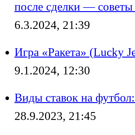
после сделки — советы
6.3.2024, 21:39
Игра «Ракета» (Lucky J
9.1.2024, 12:30
Виды ставок на футбол:
28.9.2023, 21:45