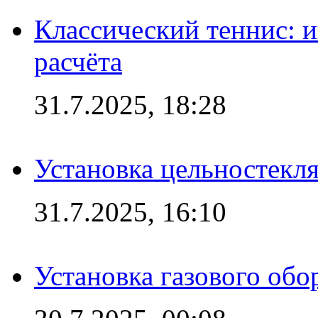
Классический теннис: и
расчёта
31.7.2025, 18:28
Установка цельностекл
31.7.2025, 16:10
Установка газового обо