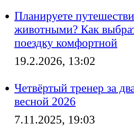
Планируете путешестви
животными? Как выбрат
поездку комфортной
19.2.2026, 13:02
Четвёртый тренер за два
весной 2026
7.11.2025, 19:03