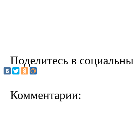
Поделитесь в социальны
Комментарии: