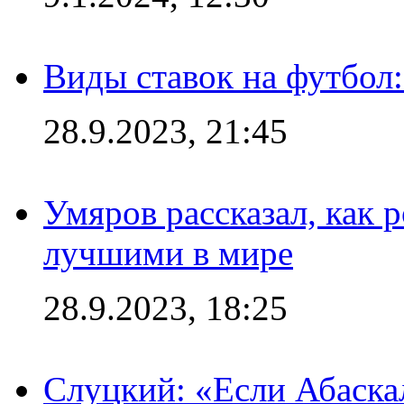
Виды ставок на футбол:
28.9.2023, 21:45
Умяров рассказал, как 
лучшими в мире
28.9.2023, 18:25
Слуцкий: «Если Абаска