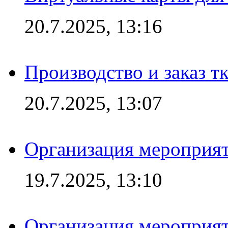
20.7.2025, 13:16
Производство и заказ т
20.7.2025, 13:07
Организация мероприят
19.7.2025, 13:10
Организация мероприят