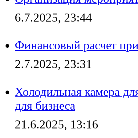
6.7.2025, 23:44
Финансовый расчет при
2.7.2025, 23:31
Холодильная камера для
для бизнеса
21.6.2025, 13:16