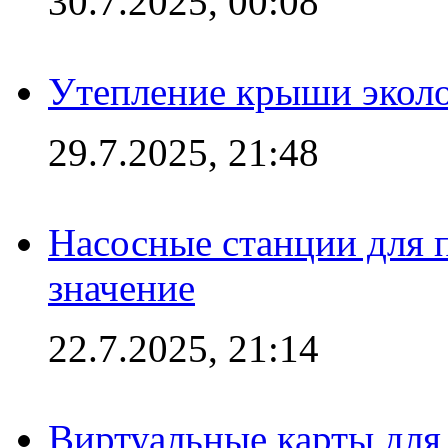
30.7.2025, 00:08
Утепление крыши экол
29.7.2025, 21:48
Насосные станции для 
значение
22.7.2025, 21:14
Виртуальные карты для