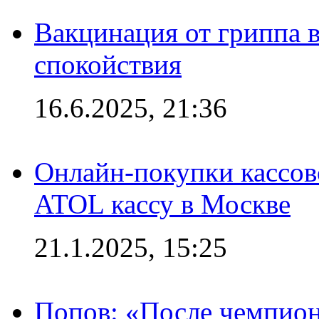
Вакцинация от гриппа 
спокойствия
16.6.2025, 21:36
Онлайн-покупки кассов
ATOL кассу в Москве
21.1.2025, 15:25
Попов: «После чемпион