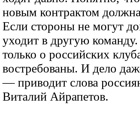
новым контрактом должна 
Если стороны не могут до
уходит в другую команду.
только о российских клуб
востребованы. И дело даж
— приводит слова россия
Виталий Айрапетов.