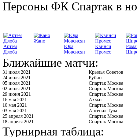
Персоны ФК Спартак в но
Жано
Артем
Юра
Квинси
Рома
Дзюба
Мовсисян
Промес
Шир
Ближайшие матчи:
31 июля 2021
Крылья Советов
24 июля 2021
Рубин
05 июля 2021
Спартак Москва
02 июля 2021
Спартак Москва
29 июня 2021
Спартак Москва
16 мая 2021
Ахмат
10 мая 2021
Спартак Москва
03 мая 2021
Арсенал Тула
25 апреля 2021
Спартак Москва
18 апреля 2021
Спартак Москва
Турнирная таблица: