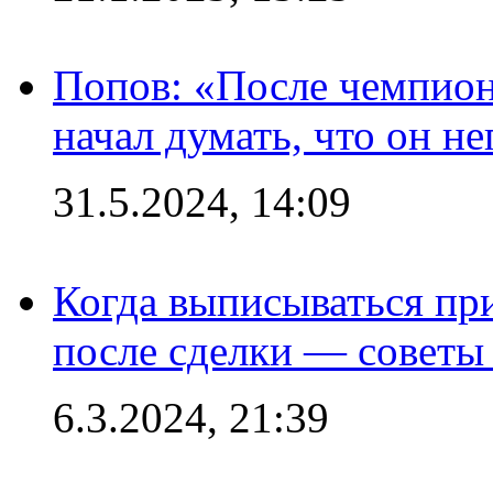
Попов: «После чемпион
начал думать, что он 
31.5.2024, 14:09
Когда выписываться пр
после сделки — советы
6.3.2024, 21:39