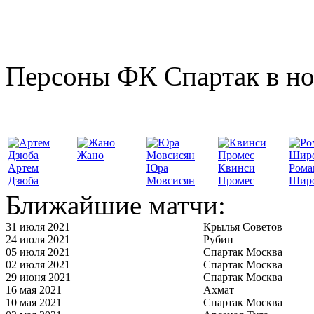
Персоны ФК Спартак в но
Жано
Артем
Юра
Квинси
Рома
Дзюба
Мовсисян
Промес
Шир
Ближайшие матчи:
31 июля 2021
Крылья Советов
24 июля 2021
Рубин
05 июля 2021
Спартак Москва
02 июля 2021
Спартак Москва
29 июня 2021
Спартак Москва
16 мая 2021
Ахмат
10 мая 2021
Спартак Москва