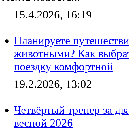
15.4.2026, 16:19
Планируете путешестви
животными? Как выбрат
поездку комфортной
19.2.2026, 13:02
Четвёртый тренер за два
весной 2026