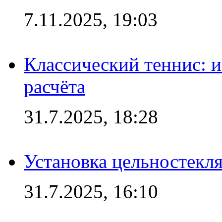
7.11.2025, 19:03
Классический теннис: и
расчёта
31.7.2025, 18:28
Установка цельностекл
31.7.2025, 16:10