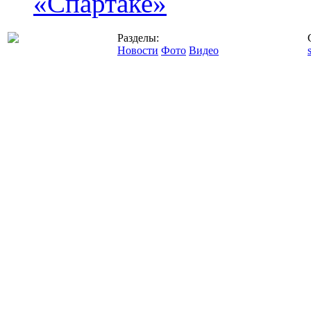
«Спартаке»
Разделы:
Новости
Фото
Видео