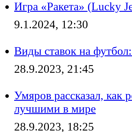
Игра «Ракета» (Lucky J
9.1.2024, 12:30
Виды ставок на футбол:
28.9.2023, 21:45
Умяров рассказал, как 
лучшими в мире
28.9.2023, 18:25