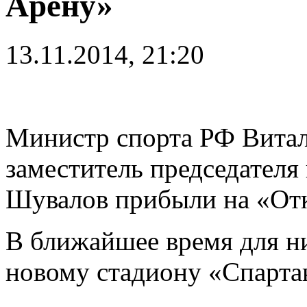
Арену»
13.11.2014, 21:20
Министр спорта РФ Вита
заместитель председателя
Шувалов прибыли на «От
В ближайшее время для н
новому стадиону «Спарта