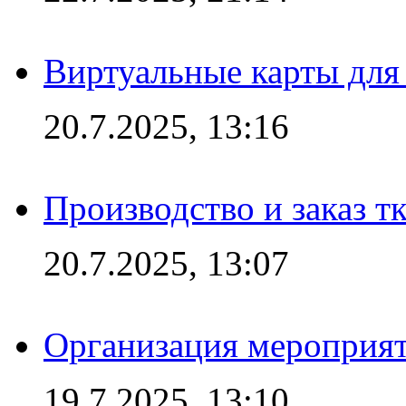
Виртуальные карты для
20.7.2025, 13:16
Производство и заказ т
20.7.2025, 13:07
Организация мероприят
19.7.2025, 13:10