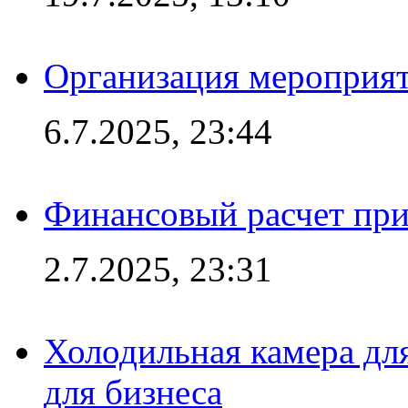
Организация мероприят
6.7.2025, 23:44
Финансовый расчет при
2.7.2025, 23:31
Холодильная камера для
для бизнеса