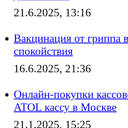
21.6.2025, 13:16
Вакцинация от гриппа 
спокойствия
16.6.2025, 21:36
Онлайн-покупки кассов
ATOL кассу в Москве
21.1.2025, 15:25