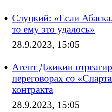
Слуцкий: «Если Абаска
то ему это удалось»
28.9.2023, 15:05
Агент Джикии отреагир
переговорах со «Спарт
контракта
28.9.2023, 15:05