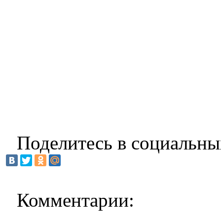
Поделитесь в социальны
Комментарии: