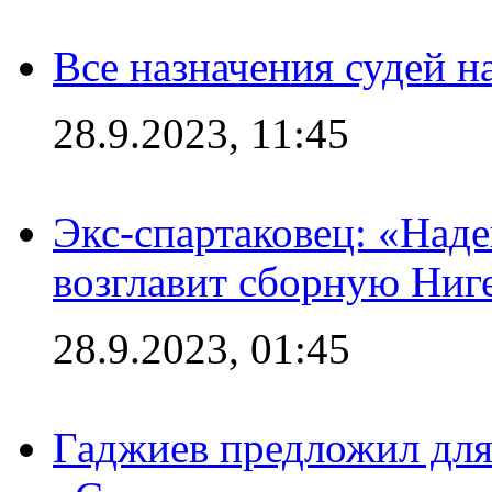
Все назначения судей н
28.9.2023, 11:45
Экс-спартаковец: «Над
возглавит сборную Ниг
28.9.2023, 01:45
Гаджиев предложил дл