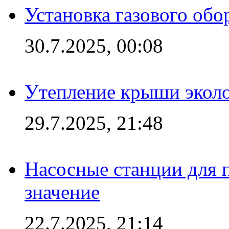
Установка газового обо
30.7.2025, 00:08
Утепление крыши экол
29.7.2025, 21:48
Насосные станции для 
значение
22.7.2025, 21:14