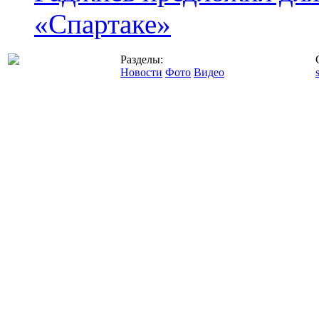
«Спартаке»
Разделы:
Новости
Фото
Видео