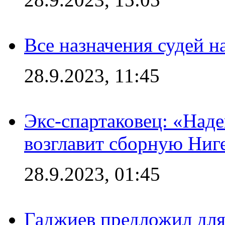
Все назначения судей н
28.9.2023, 11:45
Экс-спартаковец: «Над
возглавит сборную Ниг
28.9.2023, 01:45
Гаджиев предложил дл