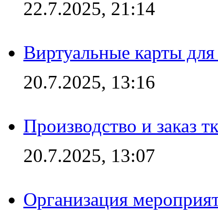
22.7.2025, 21:14
Виртуальные карты для
20.7.2025, 13:16
Производство и заказ т
20.7.2025, 13:07
Организация мероприят