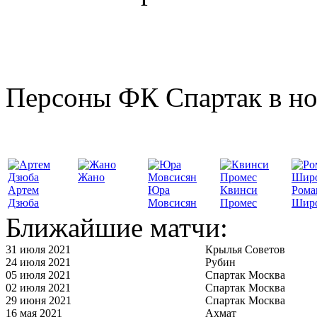
Персоны ФК Спартак в но
Жано
Артем
Юра
Квинси
Рома
Дзюба
Мовсисян
Промес
Шир
Ближайшие матчи:
31 июля 2021
Крылья Советов
24 июля 2021
Рубин
05 июля 2021
Спартак Москва
02 июля 2021
Спартак Москва
29 июня 2021
Спартак Москва
16 мая 2021
Ахмат