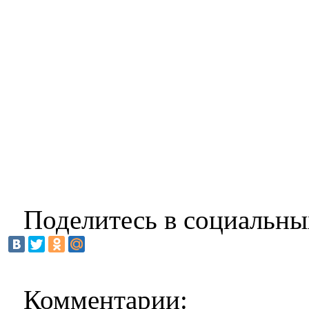
Поделитесь в социальны
Комментарии: