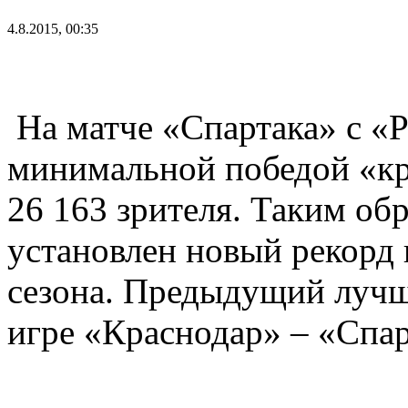
4.8.2015, 00:35
На матче «Спартака» с «
минимальной победой «кр
26 163 зрителя. Таким обр
установлен новый рекорд
сезона. Предыдущий лучш
игре «Краснодар» – «Спар