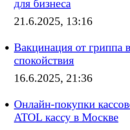
для бизнеса
21.6.2025, 13:16
Вакцинация от гриппа 
спокойствия
16.6.2025, 21:36
Онлайн-покупки кассов
ATOL кассу в Москве