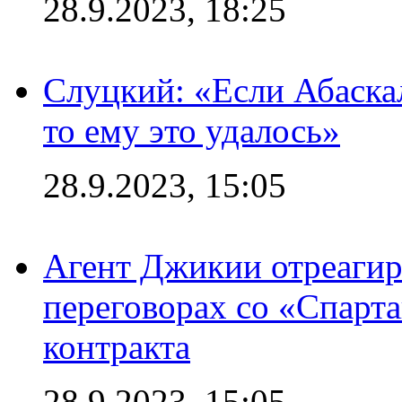
28.9.2023, 18:25
Слуцкий: «Если Абаска
то ему это удалось»
28.9.2023, 15:05
Агент Джикии отреагир
переговорах со «Спарт
контракта
28.9.2023, 15:05