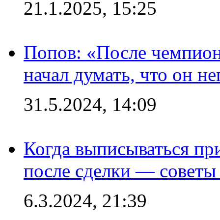
21.1.2025, 15:25
Попов: «После чемпион
начал думать, что он 
31.5.2024, 14:09
Когда выписываться пр
после сделки — советы
6.3.2024, 21:39