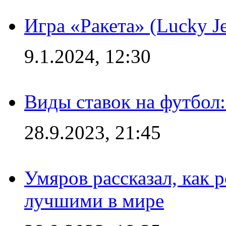
Игра «Ракета» (Lucky J
9.1.2024, 12:30
Виды ставок на футбол:
28.9.2023, 21:45
Умяров рассказал, как 
лучшими в мире