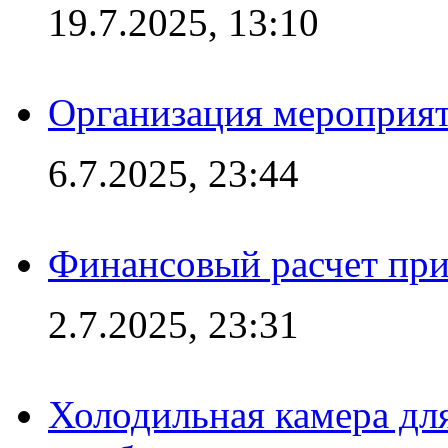
19.7.2025, 13:10
Организация мероприят
6.7.2025, 23:44
Финансовый расчет при
2.7.2025, 23:31
Холодильная камера для