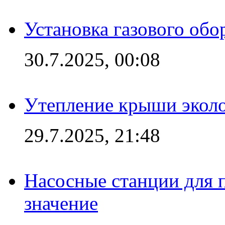
Установка газового обо
30.7.2025, 00:08
Утепление крыши экол
29.7.2025, 21:48
Насосные станции для 
значение