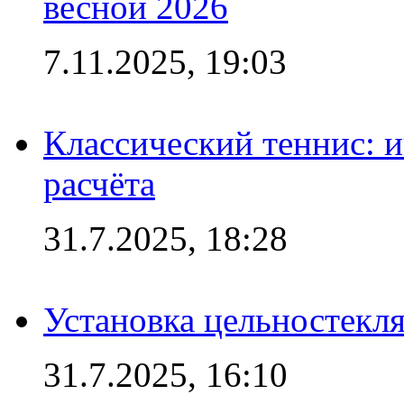
весной 2026
7.11.2025, 19:03
Классический теннис: и
расчёта
31.7.2025, 18:28
Установка цельностекл
31.7.2025, 16:10