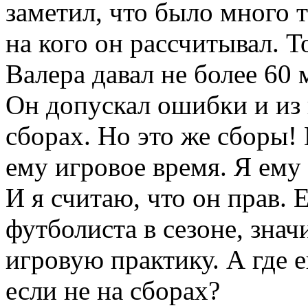
заметил, что было много 
на кого он рассчитывал. Т
Валера давал не более 60
Он допускал ошибки и из 
сборах. Но это же сборы!
ему игровое время. Я ему 
И я считаю, что он прав. 
футболиста в сезоне, знач
игровую практику. А где 
если не на сборах?