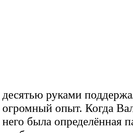
десятью руками поддержал
огромный опыт. Когда Вал
него была определённая па