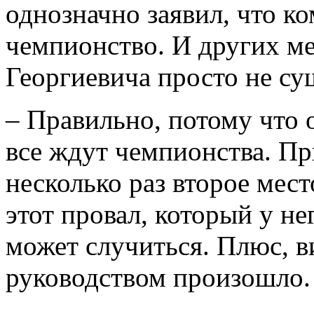
однозначно заявил, что ко
чемпионство. И других ме
Георгиевича просто не су
– Правильно, потому что 
все ждут чемпионства. Пр
несколько раз второе мест
этот провал, который у не
может случиться. Плюс, в
руководством произошло.