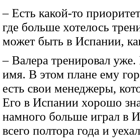
– Есть какой-то приорите
где больше хотелось трени
может быть в Испании, к
– Валера тренировал уже. 
имя. В этом плане ему гор
есть свои менеджеры, кот
Его в Испании хорошо зна
намного больше играл в И
всего полтора года и уеха