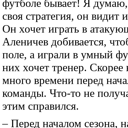
футболе бывает! Я думаю, 
своя стратегия, он видит 
Он хочет играть в атакую
Аленичев добивается, чт
поле, а играли в умный фу
них хочет тренер. Скорее 
много времени перед нача
команды. Что-то не получ
этим справился.
– Перед началом сезона, н