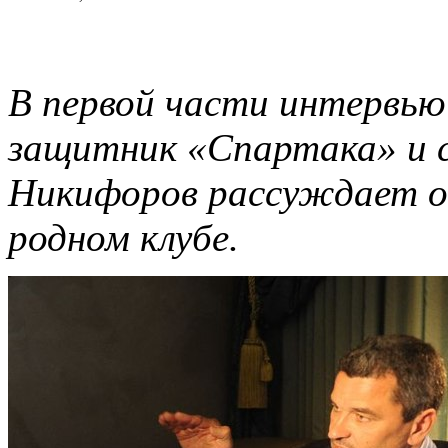
В первой части интервью 
защитник «Спартака» и 
Никифоров рассуждает о 
родном клубе.