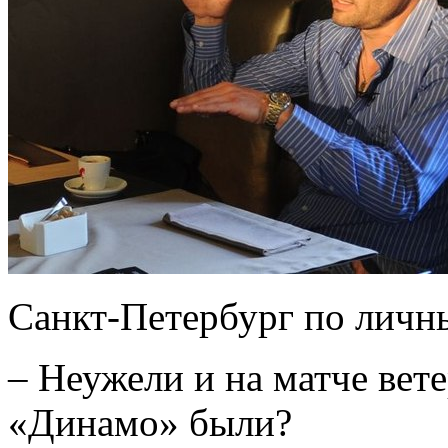
Санкт-Петербург по личн
– Неужели и на матче вет
«Динамо» были?