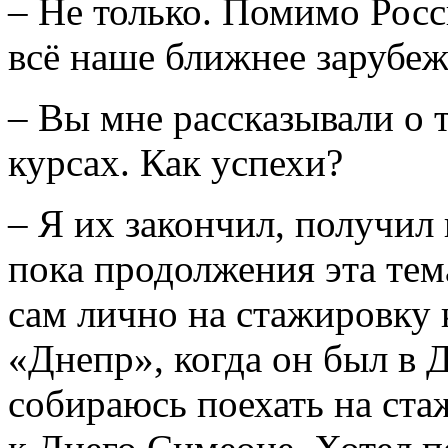
– Не только. Помимо Росс
всё наше ближнее зарубеж
– Вы мне рассказывали о т
курсах. Как успехи?
– Я их закончил, получил
пока продолжения эта тем
сам лично на стажировку
«Днепр», когда он был в 
собираюсь поехать на ст