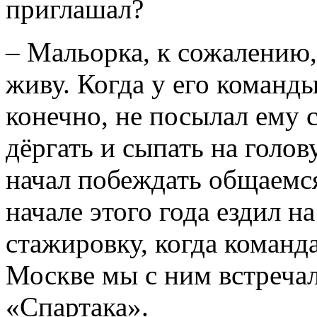
приглашал?
– Мальорка, к сожалению, 
живу. Когда у его команды
конечно, не посылал ему 
дёргать и сыпать на голову
начал побеждать общаемс
начале этого года ездил н
стажировку, когда команда
Москве мы с ним встречали
«Спартака».