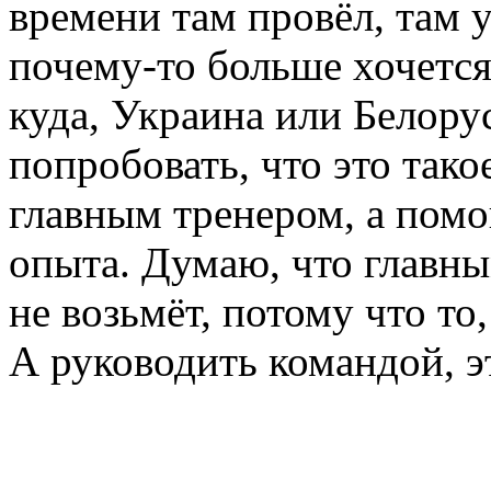
времени там провёл, там 
почему-то больше хочется
куда, Украина или Белору
попробовать, что это тако
главным тренером, а пом
опыта. Думаю, что главны
не возьмёт, потому что то,
А руководить командой, э