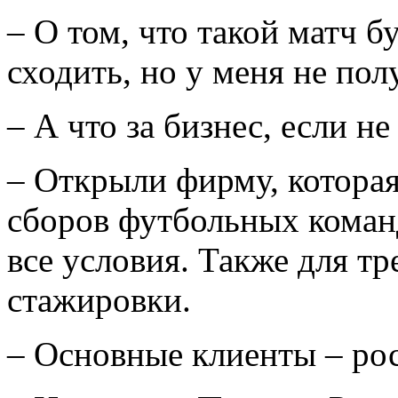
– О том, что такой матч бу
сходить, но у меня не пол
– А что за бизнес, если не
– Открыли фирму, которая
сборов футбольных команд
все условия. Также для т
стажировки.
– Основные клиенты – ро