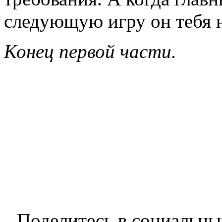
следующую игру он тебя н
Конец первой части.
Поделитесь в социальны