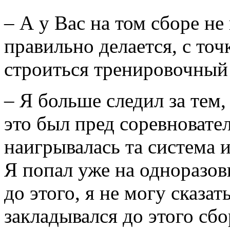
– А у Вас на том сборе не
правильно делается, с точ
строиться тренировочный
– Я больше следил за тем
это был пред соревновате
наигрывалась та система 
Я попал уже на одноразов
до этого, я не могу сказа
закладывался до этого сбо