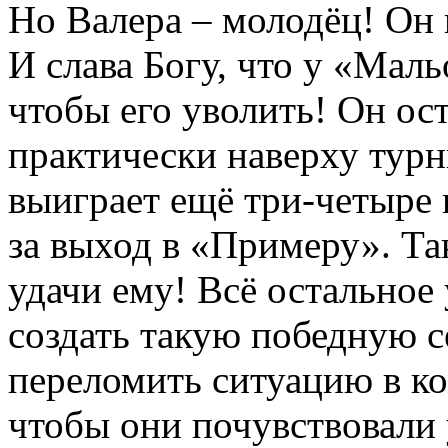
Но Валера – молодёц! Он
И слава Богу, что у «Маль
чтобы его уволить! Он ост
практически наверху тур
выиграет ещё три-четыре 
за выход в «Примеру». Та
удачи ему! Всё остальное 
создать такую победную 
переломить ситуацию в ко
чтобы они почувствовали 