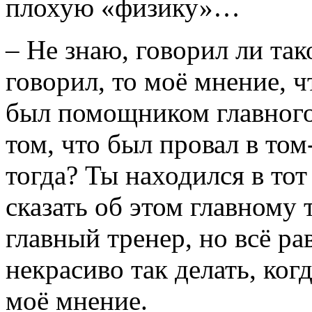
плохую «физику»…
– Не знаю, говорил ли та
говорил, то моё мнение, ч
был помощником главного
том, что был провал в том-
тогда? Ты находился в то
сказать об этом главному 
главный тренер, но всё ра
некрасиво так делать, ког
моё мнение.