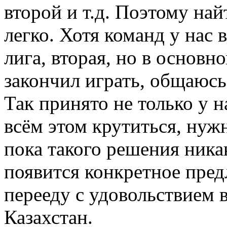
второй и т.д. Поэтому най
легко. Хотя команд у нас 
лига, вторая, но в основн
закончил играть, общаюсь,
Так принято не только у н
всём этом крутиться, нужн
пока такого решения ника
появится конкретное предл
перееду с удовольствием 
Казахстан.