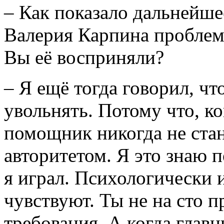
– Как показало дальнейше
Валерия Карпина проблем
Вы её восприняли?
– Я ещё тогда говорил, чт
увольнять. Потому что, ко
помощник никогда не стан
авторитетом. Я это знаю п
я играл. Психологически 
чувствуют. Ты не на сто 
требования. А когда главн