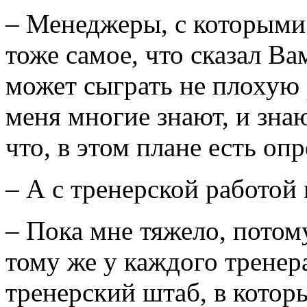
– Менеджеры, с которыми 
тоже самое, что сказал В
может сыграть не плохую 
меня многие знают, и зна
что, в этом плане есть оп
– А с тренерской работой 
– Пока мне тяжело, потому
тому же у каждого тренера
тренерский штаб, в кото