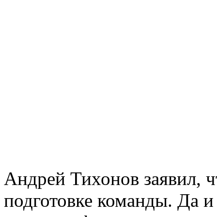
Андрей Тихонов заявил, 
подготовке команды. Да и