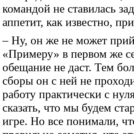
командой не ставилась за
аппетит, как известно, пр
– Ну, он же не может прий
«Примеру» в первом же се
обещание не даст. Тем бол
сборы он с ней не проход
работу практически с нул
сказать, что мы будем ста
игре. Но все понимали, чт