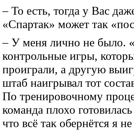
– То есть, тогда у Вас да
«Спартак» может так «по
– У меня лично не было. 
контрольные игры, которы
проиграли, а другую выиг
штаб наигрывал тот соста
По тренировочному процес
команда плохо готовилась
что всё так обернётся я не