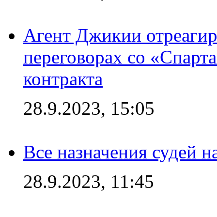
Агент Джикии отреагир
переговорах со «Спарт
контракта
28.9.2023, 15:05
Все назначения судей н
28.9.2023, 11:45