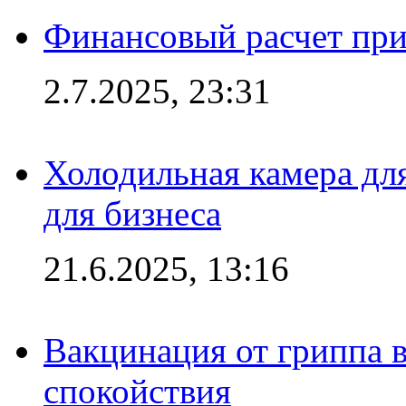
Финансовый расчет при
2.7.2025, 23:31
Холодильная камера для
для бизнеса
21.6.2025, 13:16
Вакцинация от гриппа 
спокойствия