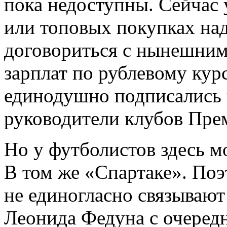
пока недоступны. Сейчас 
или топовых покупках надо
договориться с нынешним
зарплат по рублевому кур
единодушно подписались 
руководители клубов Пре
Но у футболистов здесь м
В том же «Спартаке». Поэт
не единогласно связывают
Леонида Федуна с очеред