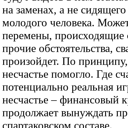
на заменах, а не сидящего
молодого человека. Может
перемены, происходящие с
прочие обстоятельства, св
произойдет. По принципу,
несчастье помогло. Где сч
потенциально реальная игр
несчастье – финансовый к
продолжает вынуждать пр
спартаковском составе.