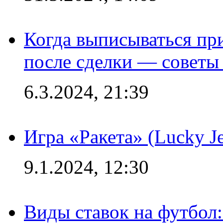
Когда выписываться пр
после сделки — советы
6.3.2024, 21:39
Игра «Ракета» (Lucky J
9.1.2024, 12:30
Виды ставок на футбол: