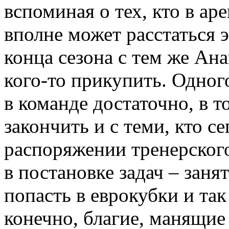
вспоминая о тех, кто в ар
вполне может расстаться 
конца сезона с тем же Ан
кого-то прикупить. Одного
в команде достаточно, в 
закончить и с теми, кто с
распоряжении тренерского
в постановке задач – заня
попасть в еврокубки и так 
конечно, благие, манящие