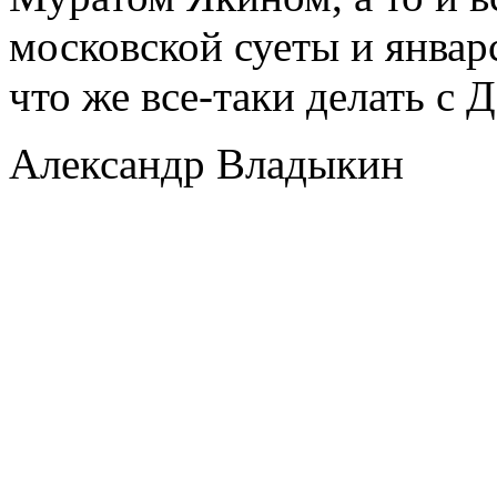
московской суеты и январ
что же все-таки делать с 
Александр Владыкин