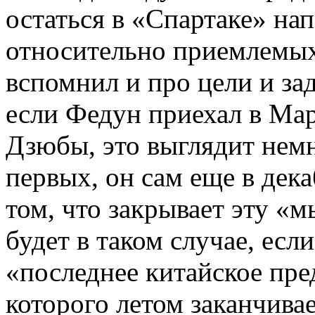
остаться в «Спартаке» на
относительно приемлемых 
вспомнил и про цели и за
если Федун приехал в Ма
Дзюбы, это выглядит немн
первых, он сам еще в дека
том, что закрывает эту «
будет в таком случае, есл
«последнее китайское пре
которого летом заканчивае