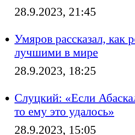
28.9.2023, 21:45
Умяров рассказал, как 
лучшими в мире
28.9.2023, 18:25
Слуцкий: «Если Абаска
то ему это удалось»
28.9.2023, 15:05