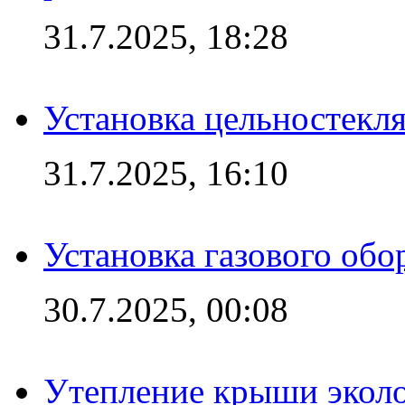
31.7.2025, 18:28
Установка цельностекл
31.7.2025, 16:10
Установка газового обо
30.7.2025, 00:08
Утепление крыши экол