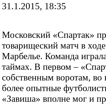
31.1.2015, 18:35
Московский «Спартак» пр
товарищеский матч в ходе
Марбелье. Команда играл
таймах. В первом – «Спа
собственным воротам, во 
более опытные футболист
«Завиша» вполне мог и про