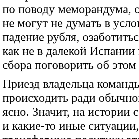
по поводу меморандума, 
не могут не думать в усл
падение рубля, озаботитьс
как не в далекой Испании
сбора поговорить об этом
Приезд владельца команды
происходить ради обычног
ясно. Значит, на истории
и какие-то иные ситуации,