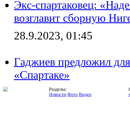
Экс-спартаковец: «Над
возглавит сборную Ниг
28.9.2023, 01:45
Гаджиев предложил дл
«Спартаке»
Разделы:
Новости
Фото
Видео