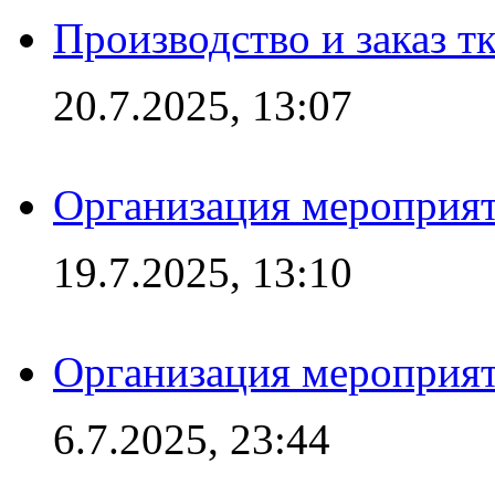
Производство и заказ т
20.7.2025, 13:07
Организация мероприят
19.7.2025, 13:10
Организация мероприят
6.7.2025, 23:44