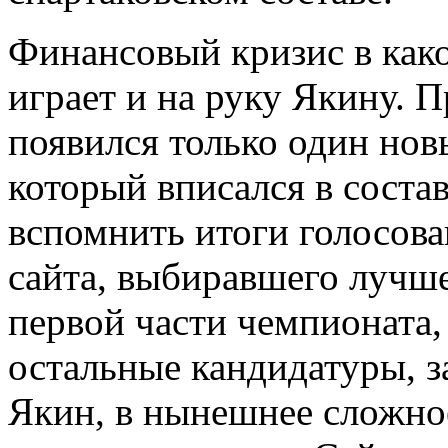
Финансовый кризис в како
играет и на руку Якину. П
появился только один нов
который вписался в состав
вспомнить итоги голосова
сайта, выбиравшего лучше
первой части чемпионата, 
остальные кандидатуры, з
Якин, в нынешнее сложно