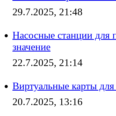
29.7.2025, 21:48
Насосные станции для 
значение
22.7.2025, 21:14
Виртуальные карты для
20.7.2025, 13:16