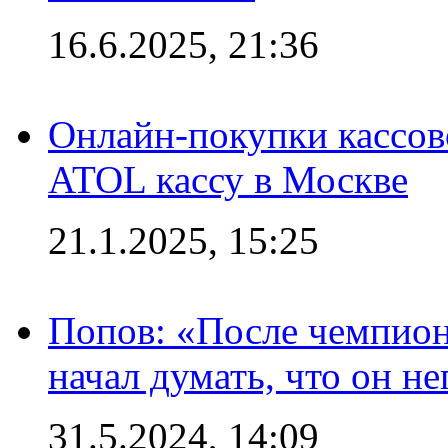
16.6.2025, 21:36
Онлайн-покупки кассов
ATOL кассу в Москве
21.1.2025, 15:25
Попов: «После чемпион
начал думать, что он 
31.5.2024, 14:09