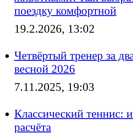
поездку комфортной
19.2.2026, 13:02
Четвёртый тренер за два
весной 2026
7.11.2025, 19:03
Классический теннис: и
расчёта