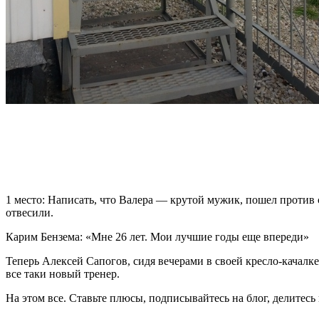
1 место: Написать, что Валера — крутой мужик, пошел против 
отвесили.
Карим Бензема: «Мне 26 лет. Мои лучшие годы еще впереди»
Теперь Алексей Сапогов, сидя вечерами в своей кресло-качалке
все таки новый тренер.
На этом все. Ставьте плюсы, подписывайтесь на блог, делитесь 