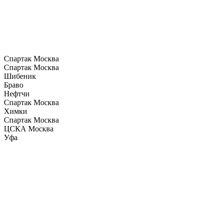
Спартак Москва
Спартак Москва
Шибеник
Браво
Нефтчи
Спартак Москва
Химки
Спартак Москва
ЦСКА Москва
Уфа