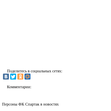
Поделитесь в социальных сетях:
Комментарии:
Персоны ФК Спартак в новостях