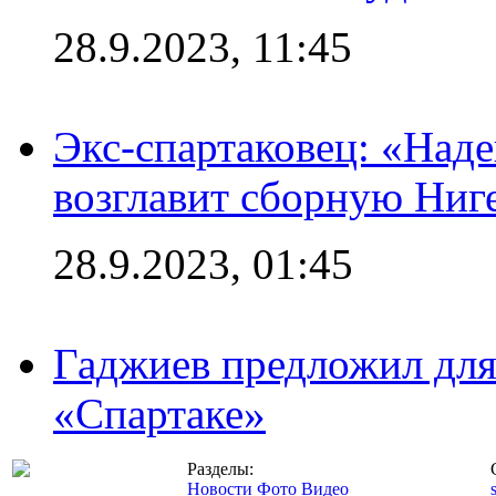
28.9.2023, 11:45
Экс-спартаковец: «Над
возглавит сборную Ниг
28.9.2023, 01:45
Гаджиев предложил дл
«Спартаке»
Разделы:
Новости
Фото
Видео