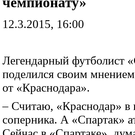
чемпионату»
12.3.2015, 16:00
Легендарный футболист «
поделился своим мнением
от «Краснодара».
– Считаю, «Краснодар» в 
соперника. А «Спартак» а
Сейчас в «Спартаке», дум