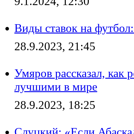
9.1.2024, 12:30
Виды ставок на футбол:
28.9.2023, 21:45
Умяров рассказал, как 
лучшими в мире
28.9.2023, 18:25
Слуцкий: «Если Абаска