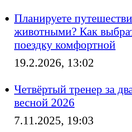
Планируете путешестви
животными? Как выбрат
поездку комфортной
19.2.2026, 13:02
Четвёртый тренер за два
весной 2026
7.11.2025, 19:03