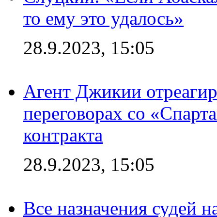
то ему это удалось»
28.9.2023, 15:05
Агент Джикии отреагир
переговорах со «Спарт
контракта
28.9.2023, 15:05
Все назначения судей н