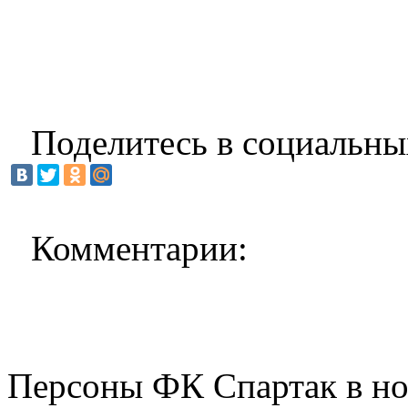
Поделитесь в социальны
Комментарии:
Персоны ФК Спартак в но