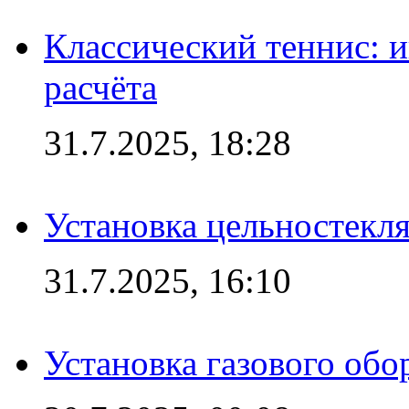
Классический теннис: и
расчёта
31.7.2025, 18:28
Установка цельностекл
31.7.2025, 16:10
Установка газового обо