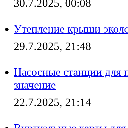
30.7.2025, 00:08
Утепление крыши экол
29.7.2025, 21:48
Насосные станции для 
значение
22.7.2025, 21:14
Виртуальные карты для