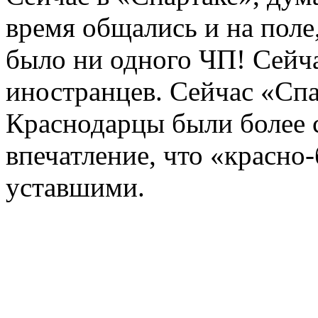
время общались и на поле, 
было ни одного ЧП! Сейча
иностранцев. Сейчас «Спа
Краснодарцы были более 
впечатление, что «красно
уставшими.