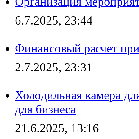
Организация мероприят
6.7.2025, 23:44
Финансовый расчет при
2.7.2025, 23:31
Холодильная камера для
для бизнеса
21.6.2025, 13:16