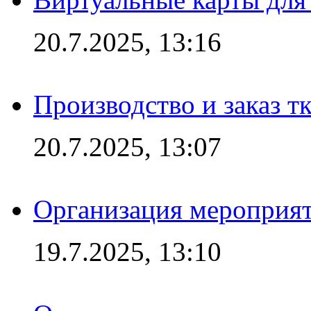
20.7.2025, 13:16
Производство и заказ т
20.7.2025, 13:07
Организация мероприят
19.7.2025, 13:10