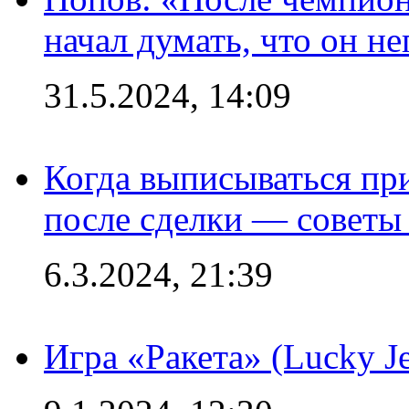
начал думать, что он 
31.5.2024, 14:09
Когда выписываться пр
после сделки — советы
6.3.2024, 21:39
Игра «Ракета» (Lucky J