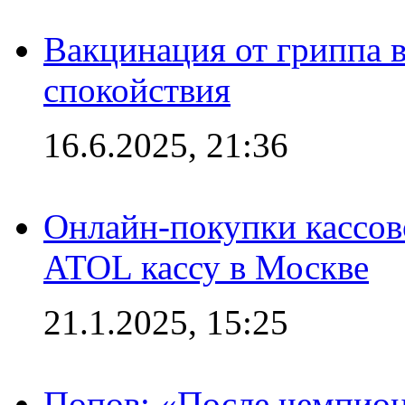
Вакцинация от гриппа 
спокойствия
16.6.2025, 21:36
Онлайн-покупки кассов
ATOL кассу в Москве
21.1.2025, 15:25
Попов: «После чемпион