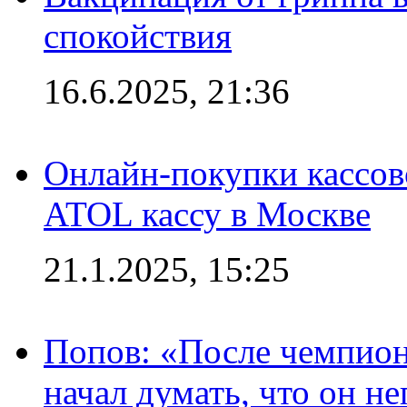
спокойствия
16.6.2025, 21:36
Онлайн-покупки кассов
ATOL кассу в Москве
21.1.2025, 15:25
Попов: «После чемпион
начал думать, что он 