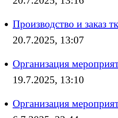
20.7.2025, 13:16
Производство и заказ т
20.7.2025, 13:07
Организация мероприят
19.7.2025, 13:10
Организация мероприят