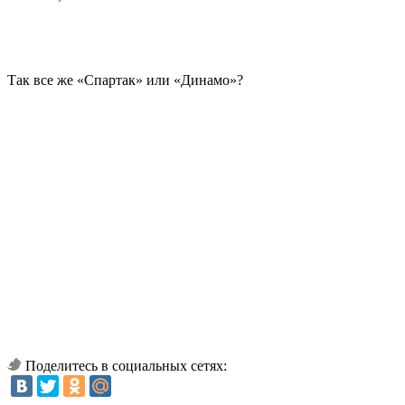
Так все же «Спартак» или «Динамо»?
Поделитесь в социальных сетях: