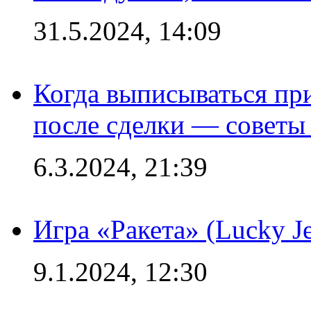
31.5.2024, 14:09
Когда выписываться пр
после сделки — советы
6.3.2024, 21:39
Игра «Ракета» (Lucky J
9.1.2024, 12:30