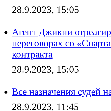
28.9.2023, 15:05
Агент Джикии отреагир
переговорах со «Спарт
контракта
28.9.2023, 15:05
Все назначения судей н
28.9.2023, 11:45