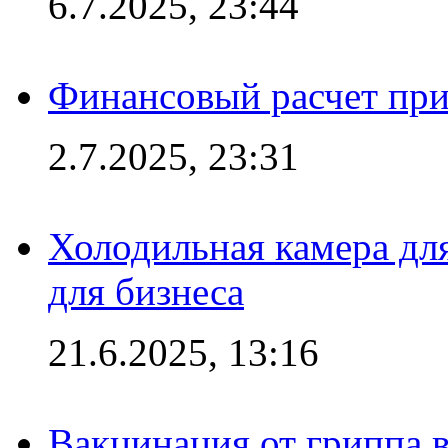
6.7.2025, 23:44
Финансовый расчет при
2.7.2025, 23:31
Холодильная камера для
для бизнеса
21.6.2025, 13:16
Вакцинация от гриппа 