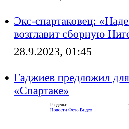
Экс-спартаковец: «Над
возглавит сборную Ниг
28.9.2023, 01:45
Гаджиев предложил дл
«Спартаке»
Разделы:
Новости
Фото
Видео