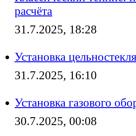
расчёта
31.7.2025, 18:28
Установка цельностекл
31.7.2025, 16:10
Установка газового обо
30.7.2025, 00:08