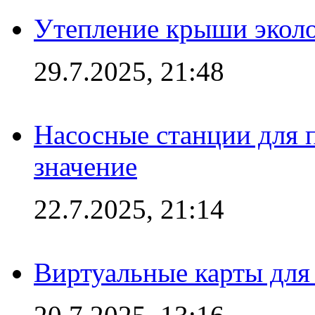
Утепление крыши экол
29.7.2025, 21:48
Насосные станции для 
значение
22.7.2025, 21:14
Виртуальные карты для