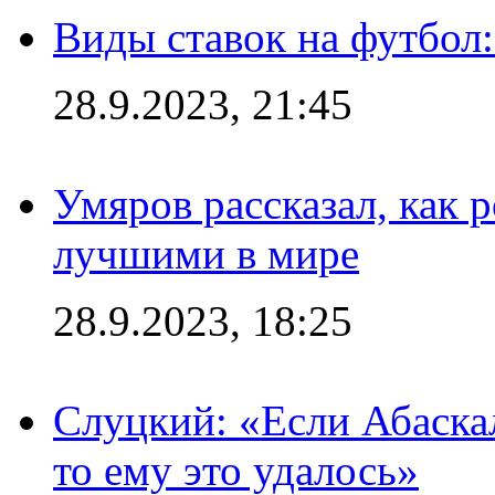
Виды ставок на футбол:
28.9.2023, 21:45
Умяров рассказал, как 
лучшими в мире
28.9.2023, 18:25
Слуцкий: «Если Абаска
то ему это удалось»