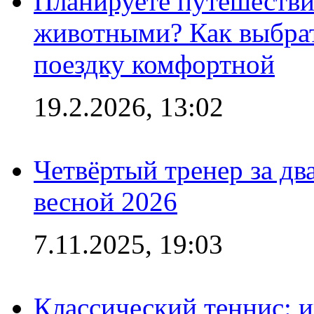
Планируете путешестви
животными? Как выбрат
поездку комфортной
19.2.2026, 13:02
Четвёртый тренер за два
весной 2026
7.11.2025, 19:03
Классический теннис: и