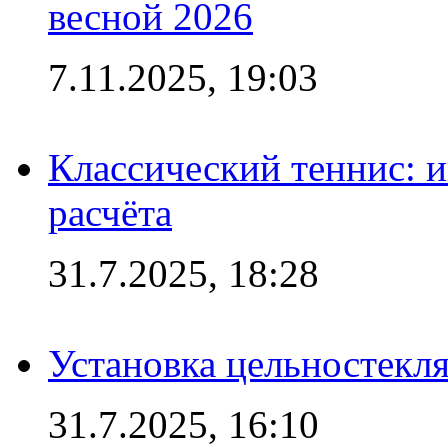
весной 2026
7.11.2025, 19:03
Классический теннис: и
расчёта
31.7.2025, 18:28
Установка цельностекл
31.7.2025, 16:10