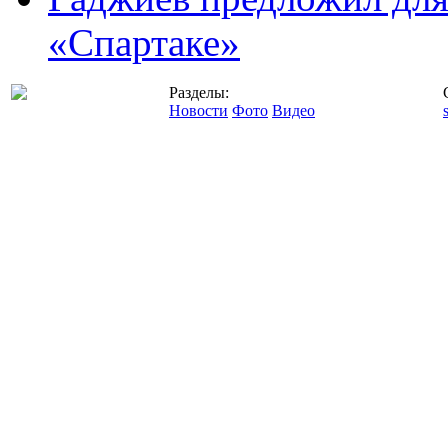
«Спартаке»
Разделы:
Новости
Фото
Видео