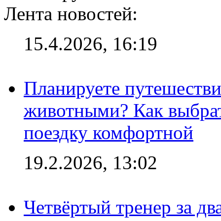
Лента новостей:
15.4.2026, 16:19
Планируете путешестви
животными? Как выбрат
поездку комфортной
19.2.2026, 13:02
Четвёртый тренер за два