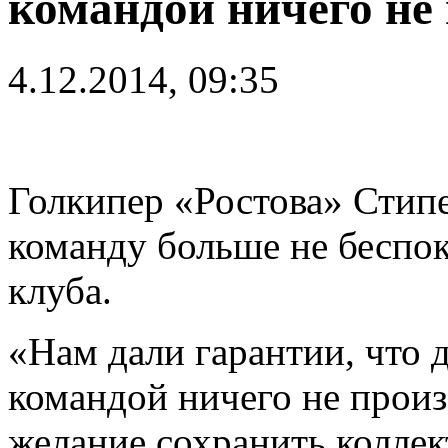
командой ничего не
4.12.2014, 09:35
Голкипер «Ростова» Стипе
команду больше не беспок
клуба.
«Нам дали гарантии, что 
командой ничего не произ
желание сохранить коллек