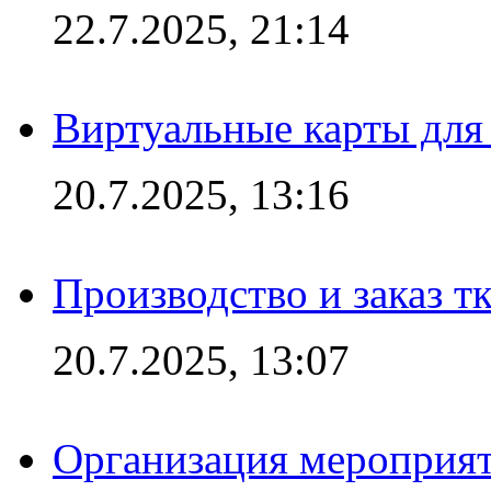
22.7.2025, 21:14
Виртуальные карты для
20.7.2025, 13:16
Производство и заказ т
20.7.2025, 13:07
Организация мероприят