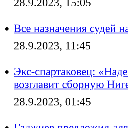
28.9.2023, 15:05
Все назначения судей н
28.9.2023, 11:45
Экс-спартаковец: «Над
возглавит сборную Ниг
28.9.2023, 01:45
Гаджиев предложил дл