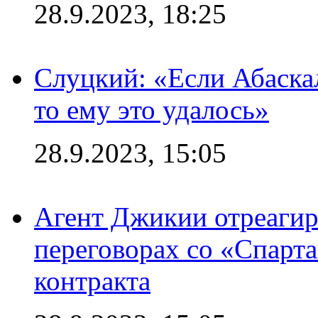
28.9.2023, 18:25
Слуцкий: «Если Абаска
то ему это удалось»
28.9.2023, 15:05
Агент Джикии отреагир
переговорах со «Спарт
контракта