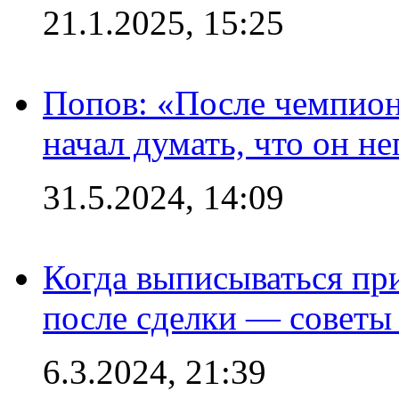
21.1.2025, 15:25
Попов: «После чемпион
начал думать, что он 
31.5.2024, 14:09
Когда выписываться пр
после сделки — советы
6.3.2024, 21:39