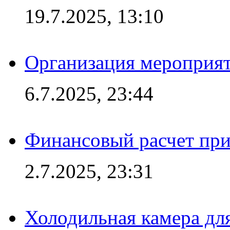
19.7.2025, 13:10
Организация мероприят
6.7.2025, 23:44
Финансовый расчет при
2.7.2025, 23:31
Холодильная камера для