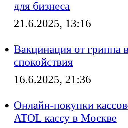
для бизнеса
21.6.2025, 13:16
Вакцинация от гриппа 
спокойствия
16.6.2025, 21:36
Онлайн-покупки кассов
ATOL кассу в Москве