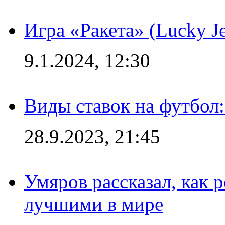
Игра «Ракета» (Lucky J
9.1.2024, 12:30
Виды ставок на футбол:
28.9.2023, 21:45
Умяров рассказал, как 
лучшими в мире