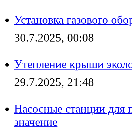
Установка газового обо
30.7.2025, 00:08
Утепление крыши экол
29.7.2025, 21:48
Насосные станции для 
значение