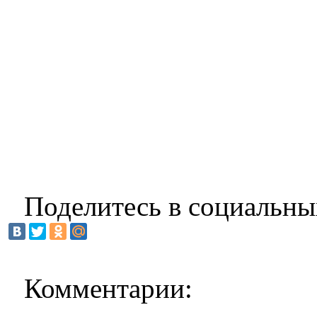
Поделитесь в социальны
Комментарии: