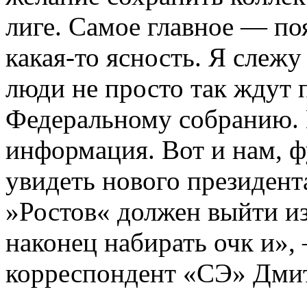
лиге. Самое главное — по
какая-то ясность. Я слеж
люди не просто так ждут 
Федеральному собранию. 
информация. Вот и нам, 
увидеть нового президент
»Ростов« должен выйти из
наконец набирать очк и»,
корреспондент «СЭ» Дмит