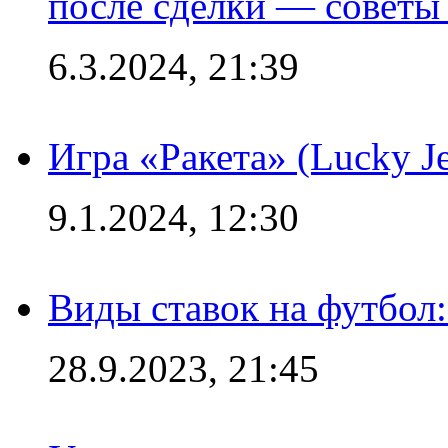
после сделки — советы
6.3.2024, 21:39
Игра «Ракета» (Lucky J
9.1.2024, 12:30
Виды ставок на футбол:
28.9.2023, 21:45