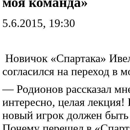
моя команда»
5.6.2015, 19:30
Новичок «Спартака» Ивел
согласился на переход в м
— Родионов рассказал мн
интересно, целая лекция!
новый игрок должен быть 
Почему перешел в «Спарта