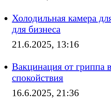
Холодильная камера для
для бизнеса
21.6.2025, 13:16
Вакцинация от гриппа 
спокойствия
16.6.2025, 21:36