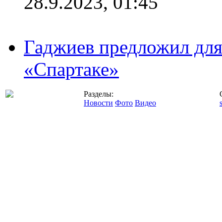
28.9.2023, 01:45
Гаджиев предложил дл
«Спартаке»
Разделы:
Новости
Фото
Видео