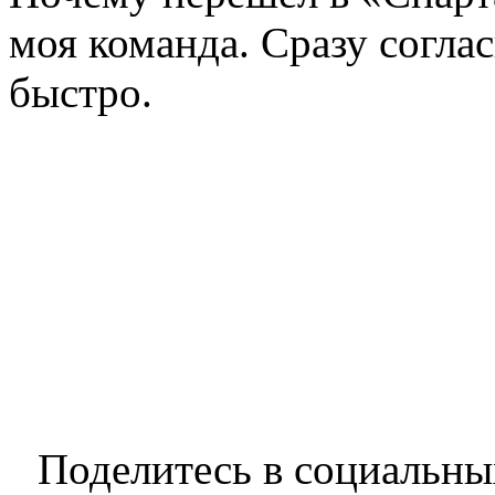
моя команда. Сразу соглас
быстро.
Поделитесь в социальны