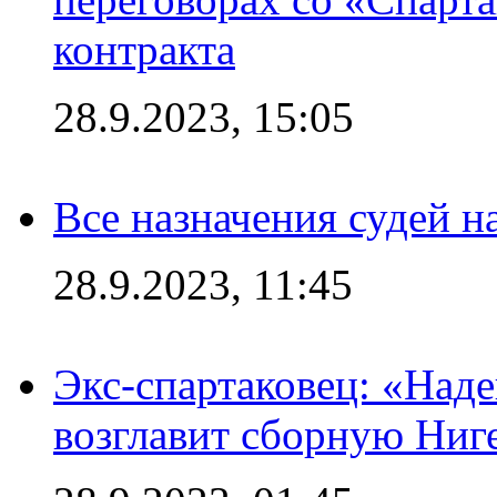
контракта
28.9.2023, 15:05
Все назначения судей н
28.9.2023, 11:45
Экс-спартаковец: «Над
возглавит сборную Ниг