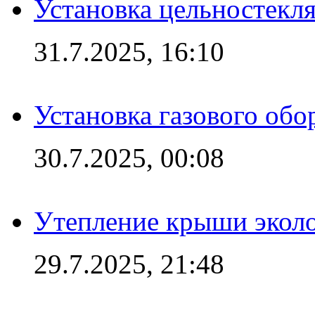
Установка цельностекл
31.7.2025, 16:10
Установка газового обо
30.7.2025, 00:08
Утепление крыши экол
29.7.2025, 21:48