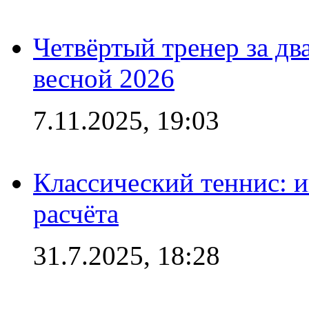
Четвёртый тренер за два
весной 2026
7.11.2025, 19:03
Классический теннис: и
расчёта
31.7.2025, 18:28