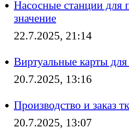
Насосные станции для 
значение
22.7.2025, 21:14
Виртуальные карты для
20.7.2025, 13:16
Производство и заказ т
20.7.2025, 13:07