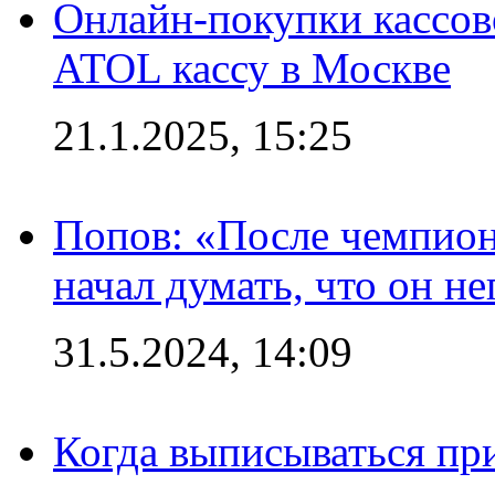
Онлайн-покупки кассов
ATOL кассу в Москве
21.1.2025, 15:25
Попов: «После чемпион
начал думать, что он 
31.5.2024, 14:09
Когда выписываться пр