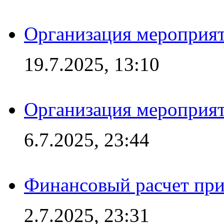
Организация мероприят
19.7.2025, 13:10
Организация мероприят
6.7.2025, 23:44
Финансовый расчет при
2.7.2025, 23:31