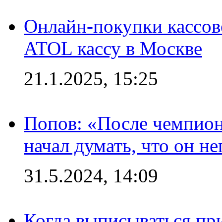
Онлайн-покупки кассов
ATOL кассу в Москве
21.1.2025, 15:25
Попов: «После чемпион
начал думать, что он 
31.5.2024, 14:09
Когда выписываться пр