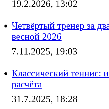
19.2.2026, 13:02
Четвёртый тренер за два
весной 2026
7.11.2025, 19:03
Классический теннис: и
расчёта
31.7.2025, 18:28