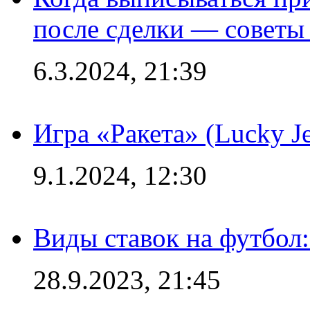
после сделки — советы
6.3.2024, 21:39
Игра «Ракета» (Lucky J
9.1.2024, 12:30
Виды ставок на футбол:
28.9.2023, 21:45