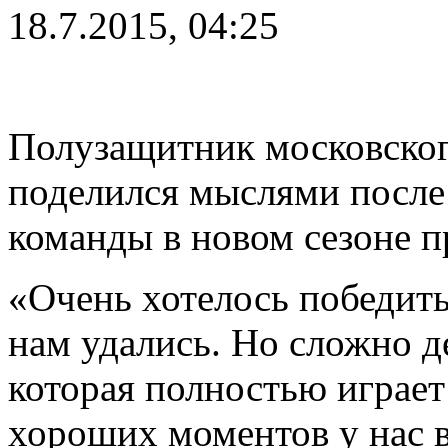
18.7.2015, 04:25
Полузащитник московског
поделился мыслями после 
команды в новом сезоне п
«Очень хотелось победить
нам удались. Но сложно д
которая полностью играет
хороших моментов у нас в