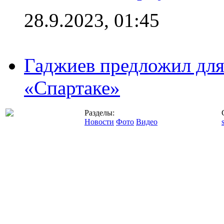
28.9.2023, 01:45
Гаджиев предложил дл
«Спартаке»
Разделы:
Новости
Фото
Видео