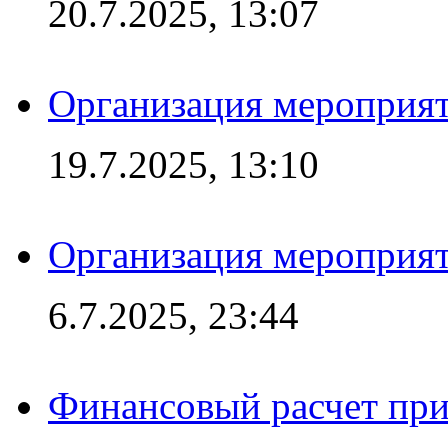
20.7.2025, 13:07
Организация мероприят
19.7.2025, 13:10
Организация мероприят
6.7.2025, 23:44
Финансовый расчет при