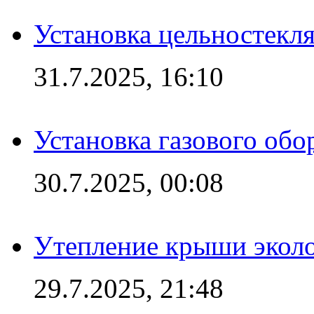
Установка цельностекл
31.7.2025, 16:10
Установка газового обо
30.7.2025, 00:08
Утепление крыши экол
29.7.2025, 21:48