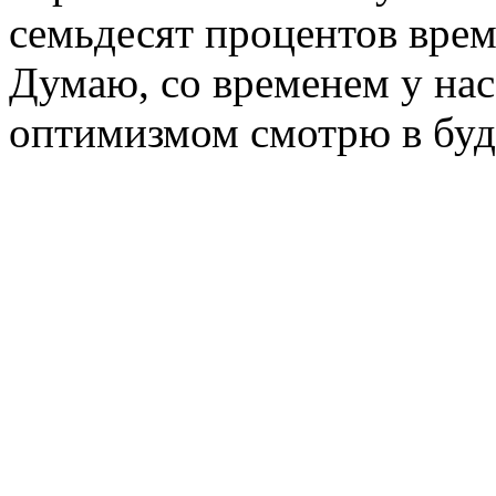
семьдесят процентов вре
Думаю, со временем у нас
оптимизмом смотрю в буд