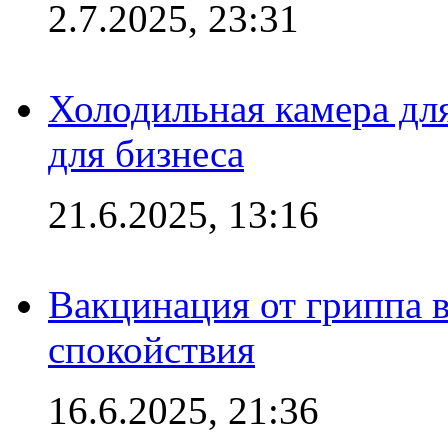
2.7.2025, 23:31
Холодильная камера для
для бизнеса
21.6.2025, 13:16
Вакцинация от гриппа 
спокойствия
16.6.2025, 21:36