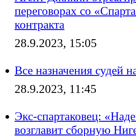
переговорах со «Спарт
контракта
28.9.2023, 15:05
Все назначения судей н
28.9.2023, 11:45
Экс-спартаковец: «Над
возглавит сборную Ниг