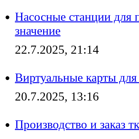
Насосные станции для 
значение
22.7.2025, 21:14
Виртуальные карты для
20.7.2025, 13:16
Производство и заказ т