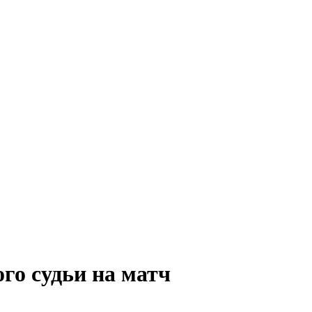
о судьи на матч