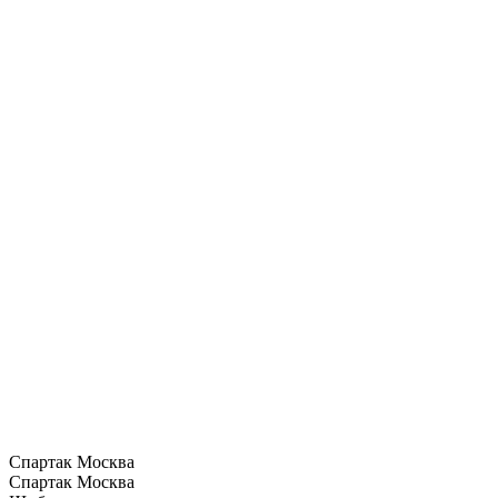
Спартак Москва
Спартак Москва