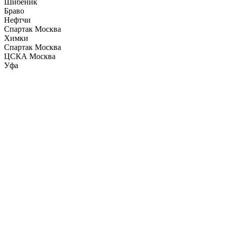
Шибеник
Браво
Нефтчи
Спартак Москва
Химки
Спартак Москва
ЦСКА Москва
Уфа