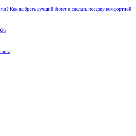
ми? Как выбрать лучший билет и сделать поездку комфортной
026
счёта