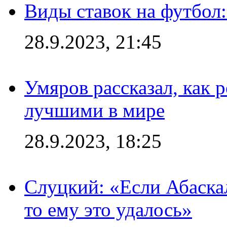
Виды ставок на футбол:
28.9.2023, 21:45
Умяров рассказал, как 
лучшими в мире
28.9.2023, 18:25
Слуцкий: «Если Абаска
то ему это удалось»