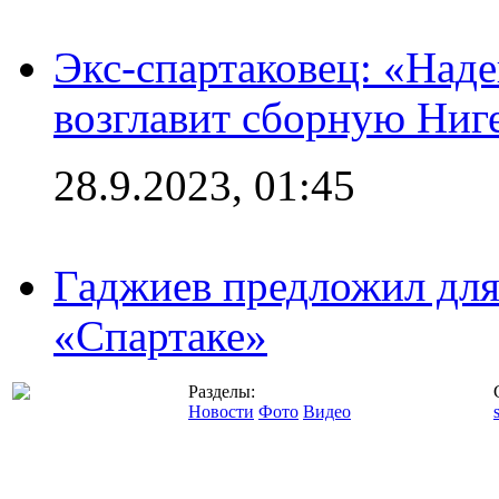
Экс-спартаковец: «Над
возглавит сборную Ниг
28.9.2023, 01:45
Гаджиев предложил дл
«Спартаке»
Разделы:
Новости
Фото
Видео