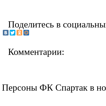
Поделитесь в социальны
Комментарии:
Персоны ФК Спартак в но