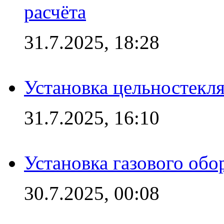
расчёта
31.7.2025, 18:28
Установка цельностекл
31.7.2025, 16:10
Установка газового обо
30.7.2025, 00:08