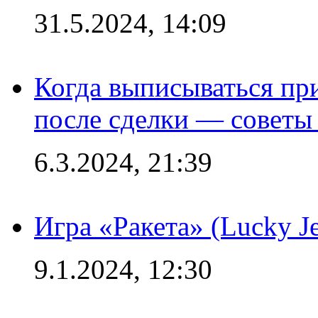
31.5.2024, 14:09
Когда выписываться пр
после сделки — советы
6.3.2024, 21:39
Игра «Ракета» (Lucky J
9.1.2024, 12:30