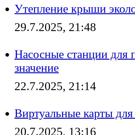
Утепление крыши экол
29.7.2025, 21:48
Насосные станции для 
значение
22.7.2025, 21:14
Виртуальные карты для
20.7.2025, 13:16