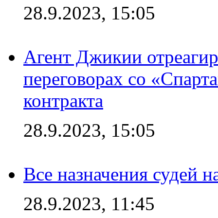
28.9.2023, 15:05
Агент Джикии отреагир
переговорах со «Спарт
контракта
28.9.2023, 15:05
Все назначения судей н
28.9.2023, 11:45