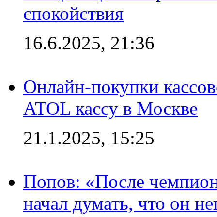
спокойствия
16.6.2025, 21:36
Онлайн-покупки кассов
ATOL кассу в Москве
21.1.2025, 15:25
Попов: «После чемпион
начал думать, что он 