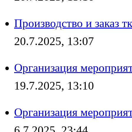
Производство и заказ т
20.7.2025, 13:07
Организация мероприят
19.7.2025, 13:10
Организация мероприят
6.7.2025, 23:44