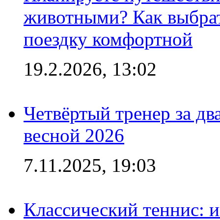
животными? Как выбрат
поездку комфортной
19.2.2026, 13:02
Четвёртый тренер за два
весной 2026
7.11.2025, 19:03
Классический теннис: и