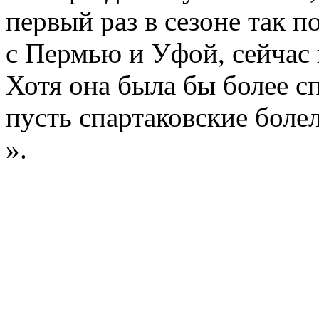
первый раз в сезоне так 
с Пермью и Уфой, сейчас 
Хотя она была бы более с
пусть спартаковские боле
».