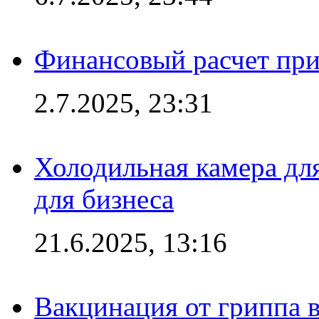
Финансовый расчет при
2.7.2025, 23:31
Холодильная камера для
для бизнеса
21.6.2025, 13:16
Вакцинация от гриппа 