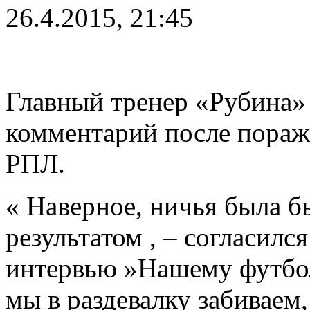
26.4.2015, 21:45
Главный тренер «Рубина»
комментарий после пораже
РПЛ.
« Наверное, ничья была б
результатом , – согласилс
интервью »Нашему футбол
мы в раздевалку забиваем,