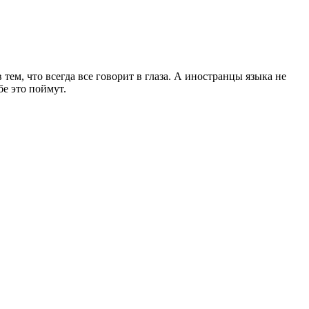
 тем, что всегда все говорит в глаза. А иностранцы языка не
бе это поймут.