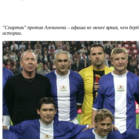
"Спартак" против Аленичева – афиша не менее яркая, чем дер
истории.