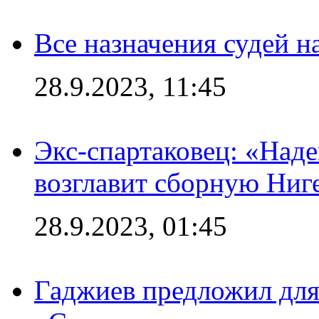
Все назначения судей н
28.9.2023, 11:45
Экс-спартаковец: «Над
возглавит сборную Ниг
28.9.2023, 01:45
Гаджиев предложил дл