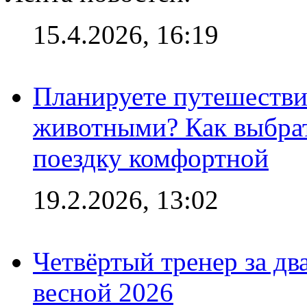
15.4.2026, 16:19
Планируете путешестви
животными? Как выбрат
поездку комфортной
19.2.2026, 13:02
Четвёртый тренер за два
весной 2026