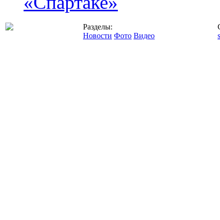
«Спартаке»
Разделы:
Новости
Фото
Видео