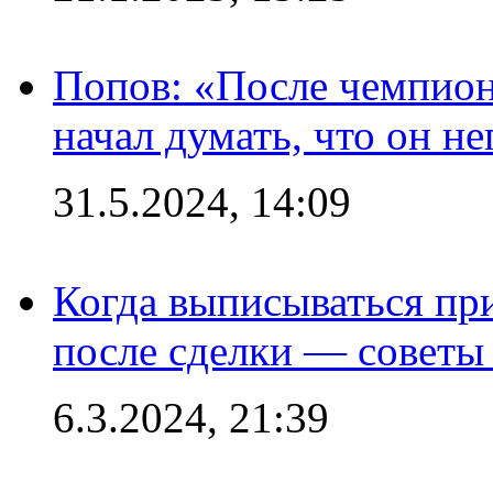
Попов: «После чемпион
начал думать, что он 
31.5.2024, 14:09
Когда выписываться пр
после сделки — советы
6.3.2024, 21:39