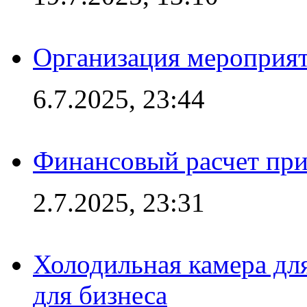
Организация мероприят
6.7.2025, 23:44
Финансовый расчет при
2.7.2025, 23:31
Холодильная камера для
для бизнеса