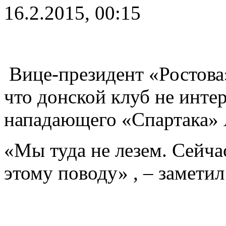
16.2.2015, 00:15
Вице-президент «Ростова
что донской клуб не инте
нападающего «Спартака»
«Мы туда не лезем. Сейчас
этому поводу» , – замети