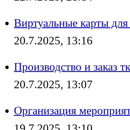
Виртуальные карты для
20.7.2025, 13:16
Производство и заказ т
20.7.2025, 13:07
Организация мероприят
19.7.2025, 13:10