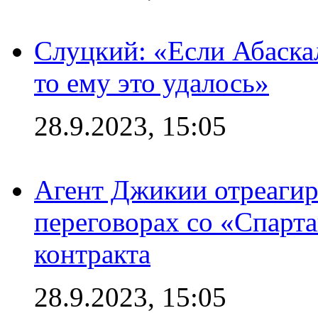
Слуцкий: «Если Абаска
то ему это удалось»
28.9.2023, 15:05
Агент Джикии отреагир
переговорах со «Спарт
контракта
28.9.2023, 15:05