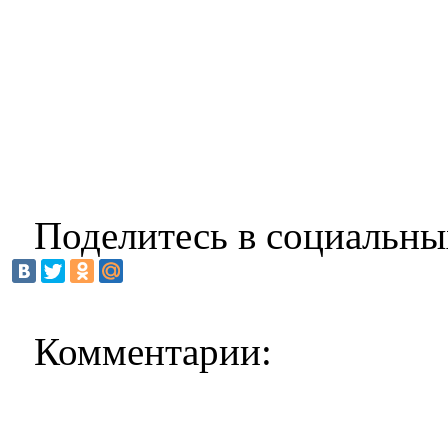
Поделитесь в социальны
Комментарии: