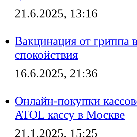
21.6.2025, 13:16
Вакцинация от гриппа 
спокойствия
16.6.2025, 21:36
Онлайн-покупки кассов
ATOL кассу в Москве
21.1.2025, 15:25