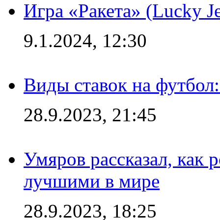
Игра «Ракета» (Lucky J
9.1.2024, 12:30
Виды ставок на футбол:
28.9.2023, 21:45
Умяров рассказал, как 
лучшими в мире
28.9.2023, 18:25