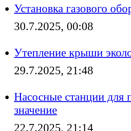
Установка газового обо
30.7.2025, 00:08
Утепление крыши экол
29.7.2025, 21:48
Насосные станции для 
значение
22.7.2025, 21:14