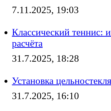
7.11.2025, 19:03
Классический теннис: и
расчёта
31.7.2025, 18:28
Установка цельностекл
31.7.2025, 16:10