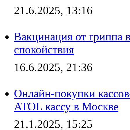
21.6.2025, 13:16
Вакцинация от гриппа 
спокойствия
16.6.2025, 21:36
Онлайн-покупки кассов
ATOL кассу в Москве
21.1.2025, 15:25