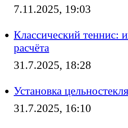
7.11.2025, 19:03
Классический теннис: и
расчёта
31.7.2025, 18:28
Установка цельностекл
31.7.2025, 16:10