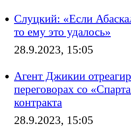
Слуцкий: «Если Абаска
то ему это удалось»
28.9.2023, 15:05
Агент Джикии отреагир
переговорах со «Спарт
контракта
28.9.2023, 15:05