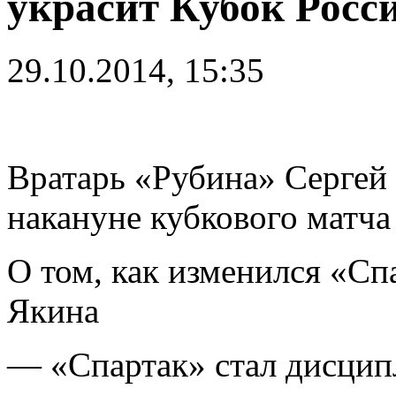
украсит Кубок Росс
29.10.2014, 15:35
Вратарь «Рубина» Сергей
накануне кубкового матча
О том, как изменился «Сп
Якина
— «Спартак» стал дисцип