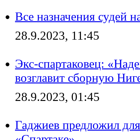
Все назначения судей н
28.9.2023, 11:45
Экс-спартаковец: «Над
возглавит сборную Ниг
28.9.2023, 01:45
Гаджиев предложил дл
«Спартаке»