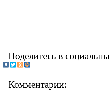
Поделитесь в социальны
Комментарии: