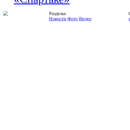
Разделы:
Новости
Фото
Видео