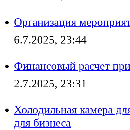
Организация мероприят
6.7.2025, 23:44
Финансовый расчет при
2.7.2025, 23:31
Холодильная камера для
для бизнеса