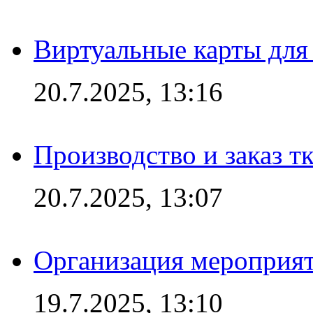
Виртуальные карты для
20.7.2025, 13:16
Производство и заказ т
20.7.2025, 13:07
Организация мероприят
19.7.2025, 13:10