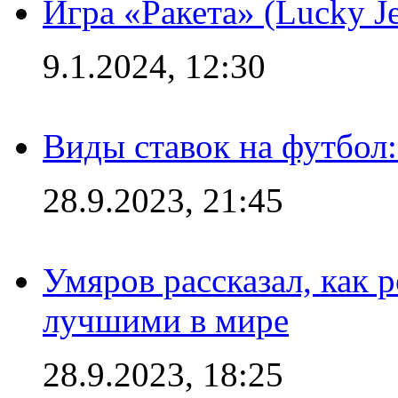
Игра «Ракета» (Lucky J
9.1.2024, 12:30
Виды ставок на футбол:
28.9.2023, 21:45
Умяров рассказал, как 
лучшими в мире
28.9.2023, 18:25