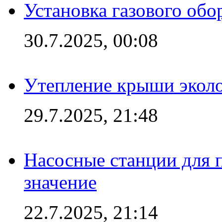
Установка газового обо
30.7.2025, 00:08
Утепление крыши экол
29.7.2025, 21:48
Насосные станции для 
значение
22.7.2025, 21:14