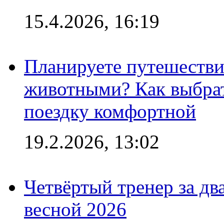
15.4.2026, 16:19
Планируете путешестви
животными? Как выбрат
поездку комфортной
19.2.2026, 13:02
Четвёртый тренер за два
весной 2026