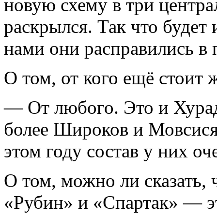
новую схему в три центр
раскрылся. Так что будет 
нами они расправились в 
О том, от кого ещё стоит 
— От любого. Это и Хурад
более Широков и Мовсисян
этом году состав у них о
О том, можно ли сказать,
«Рубин» и «Спартак» — э