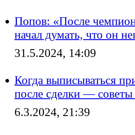
Попов: «После чемпион
начал думать, что он 
31.5.2024, 14:09
Когда выписываться пр
после сделки — советы
6.3.2024, 21:39