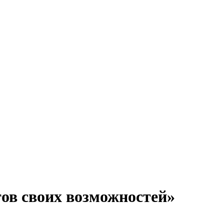
тов своих возможностей»