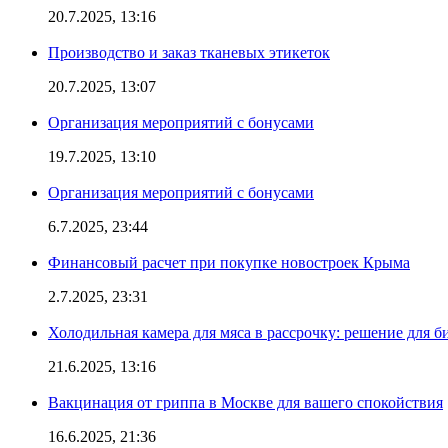
20.7.2025, 13:16
Производство и заказ тканевых этикеток
20.7.2025, 13:07
Организация мероприятий с бонусами
19.7.2025, 13:10
Организация мероприятий с бонусами
6.7.2025, 23:44
Финансовый расчет при покупке новостроек Крыма
2.7.2025, 23:31
Холодильная камера для мяса в рассрочку: решение для б
21.6.2025, 13:16
Вакцинация от гриппа в Москве для вашего спокойствия
16.6.2025, 21:36