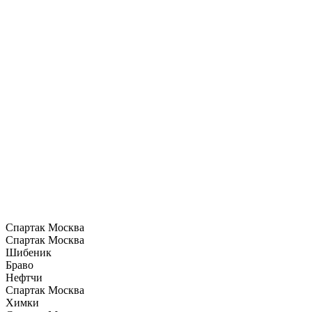
Спартак Москва
Спартак Москва
Шибеник
Браво
Нефтчи
Спартак Москва
Химки