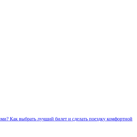
ми? Как выбрать лучший билет и сделать поездку комфортной