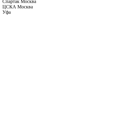
Спартак Москва
ЦСКА Москва
Уфа