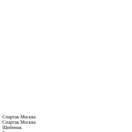
Спартак Москва
Спартак Москва
Шибеник