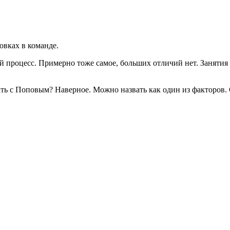
вках в команде.
 процесс. Примерно тоже самое, больших отличий нет. Занятия
ть с Поповым? Наверное. Можно назвать как один из факторов.