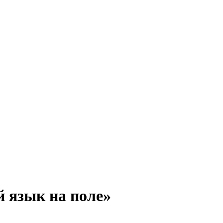
 язык на поле»