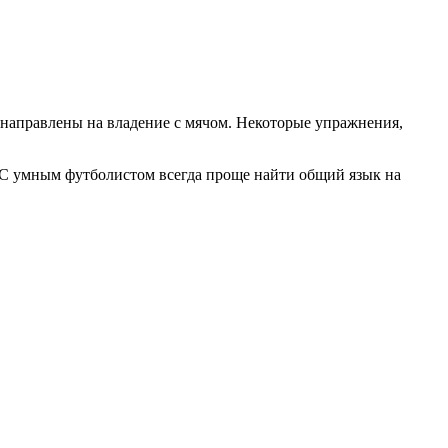
 направлены на владение с мячом. Некоторые упражнения,
 С умным футболистом всегда проще найти общий язык на