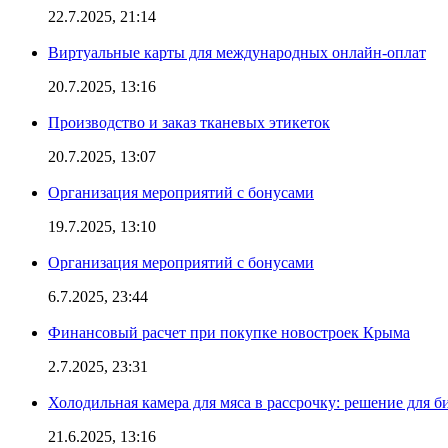
22.7.2025, 21:14
Виртуальные карты для международных онлайн-оплат
20.7.2025, 13:16
Производство и заказ тканевых этикеток
20.7.2025, 13:07
Организация мероприятий с бонусами
19.7.2025, 13:10
Организация мероприятий с бонусами
6.7.2025, 23:44
Финансовый расчет при покупке новостроек Крыма
2.7.2025, 23:31
Холодильная камера для мяса в рассрочку: решение для б
21.6.2025, 13:16