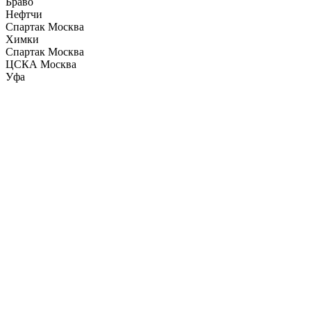
Браво
Нефтчи
Спартак Москва
Химки
Спартак Москва
ЦСКА Москва
Уфа