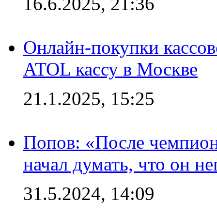
16.6.2025, 21:36
Онлайн-покупки кассов
ATOL кассу в Москве
21.1.2025, 15:25
Попов: «После чемпион
начал думать, что он 
31.5.2024, 14:09