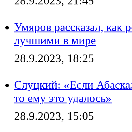
28.9.2023, 21:45
Умяров рассказал, как 
лучшими в мире
28.9.2023, 18:25
Слуцкий: «Если Абаска
то ему это удалось»
28.9.2023, 15:05