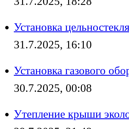
31.7.2025, 18:28
Установка цельностекл
31.7.2025, 16:10
Установка газового обо
30.7.2025, 00:08
Утепление крыши экол