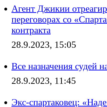
Агент Джикии отреагир
переговорах со «Спарт
контракта
28.9.2023, 15:05
Все назначения судей н
28.9.2023, 11:45
Экс-спартаковец: «Над