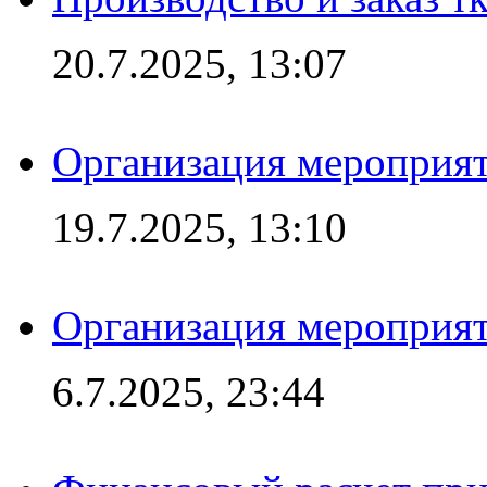
20.7.2025, 13:07
Организация мероприят
19.7.2025, 13:10
Организация мероприят
6.7.2025, 23:44