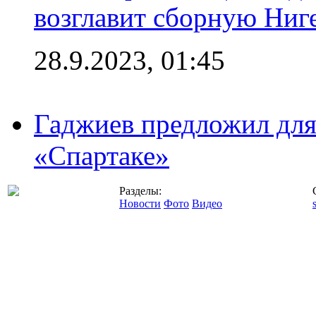
возглавит сборную Ниг
28.9.2023, 01:45
Гаджиев предложил дл
«Спартаке»
Разделы:
Новости
Фото
Видео