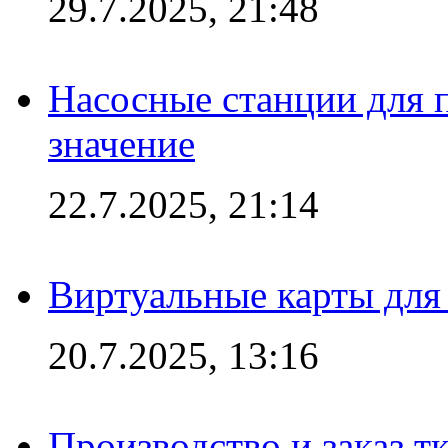
29.7.2025, 21:48
Насосные станции для 
значение
22.7.2025, 21:14
Виртуальные карты для
20.7.2025, 13:16
Производство и заказ т