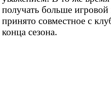
получать больше игровой
принято совместное с клу
конца сезона.