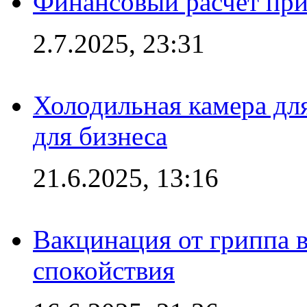
Финансовый расчет при
2.7.2025, 23:31
Холодильная камера для
для бизнеса
21.6.2025, 13:16
Вакцинация от гриппа 
спокойствия