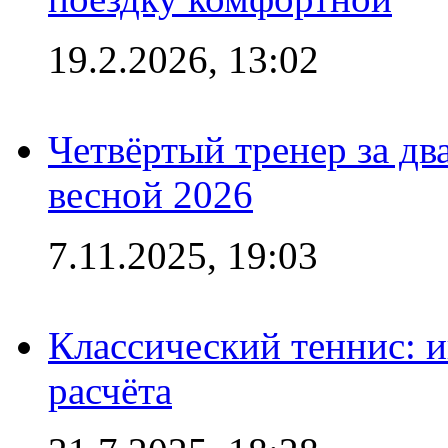
19.2.2026, 13:02
Четвёртый тренер за два
весной 2026
7.11.2025, 19:03
Классический теннис: и
расчёта