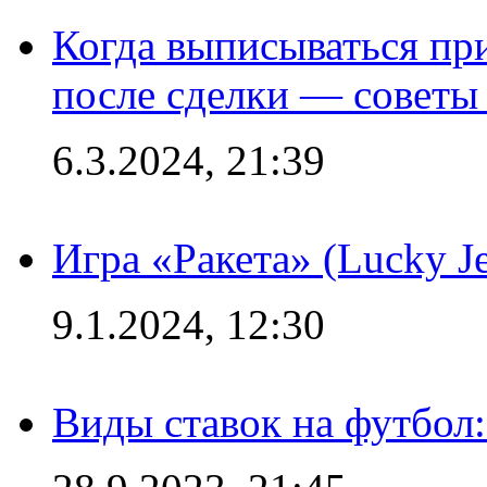
Когда выписываться пр
после сделки — советы
6.3.2024, 21:39
Игра «Ракета» (Lucky J
9.1.2024, 12:30
Виды ставок на футбол: