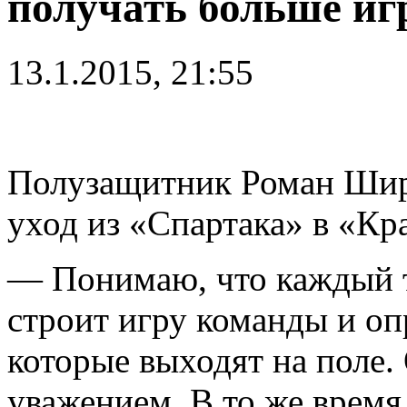
получать больше иг
13.1.2015, 21:55
Полузащитник Роман Шир
уход из «Спартака» в «Кр
— Понимаю, что каждый т
строит игру команды и оп
которые выходят на поле.
уважением. В то же время