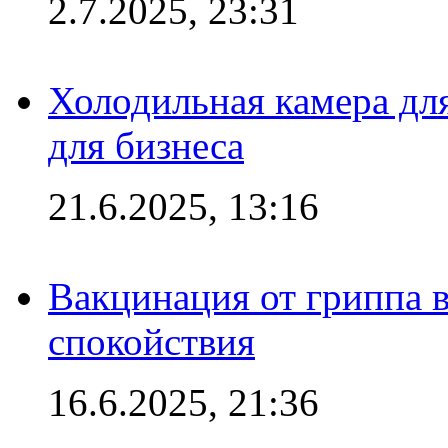
2.7.2025, 23:31
Холодильная камера для
для бизнеса
21.6.2025, 13:16
Вакцинация от гриппа 
спокойствия
16.6.2025, 21:36