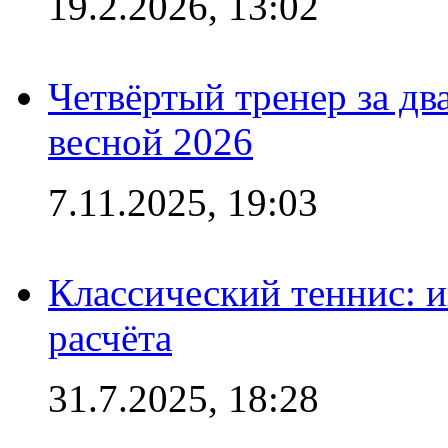
19.2.2026, 13:02
Четвёртый тренер за два
весной 2026
7.11.2025, 19:03
Классический теннис: и
расчёта
31.7.2025, 18:28