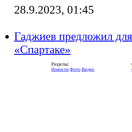
28.9.2023, 01:45
Гаджиев предложил дл
«Спартаке»
Разделы:
Новости
Фото
Видео