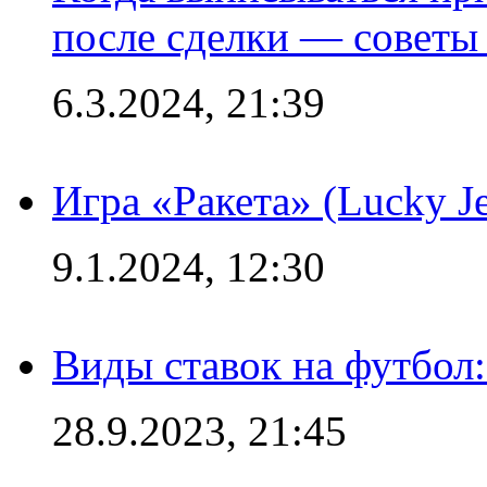
после сделки — советы
6.3.2024, 21:39
Игра «Ракета» (Lucky J
9.1.2024, 12:30
Виды ставок на футбол:
28.9.2023, 21:45