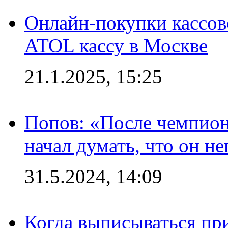
Онлайн-покупки кассов
ATOL кассу в Москве
21.1.2025, 15:25
Попов: «После чемпион
начал думать, что он 
31.5.2024, 14:09
Когда выписываться пр