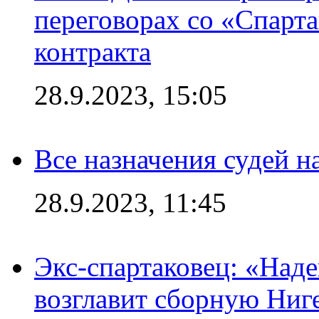
переговорах со «Спарт
контракта
28.9.2023, 15:05
Все назначения судей н
28.9.2023, 11:45
Экс-спартаковец: «Над
возглавит сборную Ниг