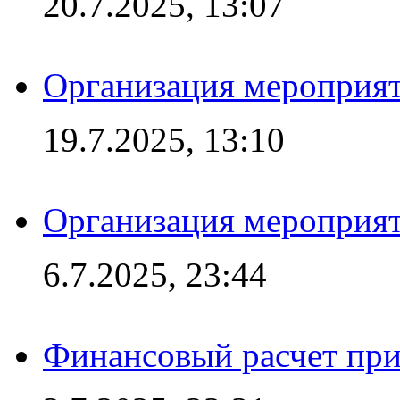
20.7.2025, 13:07
Организация мероприят
19.7.2025, 13:10
Организация мероприят
6.7.2025, 23:44
Финансовый расчет при