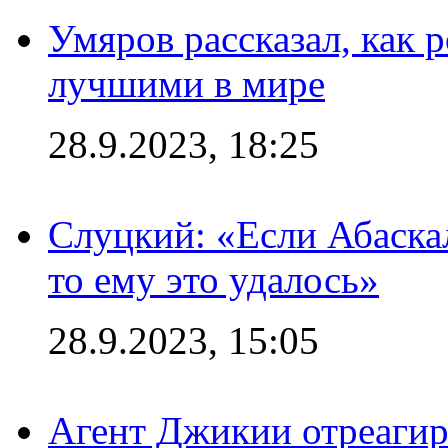
Умяров рассказал, как 
лучшими в мире
28.9.2023, 18:25
Слуцкий: «Если Абаска
то ему это удалось»
28.9.2023, 15:05
Агент Джикии отреагир