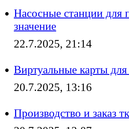
Насосные станции для 
значение
22.7.2025, 21:14
Виртуальные карты для
20.7.2025, 13:16
Производство и заказ т