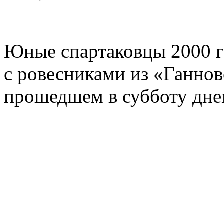
Юные спартаковцы 2000 г
с ровесниками из «Ганнов
прошедшем в субботу дне