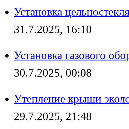
Установка цельностекл
31.7.2025, 16:10
Установка газового обо
30.7.2025, 00:08
Утепление крыши экол
29.7.2025, 21:48