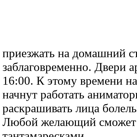
приезжать на домашний с
заблаговременно. Двери а
16:00. К этому времени 
начнут работать аниматор
раскрашивать лица болель
Любой желающий сможет 
тантамаресками.