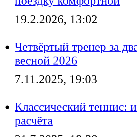
поездку комфортной
19.2.2026, 13:02
Четвёртый тренер за два
весной 2026
7.11.2025, 19:03
Классический теннис: и
расчёта