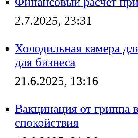
Финансовый расчет при
2.7.2025, 23:31
Холодильная камера для
для бизнеса
21.6.2025, 13:16
Вакцинация от гриппа 
спокойствия