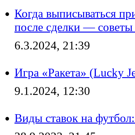
Когда выписываться пр
после сделки — советы
6.3.2024, 21:39
Игра «Ракета» (Lucky J
9.1.2024, 12:30
Виды ставок на футбол: