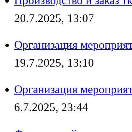
Производство и заказ т
20.7.2025, 13:07
Организация мероприят
19.7.2025, 13:10
Организация мероприят
6.7.2025, 23:44