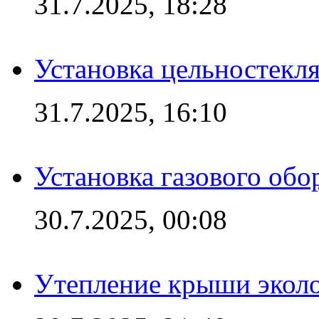
31.7.2025, 18:28
Установка цельностекл
31.7.2025, 16:10
Установка газового обо
30.7.2025, 00:08
Утепление крыши экол