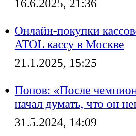
16.6.2025, 21:36
Онлайн-покупки кассов
ATOL кассу в Москве
21.1.2025, 15:25
Попов: «После чемпион
начал думать, что он 
31.5.2024, 14:09