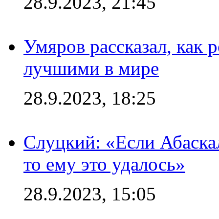
28.9.2023, 21:45
Умяров рассказал, как 
лучшими в мире
28.9.2023, 18:25
Слуцкий: «Если Абаска
то ему это удалось»
28.9.2023, 15:05