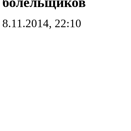
болельщиков
8.11.2014, 22:10