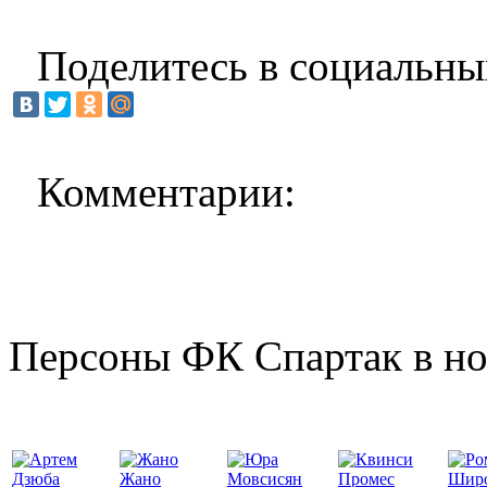
Поделитесь в социальны
Комментарии:
Персоны ФК Спартак в но
Жано