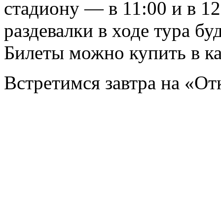
стадиону — в 11:00 и в 1
раздевалки в ходе тура бу
Билеты можно купить в ка
Встретимся завтра на «О