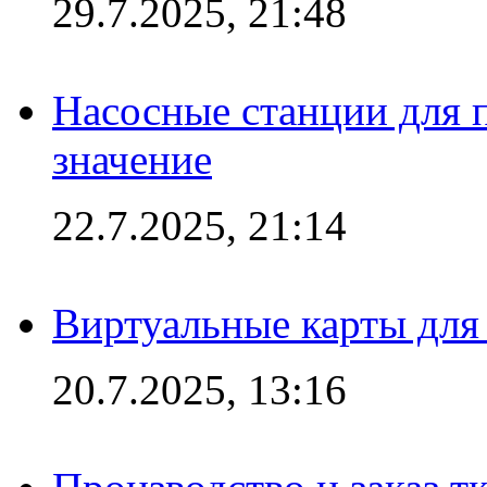
29.7.2025, 21:48
Насосные станции для 
значение
22.7.2025, 21:14
Виртуальные карты для
20.7.2025, 13:16