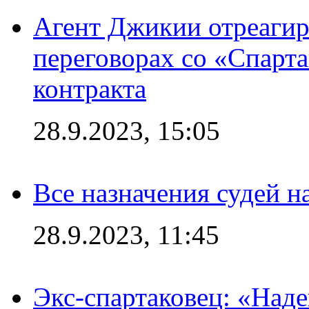
Агент Джикии отреагир
переговорах со «Спарт
контракта
28.9.2023, 15:05
Все назначения судей н
28.9.2023, 11:45
Экс-спартаковец: «Над