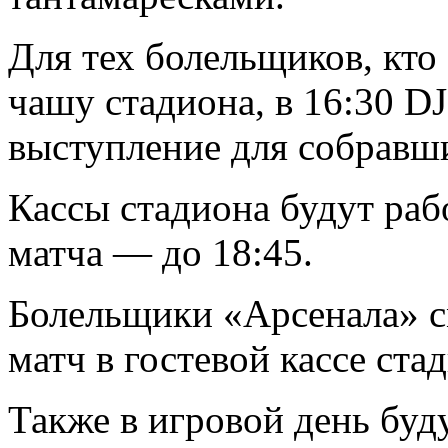
Для тех болельщиков, кто
чашу стадиона, в 16:30 DJ
выступление для собравши
Кассы стадиона будут раб
матча — до 18:45.
Болельщики «Арсенала» с
матч в гостевой кассе ста
Также в игровой день буд