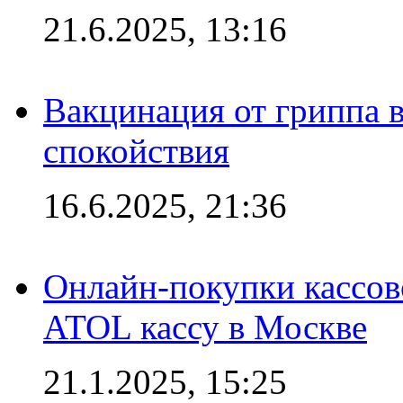
21.6.2025, 13:16
Вакцинация от гриппа 
спокойствия
16.6.2025, 21:36
Онлайн-покупки кассов
ATOL кассу в Москве
21.1.2025, 15:25