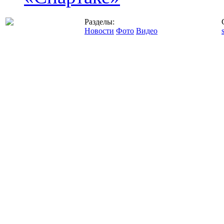
Разделы:
Новости
Фото
Видео