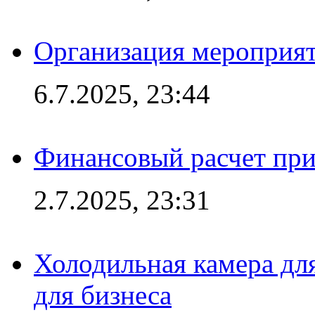
Организация мероприят
6.7.2025, 23:44
Финансовый расчет при
2.7.2025, 23:31
Холодильная камера для
для бизнеса