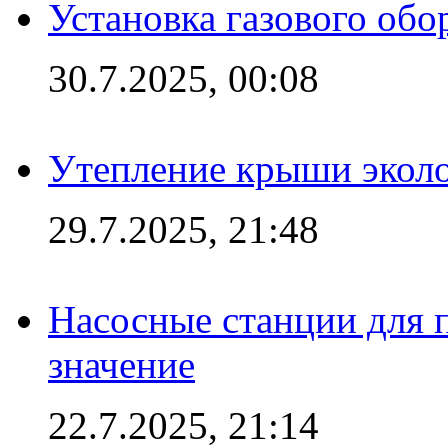
Установка газового обо
30.7.2025, 00:08
Утепление крыши экол
29.7.2025, 21:48
Насосные станции для 
значение
22.7.2025, 21:14