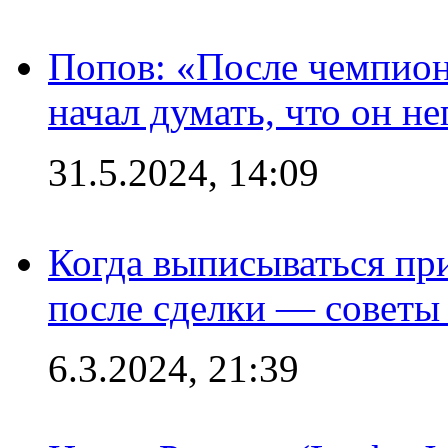
Попов: «После чемпион
начал думать, что он 
31.5.2024, 14:09
Когда выписываться пр
после сделки — советы
6.3.2024, 21:39