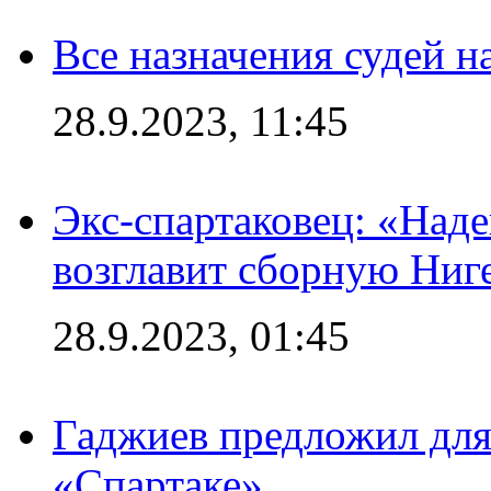
Все назначения судей н
28.9.2023, 11:45
Экс-спартаковец: «Над
возглавит сборную Ниг
28.9.2023, 01:45
Гаджиев предложил дл
«Спартаке»