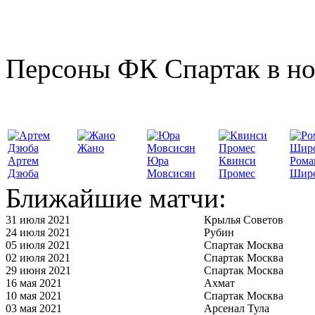
Персоны ФК Спартак в но
Жано
Артем
Юра
Квинси
Рома
Дзюба
Мовсисян
Промес
Шир
Ближайшие матчи:
31 июля 2021
Крылья Советов
24 июля 2021
Рубин
05 июля 2021
Спартак Москва
02 июля 2021
Спартак Москва
29 июня 2021
Спартак Москва
16 мая 2021
Ахмат
10 мая 2021
Спартак Москва
03 мая 2021
Арсенал Тула