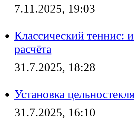
7.11.2025, 19:03
Классический теннис: и
расчёта
31.7.2025, 18:28
Установка цельностекл
31.7.2025, 16:10