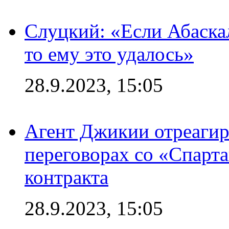
Слуцкий: «Если Абаска
то ему это удалось»
28.9.2023, 15:05
Агент Джикии отреагир
переговорах со «Спарт
контракта
28.9.2023, 15:05