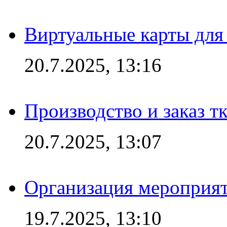
Виртуальные карты для
20.7.2025, 13:16
Производство и заказ т
20.7.2025, 13:07
Организация мероприят
19.7.2025, 13:10