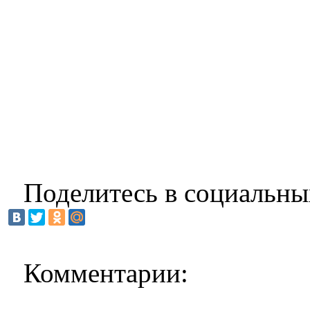
Поделитесь в социальны
Комментарии: