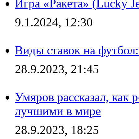
Игра «Ракета» (Lucky J
9.1.2024, 12:30
Виды ставок на футбол:
28.9.2023, 21:45
Умяров рассказал, как 
лучшими в мире
28.9.2023, 18:25