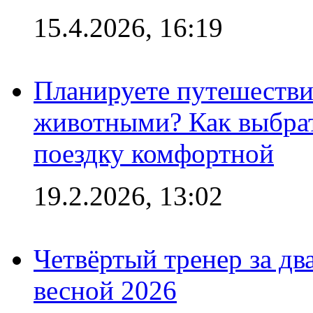
15.4.2026, 16:19
Планируете путешестви
животными? Как выбрат
поездку комфортной
19.2.2026, 13:02
Четвёртый тренер за два
весной 2026