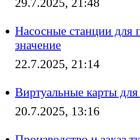
29.7.2025, 21:48
Насосные станции для 
значение
22.7.2025, 21:14
Виртуальные карты для
20.7.2025, 13:16
Производство и заказ т