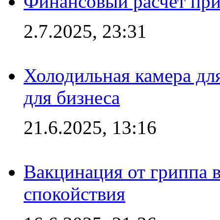
Финансовый расчет при
2.7.2025, 23:31
Холодильная камера для
для бизнеса
21.6.2025, 13:16
Вакцинация от гриппа 
спокойствия