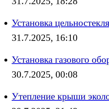
31.7.2025, 18:28
Установка цельностекл
31.7.2025, 16:10
Установка газового обо
30.7.2025, 00:08
Утепление крыши экол