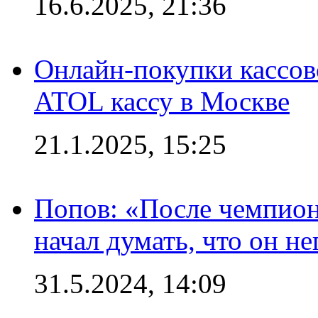
16.6.2025, 21:36
Онлайн-покупки кассов
ATOL кассу в Москве
21.1.2025, 15:25
Попов: «После чемпион
начал думать, что он 
31.5.2024, 14:09