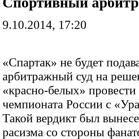
Спортивный арбитр
9.10.2014, 17:20
«Спартак» не будет пода
арбитражный суд на реше
«красно-белых» провести 
чемпионата России с «Ура
Такой вердикт был вынесе
расизма со стороны фанат