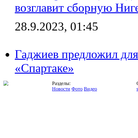
возглавит сборную Ниг
28.9.2023, 01:45
Гаджиев предложил дл
«Спартаке»
Разделы:
Новости
Фото
Видео