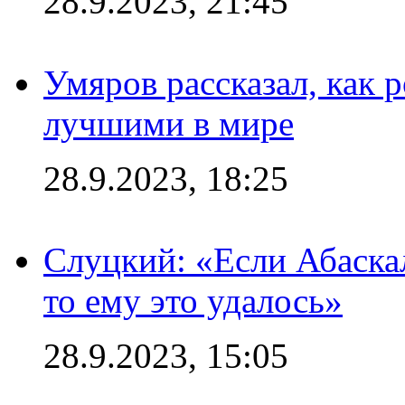
28.9.2023, 21:45
Умяров рассказал, как 
лучшими в мире
28.9.2023, 18:25
Слуцкий: «Если Абаска
то ему это удалось»
28.9.2023, 15:05