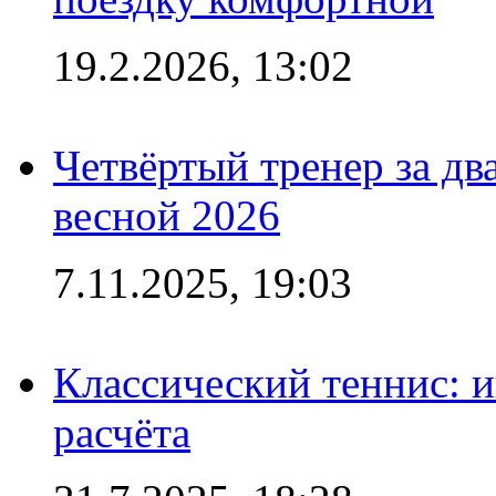
19.2.2026, 13:02
Четвёртый тренер за два
весной 2026
7.11.2025, 19:03
Классический теннис: и
расчёта