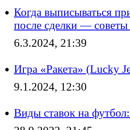
Когда выписываться пр
после сделки — советы
6.3.2024, 21:39
Игра «Ракета» (Lucky J
9.1.2024, 12:30
Виды ставок на футбол: