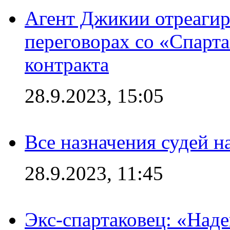
Агент Джикии отреагир
переговорах со «Спарт
контракта
28.9.2023, 15:05
Все назначения судей н
28.9.2023, 11:45
Экс-спартаковец: «Над