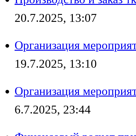
20.7.2025, 13:07
Организация мероприят
19.7.2025, 13:10
Организация мероприят
6.7.2025, 23:44