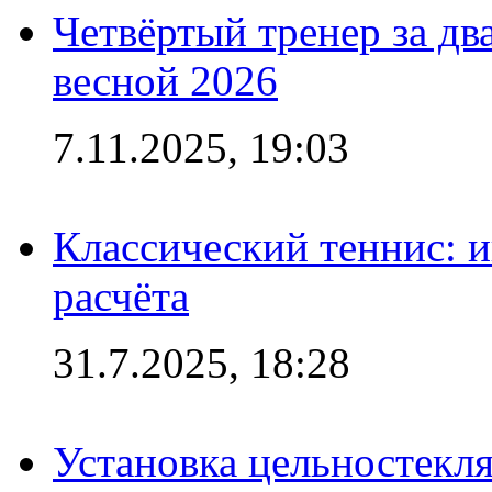
Четвёртый тренер за два
весной 2026
7.11.2025, 19:03
Классический теннис: и
расчёта
31.7.2025, 18:28
Установка цельностекл