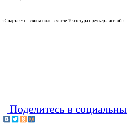
«Спартак» на своем поле в матче 19-го тура премьер-лиги обы
Поделитесь в социальны