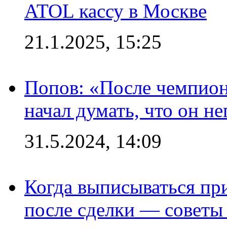
ATOL кассу в Москве
21.1.2025, 15:25
Попов: «После чемпион
начал думать, что он 
31.5.2024, 14:09
Когда выписываться пр
после сделки — советы