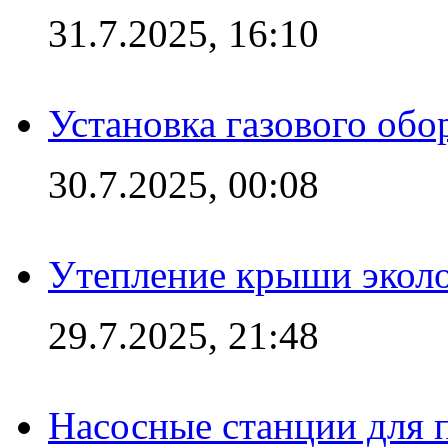
31.7.2025, 16:10
Установка газового обо
30.7.2025, 00:08
Утепление крыши экол
29.7.2025, 21:48
Насосные станции для 