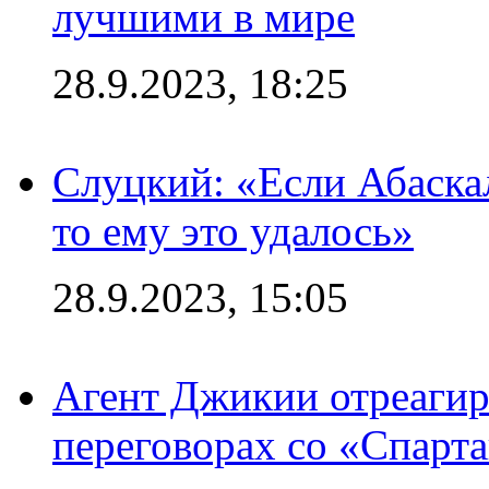
лучшими в мире
28.9.2023, 18:25
Слуцкий: «Если Абаска
то ему это удалось»
28.9.2023, 15:05
Агент Джикии отреагир
переговорах со «Спарт