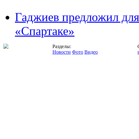
Гаджиев предложил дл
«Спартаке»
Разделы:
Новости
Фото
Видео