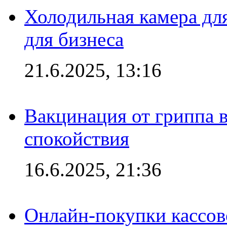
Холодильная камера для
для бизнеса
21.6.2025, 13:16
Вакцинация от гриппа 
спокойствия
16.6.2025, 21:36
Онлайн-покупки кассов