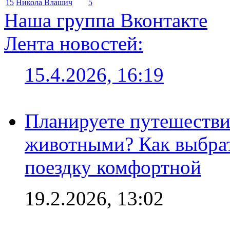
15
Никола Влашич
5
Наша группа Вконтакте
Лента новостей:
15.4.2026, 16:19
Планируете путешестви
животными? Как выбрат
поездку комфортной
19.2.2026, 13:02