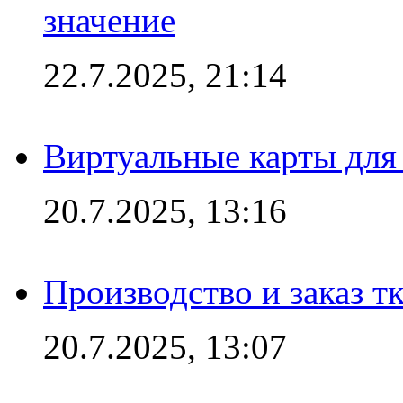
значение
22.7.2025, 21:14
Виртуальные карты для
20.7.2025, 13:16
Производство и заказ т
20.7.2025, 13:07