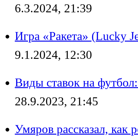
6.3.2024, 21:39
Игра «Ракета» (Lucky J
9.1.2024, 12:30
Виды ставок на футбол:
28.9.2023, 21:45
Умяров рассказал, как 