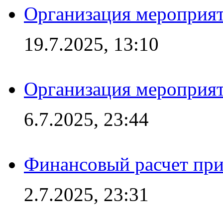
Организация мероприят
19.7.2025, 13:10
Организация мероприят
6.7.2025, 23:44
Финансовый расчет при
2.7.2025, 23:31