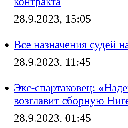
контракта
28.9.2023, 15:05
Все назначения судей н
28.9.2023, 11:45
Экс-спартаковец: «Над
возглавит сборную Ниг
28.9.2023, 01:45