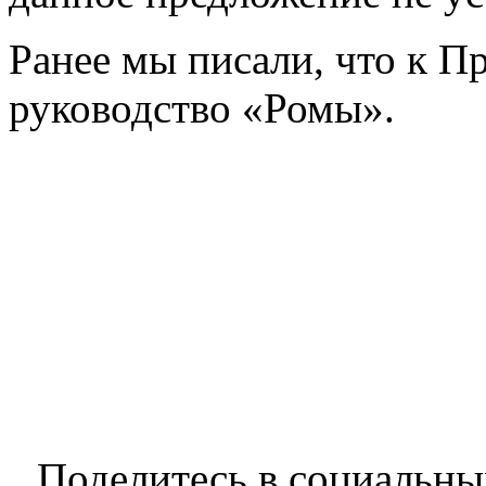
Ранее мы писали, что к П
руководство «Ромы».
Поделитесь в социальны