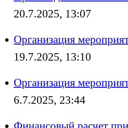
20.7.2025, 13:07
Организация мероприят
19.7.2025, 13:10
Организация мероприят
6.7.2025, 23:44
Финансовый расчет при