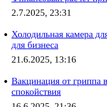
2.7.2025, 23:31
Холодильная камера для
для бизнеса
21.6.2025, 13:16
Вакцинация от гриппа 
спокойствия
16.6.2025, 21:36