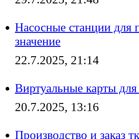
Насосные станции для 
значение
22.7.2025, 21:14
Виртуальные карты для
20.7.2025, 13:16
Производство и заказ т