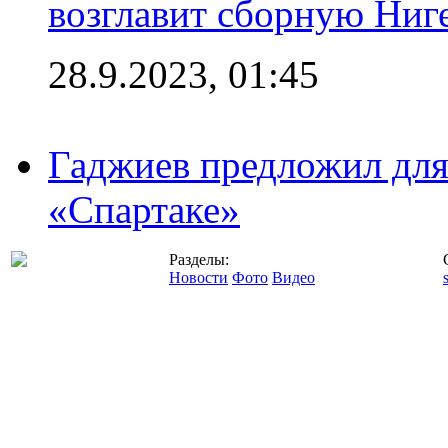
возглавит сборную Ниг
28.9.2023, 01:45
Гаджиев предложил дл
«Спартаке»
Разделы:
Новости
Фото
Видео