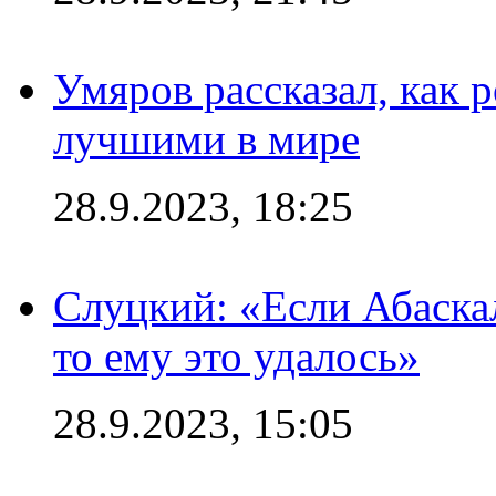
Умяров рассказал, как 
лучшими в мире
28.9.2023, 18:25
Слуцкий: «Если Абаска
то ему это удалось»
28.9.2023, 15:05