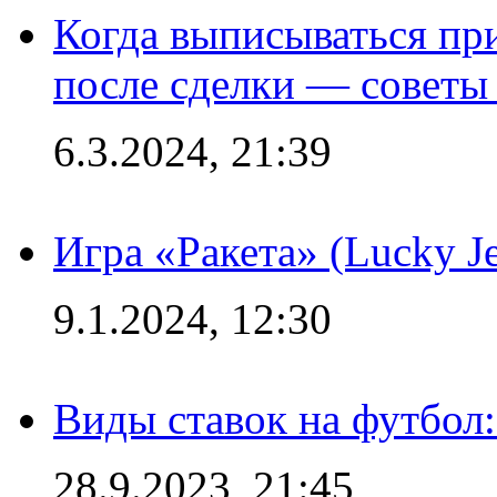
Когда выписываться пр
после сделки — советы
6.3.2024, 21:39
Игра «Ракета» (Lucky J
9.1.2024, 12:30
Виды ставок на футбол:
28.9.2023, 21:45