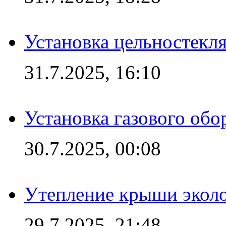
Установка цельностекл
31.7.2025, 16:10
Установка газового обо
30.7.2025, 00:08
Утепление крыши экол
29.7.2025, 21:48