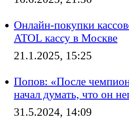
Онлайн-покупки кассов
ATOL кассу в Москве
21.1.2025, 15:25
Попов: «После чемпион
начал думать, что он 
31.5.2024, 14:09