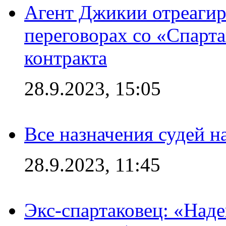
Агент Джикии отреагир
переговорах со «Спарт
контракта
28.9.2023, 15:05
Все назначения судей н
28.9.2023, 11:45
Экс-спартаковец: «Над