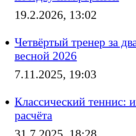
19.2.2026, 13:02
Четвёртый тренер за два
весной 2026
7.11.2025, 19:03
Классический теннис: и
расчёта
31.7.2025, 18:28