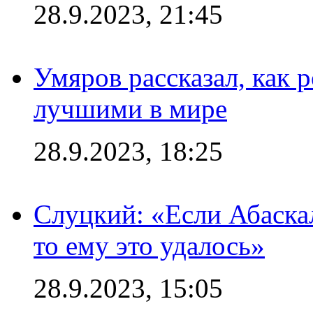
28.9.2023, 21:45
Умяров рассказал, как 
лучшими в мире
28.9.2023, 18:25
Слуцкий: «Если Абаска
то ему это удалось»
28.9.2023, 15:05