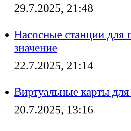
29.7.2025, 21:48
Насосные станции для 
значение
22.7.2025, 21:14
Виртуальные карты для
20.7.2025, 13:16