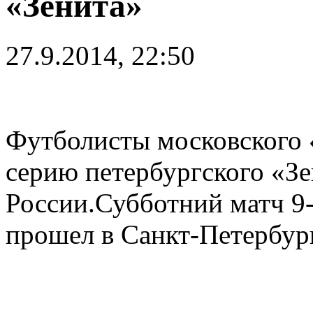
«Зенита»
27.9.2014, 22:50
Футболисты московского 
серию петербургского «Зе
России.Субботний матч 9-
прошел в Санкт-Петербург