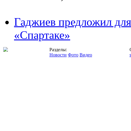
Гаджиев предложил дл
«Спартаке»
Разделы:
Новости
Фото
Видео