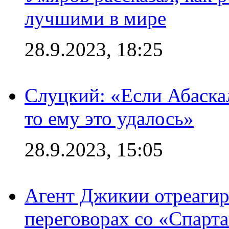
лучшими в мире
28.9.2023, 18:25
Слуцкий: «Если Абаска
то ему это удалось»
28.9.2023, 15:05
Агент Джикии отреагир
переговорах со «Спарт