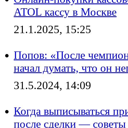
ATOL кассу в Москве
21.1.2025, 15:25
Попов: «После чемпион
начал думать, что он 
31.5.2024, 14:09
Когда выписываться пр
после сделки — советы