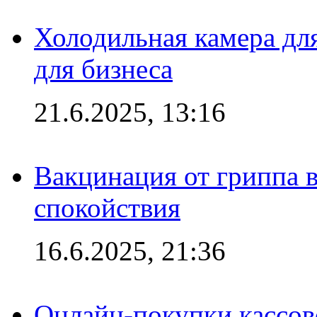
Холодильная камера для
для бизнеса
21.6.2025, 13:16
Вакцинация от гриппа 
спокойствия
16.6.2025, 21:36
Онлайн-покупки кассов