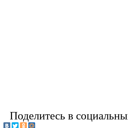
Поделитесь в социальны