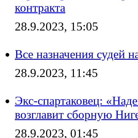
контракта
28.9.2023, 15:05
Все назначения судей н
28.9.2023, 11:45
Экс-спартаковец: «Над
возглавит сборную Ниг
28.9.2023, 01:45