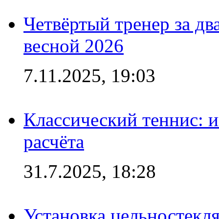
Четвёртый тренер за два
весной 2026
7.11.2025, 19:03
Классический теннис: и
расчёта
31.7.2025, 18:28
Установка цельностекл