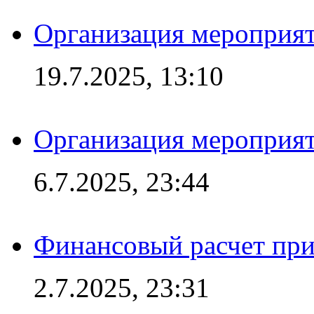
Организация мероприят
19.7.2025, 13:10
Организация мероприят
6.7.2025, 23:44
Финансовый расчет при
2.7.2025, 23:31