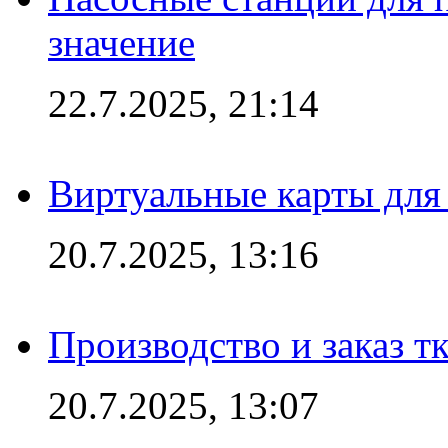
значение
22.7.2025, 21:14
Виртуальные карты для
20.7.2025, 13:16
Производство и заказ т
20.7.2025, 13:07