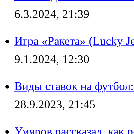
6.3.2024, 21:39
Игра «Ракета» (Lucky J
9.1.2024, 12:30
Виды ставок на футбол:
28.9.2023, 21:45
Умяров рассказал, как 