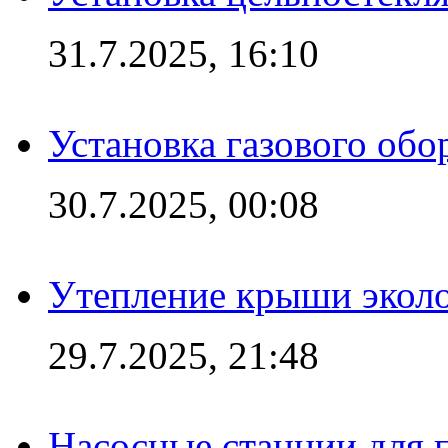
31.7.2025, 16:10
Установка газового обо
30.7.2025, 00:08
Утепление крыши экол
29.7.2025, 21:48
Насосные станции для 