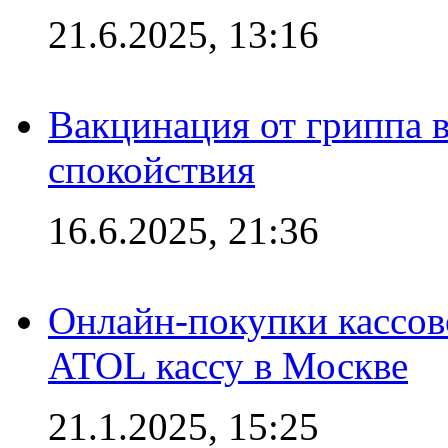
21.6.2025, 13:16
Вакцинация от гриппа 
спокойствия
16.6.2025, 21:36
Онлайн-покупки кассов
ATOL кассу в Москве
21.1.2025, 15:25