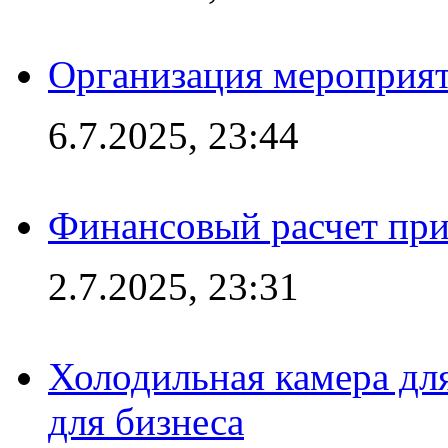
Организация мероприят
6.7.2025, 23:44
Финансовый расчет при
2.7.2025, 23:31
Холодильная камера для
для бизнеса