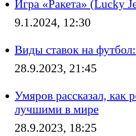
Игра «Ракета» (Lucky J
9.1.2024, 12:30
Виды ставок на футбол:
28.9.2023, 21:45
Умяров рассказал, как 
лучшими в мире
28.9.2023, 18:25