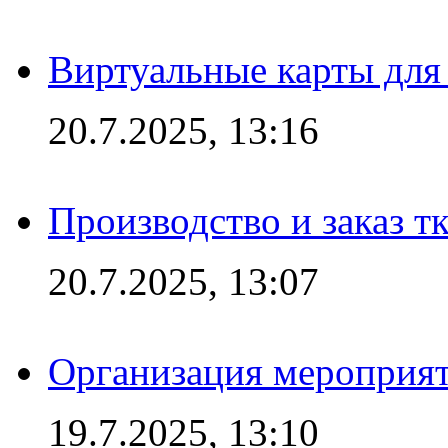
Виртуальные карты для
20.7.2025, 13:16
Производство и заказ т
20.7.2025, 13:07
Организация мероприят
19.7.2025, 13:10