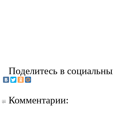
Поделитесь в социальны
Комментарии: