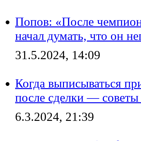
Попов: «После чемпион
начал думать, что он 
31.5.2024, 14:09
Когда выписываться пр
после сделки — советы
6.3.2024, 21:39