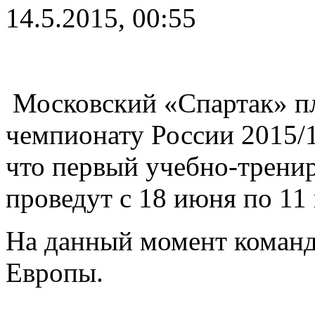
14.5.2015, 00:55
Московский «Спартак» пл
чемпионату России 2015/
что первый учебно-трени
проведут с 18 июня по 11
На данный момент команда
Европы.