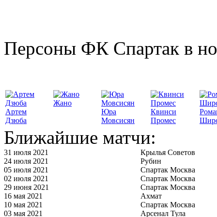
Персоны ФК Спартак в но
Жано
Артем
Юра
Квинси
Рома
Дзюба
Мовсисян
Промес
Шир
Ближайшие матчи:
31 июля 2021
Крылья Советов
24 июля 2021
Рубин
05 июля 2021
Спартак Москва
02 июля 2021
Спартак Москва
29 июня 2021
Спартак Москва
16 мая 2021
Ахмат
10 мая 2021
Спартак Москва
03 мая 2021
Арсенал Тула