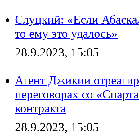
Слуцкий: «Если Абаска
то ему это удалось»
28.9.2023, 15:05
Агент Джикии отреагир
переговорах со «Спарт
контракта
28.9.2023, 15:05