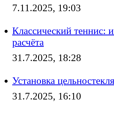
7.11.2025, 19:03
Классический теннис: и
расчёта
31.7.2025, 18:28
Установка цельностекл
31.7.2025, 16:10