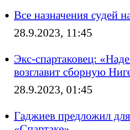
Все назначения судей н
28.9.2023, 11:45
Экс-спартаковец: «Над
возглавит сборную Ниг
28.9.2023, 01:45
Гаджиев предложил дл
«Спартаке»