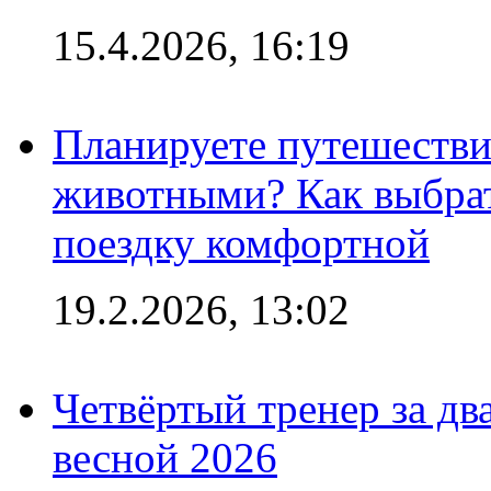
15.4.2026, 16:19
Планируете путешестви
животными? Как выбрат
поездку комфортной
19.2.2026, 13:02
Четвёртый тренер за два
весной 2026