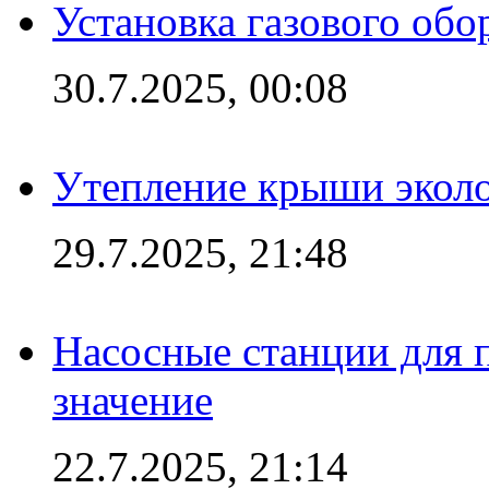
Установка газового обо
30.7.2025, 00:08
Утепление крыши экол
29.7.2025, 21:48
Насосные станции для 
значение
22.7.2025, 21:14