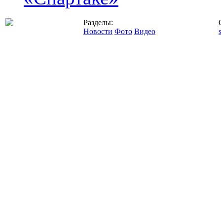
Разделы:
Новости
Фото
Видео