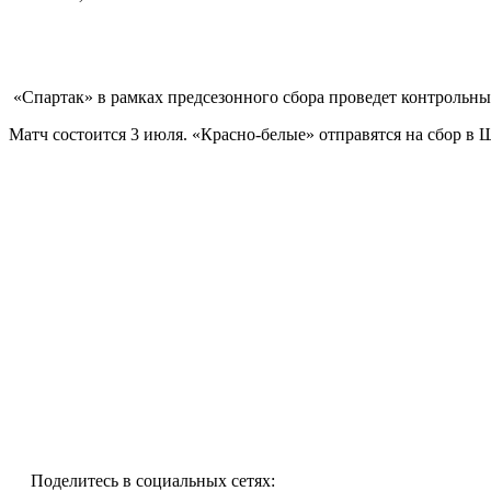
«Спартак» в рамках предсезонного сбора проведет контрольн
Матч состоится 3 июля. «Красно-белые» отправятся на сбор в
Поделитесь в социальных сетях: