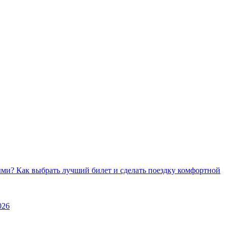
ми? Как выбрать лучший билет и сделать поездку комфортной
026