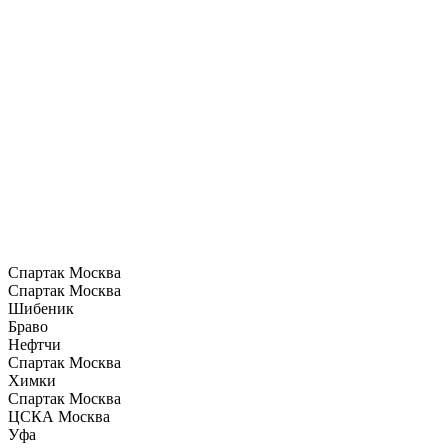
Спартак Москва
Спартак Москва
Шибеник
Браво
Нефтчи
Спартак Москва
Химки
Спартак Москва
ЦСКА Москва
Уфа