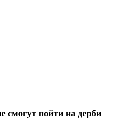
е смогут пойти на дерби