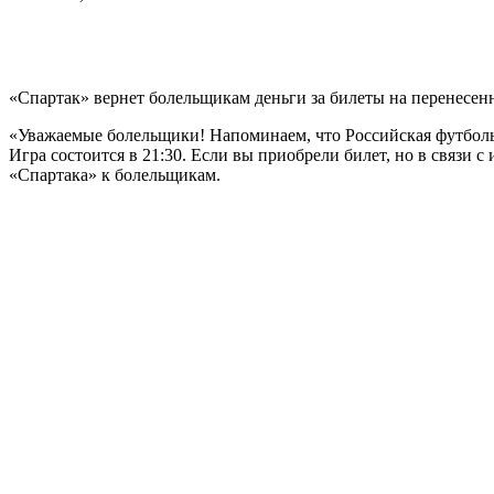
«Спартак» вернет болельщикам деньги за билеты на перенесенн
«Уважаемые болельщики! Напоминаем, что Российская футбольн
Игра состоится в 21:30. Если вы приобрели билет, но в связи
«Спартака» к болельщикам.