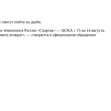
 смогут пойти на дерби.
а чемпионата России »Спартак« — ЦСКА с 15 на 14 августа.
ормить возврат», — говорится в официальном обращении