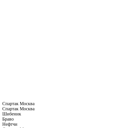
Спартак Москва
Спартак Москва
Шибеник
Браво
Нефтчи