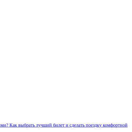
ми? Как выбрать лучший билет и сделать поездку комфортной