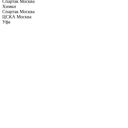
Спартак Москва
Химки
Спартак Москва
ЦСКА Москва
Уфа