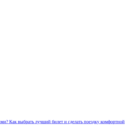
ми? Как выбрать лучший билет и сделать поездку комфортной