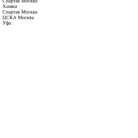
Спартак Москва
Химки
Спартак Москва
ЦСКА Москва
Уфа