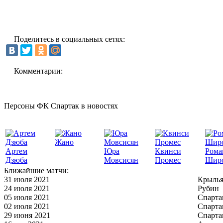
Поделитесь в социальных сетях:
Комментарии:
Персоны ФК Спартак в новостях
Жано
Артем
Юра
Квинси
Рома
Дзюба
Мовсисян
Промес
Шир
Ближайшие матчи:
31 июля 2021
Крылья
24 июля 2021
Рубин
05 июля 2021
Спарта
02 июля 2021
Спарта
29 июня 2021
Спарта