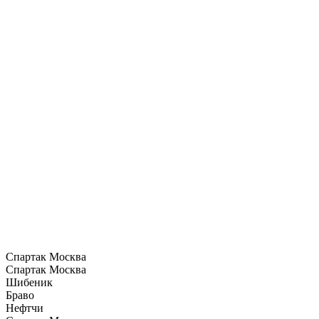
Спартак Москва
Спартак Москва
Шибеник
Браво
Нефтчи