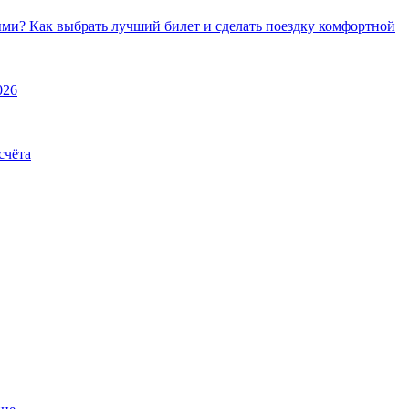
ми? Как выбрать лучший билет и сделать поездку комфортной
026
счёта