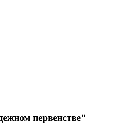
одежном первенстве"