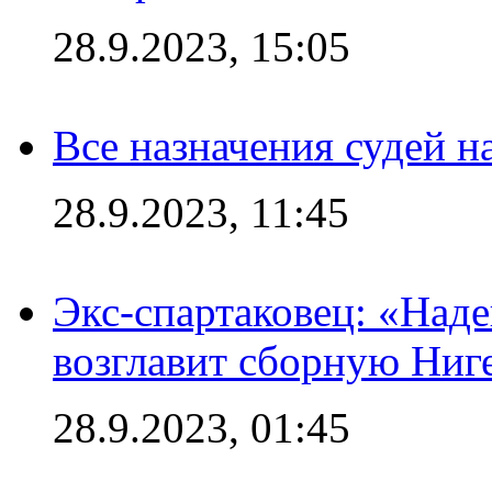
28.9.2023, 15:05
Все назначения судей н
28.9.2023, 11:45
Экс-спартаковец: «Над
возглавит сборную Ниг
28.9.2023, 01:45