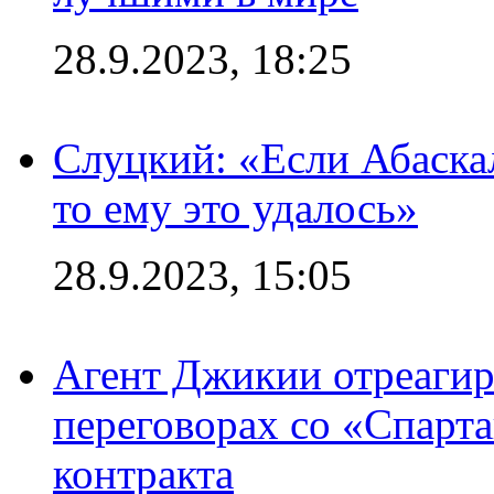
28.9.2023, 18:25
Слуцкий: «Если Абаска
то ему это удалось»
28.9.2023, 15:05
Агент Джикии отреагир
переговорах со «Спарт
контракта