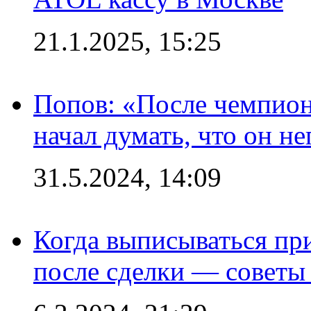
21.1.2025, 15:25
Попов: «После чемпион
начал думать, что он 
31.5.2024, 14:09
Когда выписываться пр
после сделки — советы