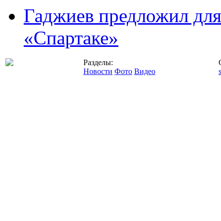
Гаджиев предложил дл
«Спартаке»
Разделы:
Новости
Фото
Видео