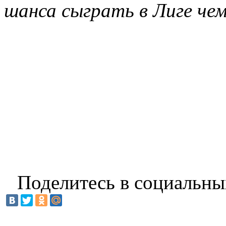
шанса сыграть в Лиге че
Поделитесь в социальны