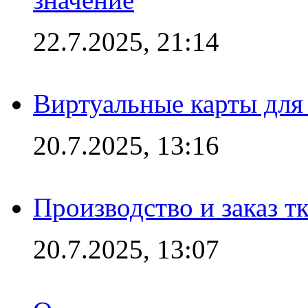
22.7.2025, 21:14
Виртуальные карты для
20.7.2025, 13:16
Производство и заказ т
20.7.2025, 13:07