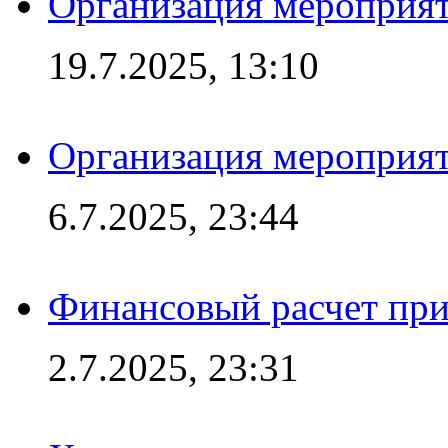
Организация мероприят
19.7.2025, 13:10
Организация мероприят
6.7.2025, 23:44
Финансовый расчет при
2.7.2025, 23:31