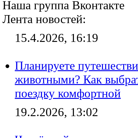
Наша группа Вконтакте
Лента новостей:
15.4.2026, 16:19
Планируете путешестви
животными? Как выбрат
поездку комфортной
19.2.2026, 13:02