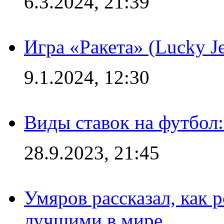
6.3.2024, 21:39
Игра «Ракета» (Lucky J
9.1.2024, 12:30
Виды ставок на футбол:
28.9.2023, 21:45
Умяров рассказал, как 
лучшими в мире