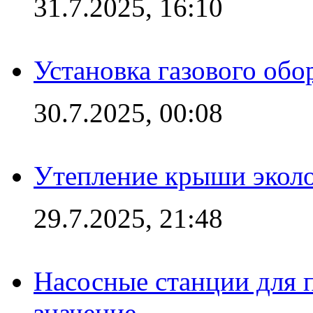
31.7.2025, 16:10
Установка газового обо
30.7.2025, 00:08
Утепление крыши экол
29.7.2025, 21:48
Насосные станции для 
значение