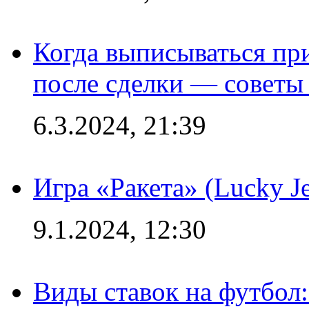
Когда выписываться пр
после сделки — советы
6.3.2024, 21:39
Игра «Ракета» (Lucky J
9.1.2024, 12:30
Виды ставок на футбол: