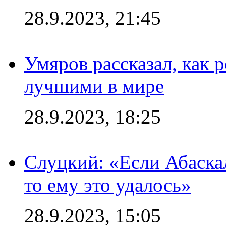
28.9.2023, 21:45
Умяров рассказал, как 
лучшими в мире
28.9.2023, 18:25
Слуцкий: «Если Абаска
то ему это удалось»
28.9.2023, 15:05