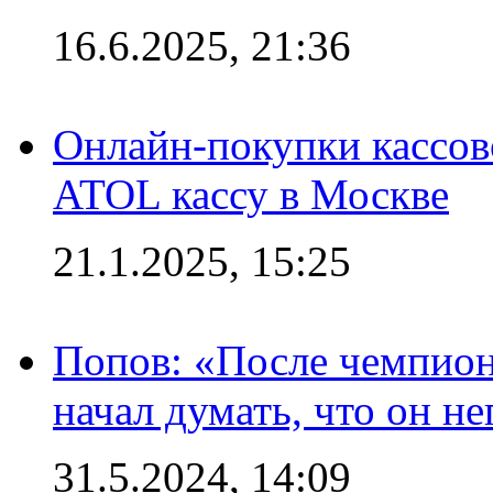
16.6.2025, 21:36
Онлайн-покупки кассов
ATOL кассу в Москве
21.1.2025, 15:25
Попов: «После чемпион
начал думать, что он 
31.5.2024, 14:09