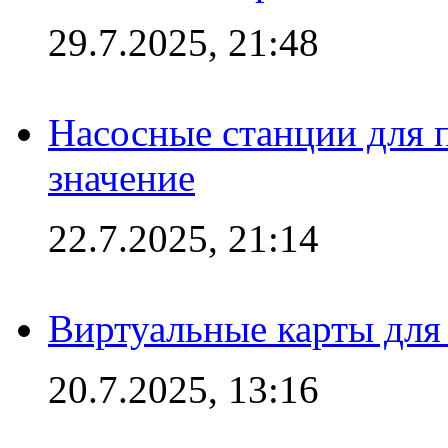
29.7.2025, 21:48
Насосные станции для 
значение
22.7.2025, 21:14
Виртуальные карты для
20.7.2025, 13:16