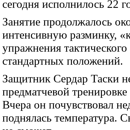
сегодня исполнилось 22 го
Занятие продолжалось око
интенсивную разминку, «
упражнения тактического 
стандартных положений.
Защитник Сердар Таски н
предматчевой тренировке 
Вчера он почувствовал нед
поднялась температура. С