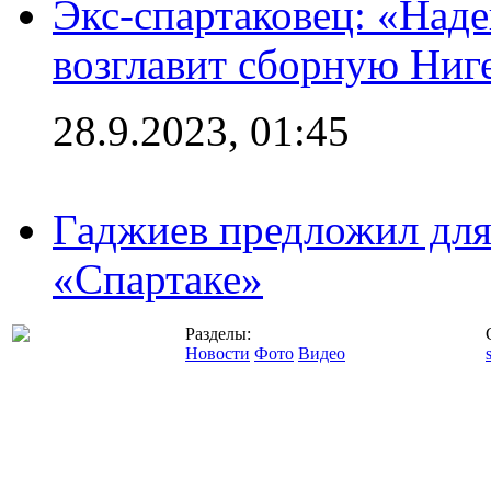
Экс-спартаковец: «Над
возглавит сборную Ниг
28.9.2023, 01:45
Гаджиев предложил дл
«Спартаке»
Разделы:
Новости
Фото
Видео