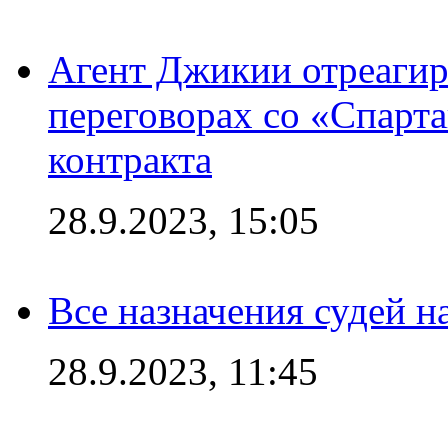
Агент Джикии отреагир
переговорах со «Спарт
контракта
28.9.2023, 15:05
Все назначения судей н
28.9.2023, 11:45