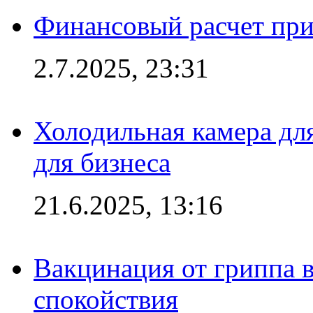
Финансовый расчет при
2.7.2025, 23:31
Холодильная камера для
для бизнеса
21.6.2025, 13:16
Вакцинация от гриппа 
спокойствия