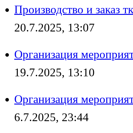
Производство и заказ т
20.7.2025, 13:07
Организация мероприят
19.7.2025, 13:10
Организация мероприят
6.7.2025, 23:44