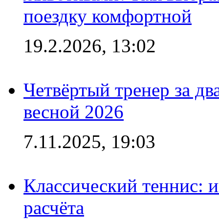
поездку комфортной
19.2.2026, 13:02
Четвёртый тренер за два
весной 2026
7.11.2025, 19:03
Классический теннис: и
расчёта