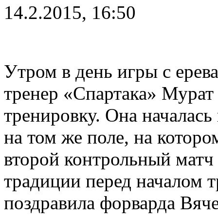
14.2.2015, 16:50
Утром в день игры с ере
тренер «Спартака» Мурат
тренировку. Она началась
на том же поле, на котор
второй контрольный матч 
традиции перед началом 
поздравила форварда Вяче