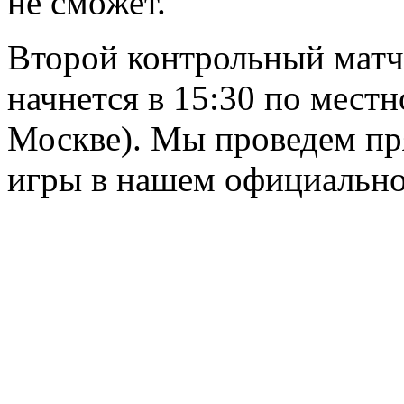
не сможет.
Второй контрольный матч 
начнется в 15:30 по мест
Москве). Мы проведем п
игры в нашем официально