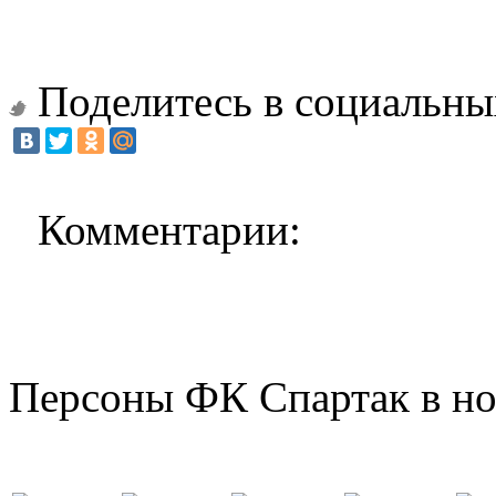
Поделитесь в социальны
Комментарии:
Персоны ФК Спартак в но