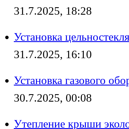
31.7.2025, 18:28
Установка цельностекл
31.7.2025, 16:10
Установка газового обо
30.7.2025, 00:08
Утепление крыши экол