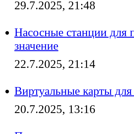
29.7.2025, 21:48
Насосные станции для 
значение
22.7.2025, 21:14
Виртуальные карты для
20.7.2025, 13:16