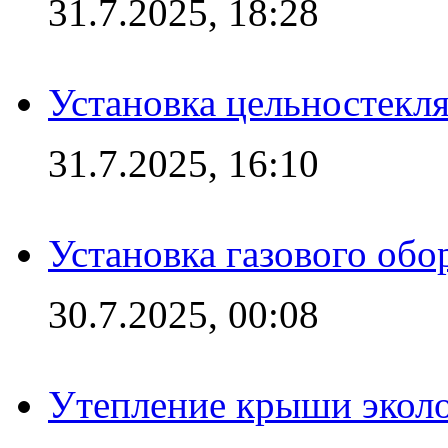
31.7.2025, 18:28
Установка цельностекл
31.7.2025, 16:10
Установка газового обо
30.7.2025, 00:08
Утепление крыши экол