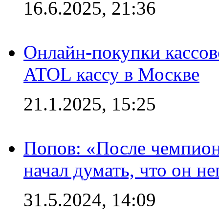
16.6.2025, 21:36
Онлайн-покупки кассов
ATOL кассу в Москве
21.1.2025, 15:25
Попов: «После чемпион
начал думать, что он 
31.5.2024, 14:09