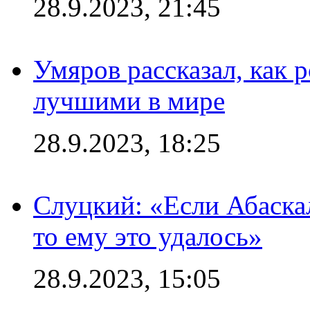
28.9.2023, 21:45
Умяров рассказал, как 
лучшими в мире
28.9.2023, 18:25
Слуцкий: «Если Абаска
то ему это удалось»
28.9.2023, 15:05