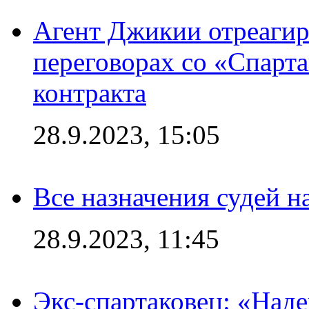
Агент Джикии отреагир
переговорах со «Спарт
контракта
28.9.2023, 15:05
Все назначения судей н
28.9.2023, 11:45
Экс-спартаковец: «Над