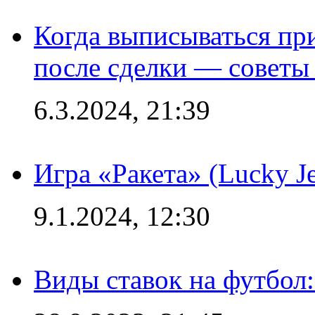
Когда выписываться пр
после сделки — советы
6.3.2024, 21:39
Игра «Ракета» (Lucky J
9.1.2024, 12:30
Виды ставок на футбол: