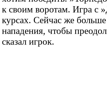
к своим воротам. Игра с 
курсах. Сейчас же больше
нападения, чтобы преодол
сказал игрок.