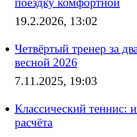
поездку комфортной
19.2.2026, 13:02
Четвёртый тренер за два
весной 2026
7.11.2025, 19:03
Классический теннис: и
расчёта