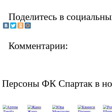
Поделитесь в социальны
Комментарии:
Персоны ФК Спартак в но
Жано