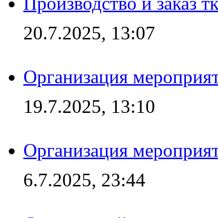
Производство и заказ т
20.7.2025, 13:07
Организация мероприят
19.7.2025, 13:10
Организация мероприят
6.7.2025, 23:44