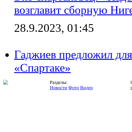
возглавит сборную Ниг
28.9.2023, 01:45
Гаджиев предложил дл
«Спартаке»
Разделы:
Новости
Фото
Видео