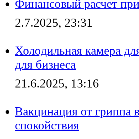
Финансовый расчет при
2.7.2025, 23:31
Холодильная камера для
для бизнеса
21.6.2025, 13:16
Вакцинация от гриппа 
спокойствия