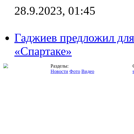
28.9.2023, 01:45
Гаджиев предложил дл
«Спартаке»
Разделы:
Новости
Фото
Видео