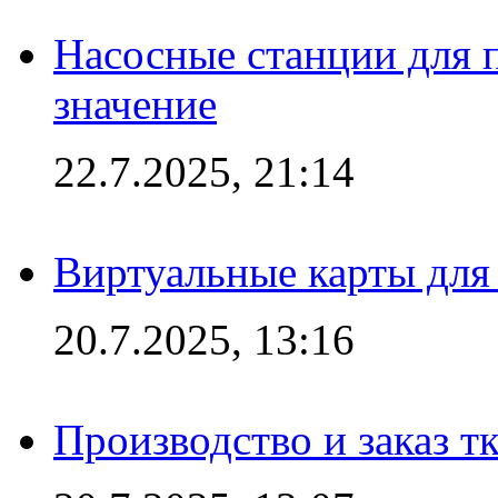
Насосные станции для 
значение
22.7.2025, 21:14
Виртуальные карты для
20.7.2025, 13:16
Производство и заказ т