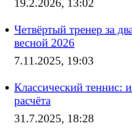
19.2.2026, 13:02
Четвёртый тренер за два
весной 2026
7.11.2025, 19:03
Классический теннис: и
расчёта
31.7.2025, 18:28