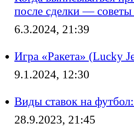
после сделки — советы
6.3.2024, 21:39
Игра «Ракета» (Lucky J
9.1.2024, 12:30
Виды ставок на футбол:
28.9.2023, 21:45