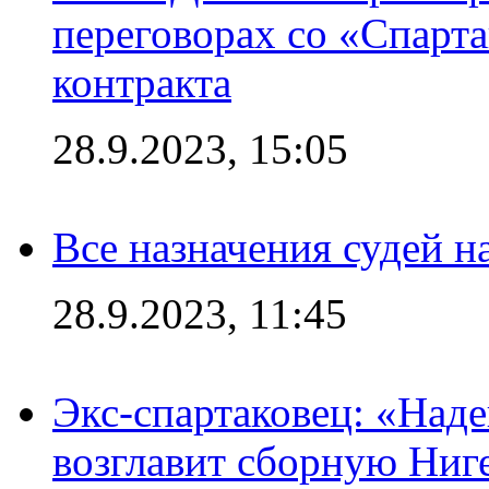
переговорах со «Спарт
контракта
28.9.2023, 15:05
Все назначения судей н
28.9.2023, 11:45
Экс-спартаковец: «Над
возглавит сборную Ниг