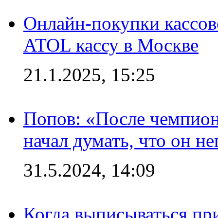
Онлайн-покупки кассов
ATOL кассу в Москве
21.1.2025, 15:25
Попов: «После чемпион
начал думать, что он 
31.5.2024, 14:09
Когда выписываться пр