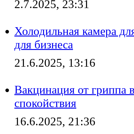
2.7.2025, 23:31
Холодильная камера для
для бизнеса
21.6.2025, 13:16
Вакцинация от гриппа 
спокойствия
16.6.2025, 21:36