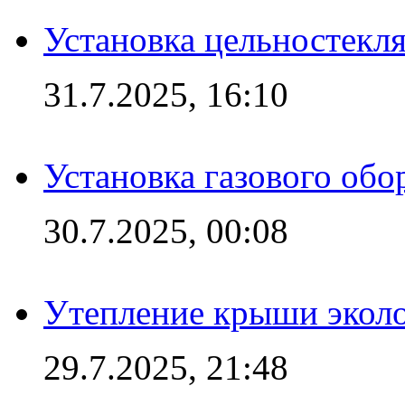
Установка цельностекл
31.7.2025, 16:10
Установка газового обо
30.7.2025, 00:08
Утепление крыши экол
29.7.2025, 21:48