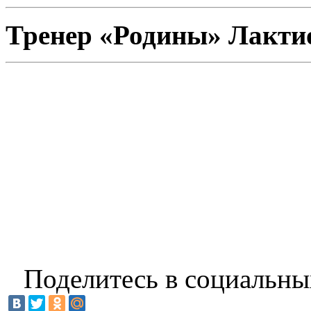
Тренер «Родины» Лакти
Поделитесь в социальны