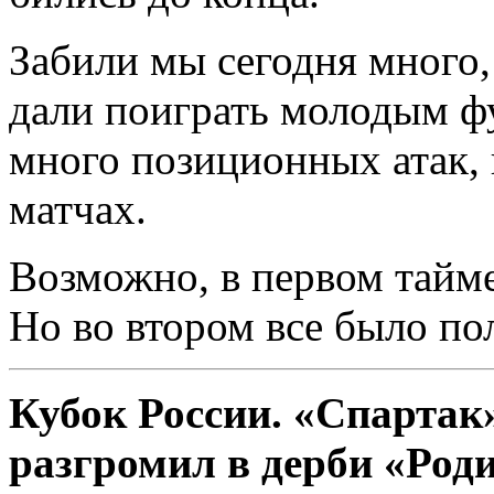
Забили мы сегодня много,
дали поиграть молодым ф
много позиционных атак,
матчах.
Возможно, в первом тайм
Но во втором всe было пол
Кубок России. «Спартак
разгромил в дерби «Род