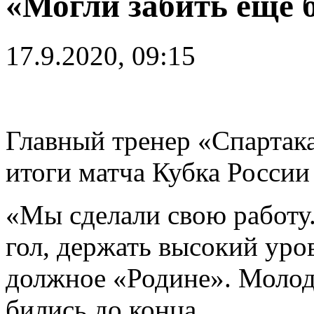
«Могли забить ещe 
17.9.2020, 09:15
Главный тренер «Спартак
итоги матча Кубка России
«Мы сделали свою работу
гол, держать высокий уро
должное «Родине». Молод
бились до конца.