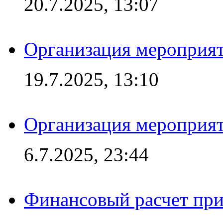
20.7.2025, 13:07
Организация мероприят
19.7.2025, 13:10
Организация мероприят
6.7.2025, 23:44
Финансовый расчет при