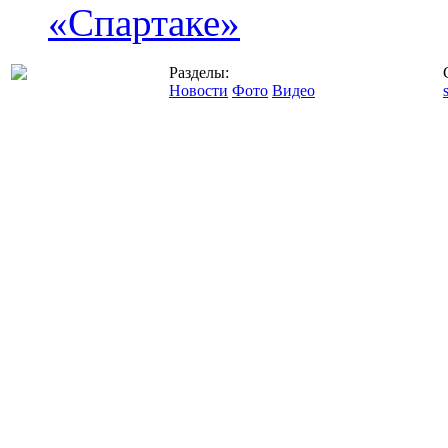
«Спартаке»
Разделы:
Новости
Фото
Видео