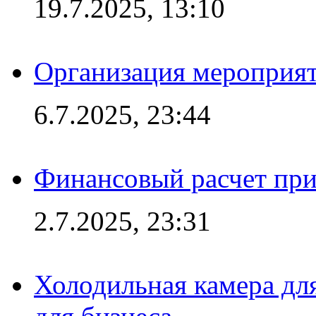
19.7.2025, 13:10
Организация мероприят
6.7.2025, 23:44
Финансовый расчет при
2.7.2025, 23:31
Холодильная камера для