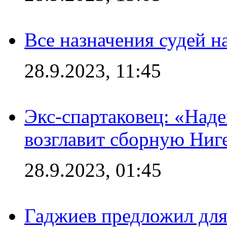
Все назначения судей н
28.9.2023, 11:45
Экс-спартаковец: «Над
возглавит сборную Ниг
28.9.2023, 01:45
Гаджиев предложил дл