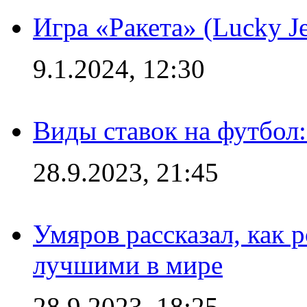
Игра «Ракета» (Lucky J
9.1.2024, 12:30
Виды ставок на футбол:
28.9.2023, 21:45
Умяров рассказал, как 
лучшими в мире
28.9.2023, 18:25