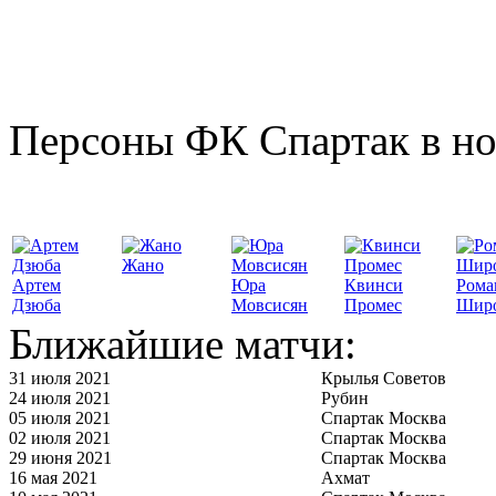
Персоны ФК Спартак в но
Жано
Артем
Юра
Квинси
Рома
Дзюба
Мовсисян
Промес
Шир
Ближайшие матчи:
31 июля 2021
Крылья Советов
24 июля 2021
Рубин
05 июля 2021
Спартак Москва
02 июля 2021
Спартак Москва
29 июня 2021
Спартак Москва
16 мая 2021
Ахмат