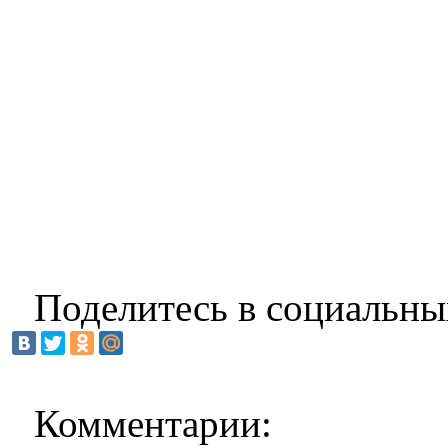
Поделитесь в социальны
Комментарии: