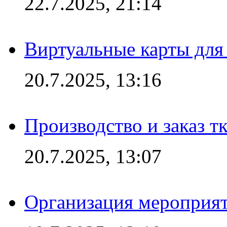
22.7.2025, 21:14
Виртуальные карты для
20.7.2025, 13:16
Производство и заказ т
20.7.2025, 13:07
Организация мероприят