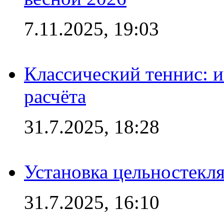
7.11.2025, 19:03
Классический теннис: и
расчёта
31.7.2025, 18:28
Установка цельностекл
31.7.2025, 16:10