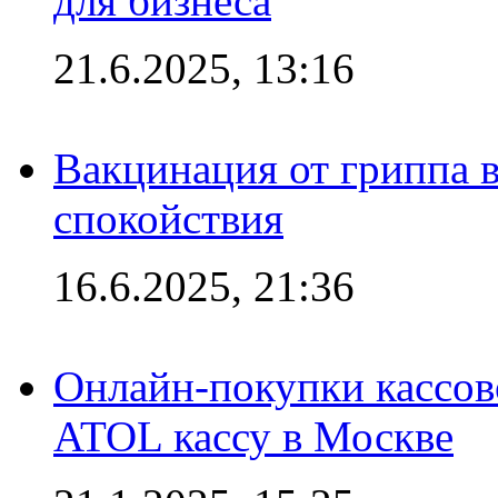
для бизнеса
21.6.2025, 13:16
Вакцинация от гриппа 
спокойствия
16.6.2025, 21:36
Онлайн-покупки кассов
ATOL кассу в Москве