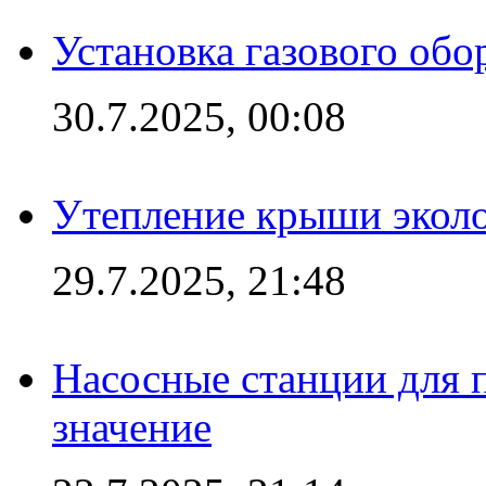
Установка газового обо
30.7.2025, 00:08
Утепление крыши экол
29.7.2025, 21:48
Насосные станции для 
значение