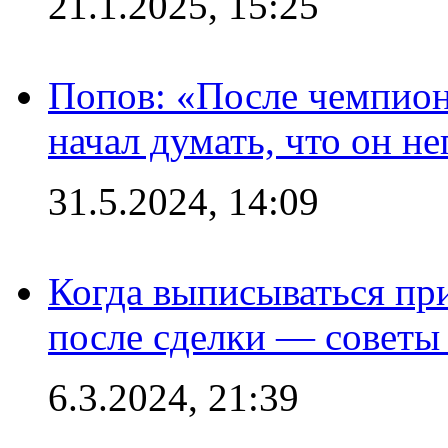
21.1.2025, 15:25
Попов: «После чемпион
начал думать, что он 
31.5.2024, 14:09
Когда выписываться пр
после сделки — советы
6.3.2024, 21:39