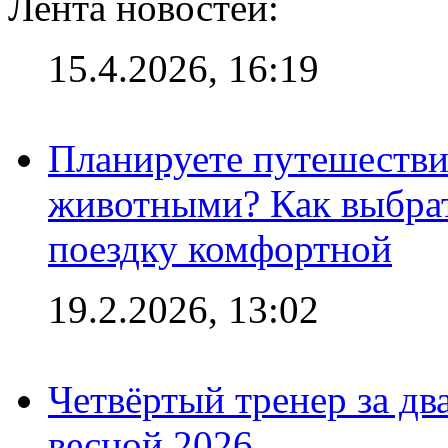
Лента новостей:
15.4.2026, 16:19
Планируете путешестви
животными? Как выбрат
поездку комфортной
19.2.2026, 13:02
Четвёртый тренер за два
весной 2026