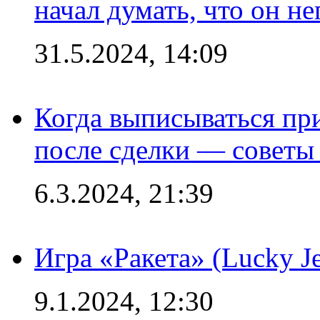
начал думать, что он 
31.5.2024, 14:09
Когда выписываться пр
после сделки — советы
6.3.2024, 21:39
Игра «Ракета» (Lucky J
9.1.2024, 12:30