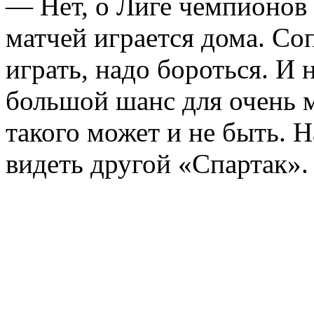
— Нет, о Лиге чемпионов
матчей играется дома. Со
играть, надо бороться. И 
большой шанс для очень 
такого может и не быть. 
видеть другой «Спартак».