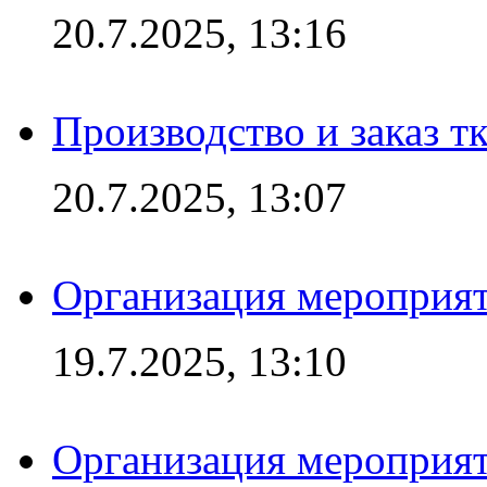
20.7.2025, 13:16
Производство и заказ т
20.7.2025, 13:07
Организация мероприят
19.7.2025, 13:10
Организация мероприят