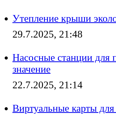
Утепление крыши экол
29.7.2025, 21:48
Насосные станции для 
значение
22.7.2025, 21:14
Виртуальные карты для