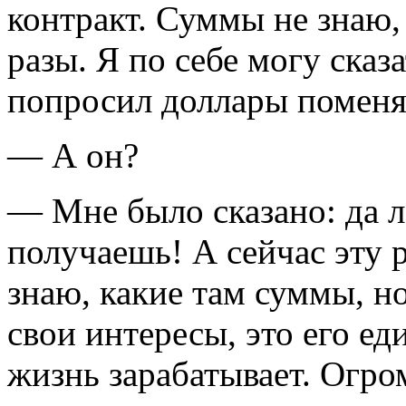
контракт. Суммы не знаю,
разы. Я по себе могу ска
попросил доллары поменят
— А он?
— Мне было сказано: да л
получаешь! А сейчас эту 
знаю, какие там суммы, н
свои интересы, это его ед
жизнь зарабатывает. Огро