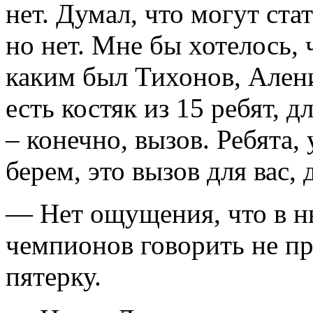
нет. Думал, что могут ст
но нет. Мне бы хотелось, 
каким был Тихонов, Алени
есть костяк из 15 ребят, 
– конечно, вызов. Ребята,
берем, это вызов для вас,
— Нет ощущения, что в н
чемпионов говорить не пр
пятерку.