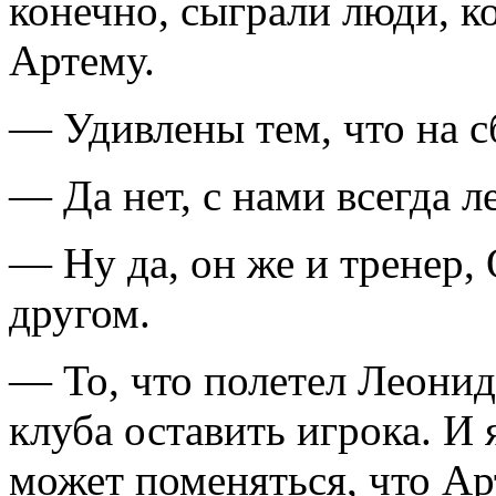
конечно, сыграли люди, к
Артему.
— Удивлены тем, что на с
— Да нет, с нами всегда л
— Ну да, он же и тренер,
другом.
— То, что полетел Леонид
клуба оставить игрока. И я
может поменяться, что А