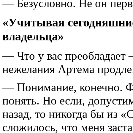
— Безусловно. Не он перв
«Учитывая сегодняшни
владельца»
— Что у вас преобладает 
нежелания Артема продле
— Понимание, конечно. Ф
понять. Но если, допусти
назад, то никогда бы из «
сложилось, что меня заст