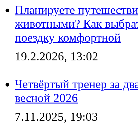
Планируете путешестви
животными? Как выбрат
поездку комфортной
19.2.2026, 13:02
Четвёртый тренер за два
весной 2026
7.11.2025, 19:03