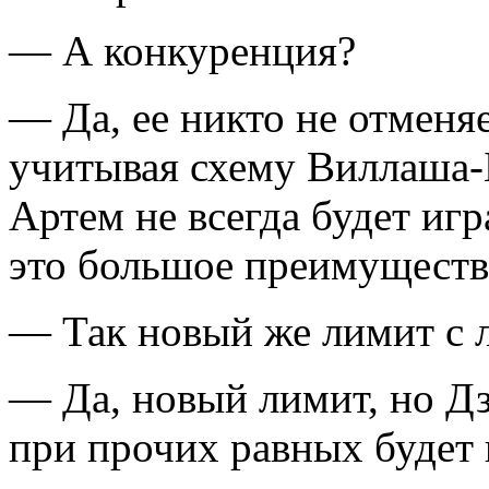
— А конкуренция?
— Да, ее никто не отменя
учитывая схему Виллаша-Б
Артем не всегда будет игр
это большое преимуществ
— Так новый же лимит с л
— Да, новый лимит, но Д
при прочих равных будет 