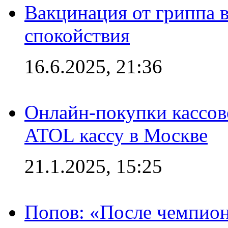
Вакцинация от гриппа 
спокойствия
16.6.2025, 21:36
Онлайн-покупки кассов
ATOL кассу в Москве
21.1.2025, 15:25
Попов: «После чемпион