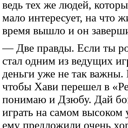
ведь тех же людей, которы
мало интересует, на что ж
время вышло и он заверши
— Две правды. Если ты ро
стал одним из ведущих игр
деньги уже не так важны. 
чтобы Хави перешел в «Р
понимаю и Дзюбу. Дай бо
играть на самом высоком 
ему предложили очень хор