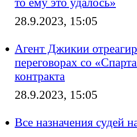
то ему это удалось»
28.9.2023, 15:05
Агент Джикии отреагир
переговорах со «Спарт
контракта
28.9.2023, 15:05
Все назначения судей н