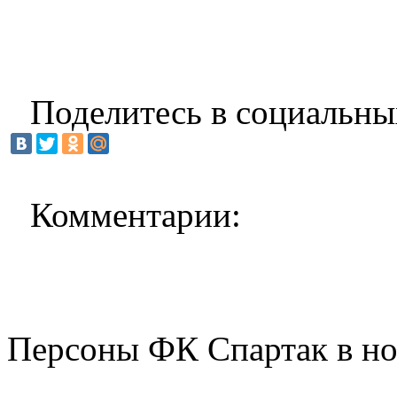
Поделитесь в социальны
Комментарии:
Персоны ФК Спартак в но