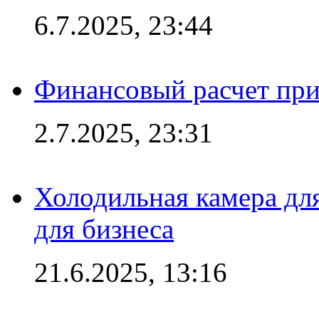
6.7.2025, 23:44
Финансовый расчет при
2.7.2025, 23:31
Холодильная камера для
для бизнеса
21.6.2025, 13:16