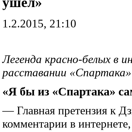
ушел»
1.2.2015, 21:10
Легенда красно-белых в ин
расставании «Спартака»
«Я бы из «Спартака» са
— Главная претензия к Дз
комментарии в интернете,