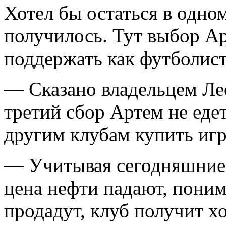
Хотел бы остаться в одном
получилось. Тут выбор Ар
поддержать как футболист
— Сказано владельцем Ле
третий сбор Артем не едет
другим клубам купить игр
— Учитывая сегодняшние р
цена нефти падают, поним
продадут, клуб получит хо