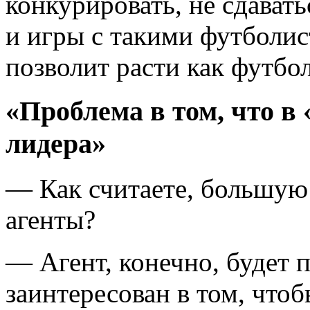
конкурировать, не сдавать
и игры с такими футболист
позволит расти как футбол
«Проблема в том, что в
лидера»
— Как считаете, большую 
агенты?
— Агент, конечно, будет п
заинтересован в том, что