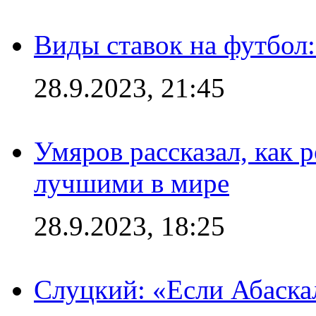
Виды ставок на футбол:
28.9.2023, 21:45
Умяров рассказал, как 
лучшими в мире
28.9.2023, 18:25
Слуцкий: «Если Абаска