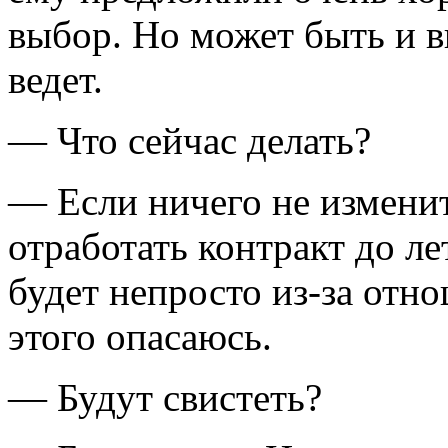
выбор. Но может быть и вы
ведет.
— Что сейчас делать?
— Если ничего не изменит
отработать контракт до ле
будет непросто из-за отн
этого опасаюсь.
— Будут свистеть?