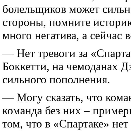
болельщиков может сильн
стороны, помните истори
много негатива, а сейчас в
— Нет тревоги за «Спарт
Боккетти, на чемоданах Д
сильного пополнения.
— Могу сказать, что кома
команда без них – пример
том, что в «Спартаке» нет