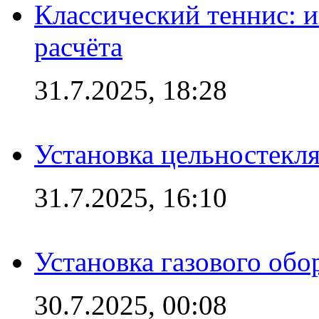
Классический теннис: и
расчёта
31.7.2025, 18:28
Установка цельностекл
31.7.2025, 16:10
Установка газового обо
30.7.2025, 00:08