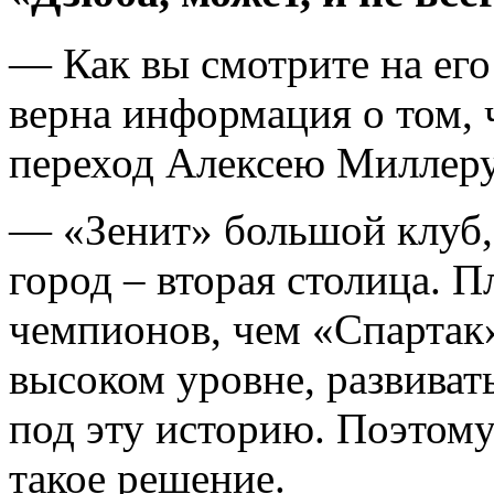
— Как вы смотрите на его
верна информация о том, 
переход Алексею Миллер
— «Зенит» большой клуб, 
город – вторая столица. П
чемпионов, чем «Спартак»
высоком уровне, развиват
под эту историю. Поэтому 
такое решение.