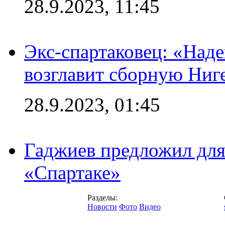
28.9.2023, 11:45
Экс-спартаковец: «Над
возглавит сборную Ниг
28.9.2023, 01:45
Гаджиев предложил дл
«Спартаке»
Разделы:
Новости
Фото
Видео