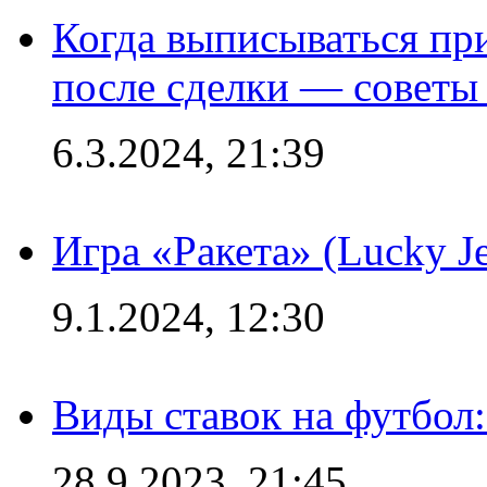
Когда выписываться пр
после сделки — советы
6.3.2024, 21:39
Игра «Ракета» (Lucky J
9.1.2024, 12:30
Виды ставок на футбол:
28.9.2023, 21:45