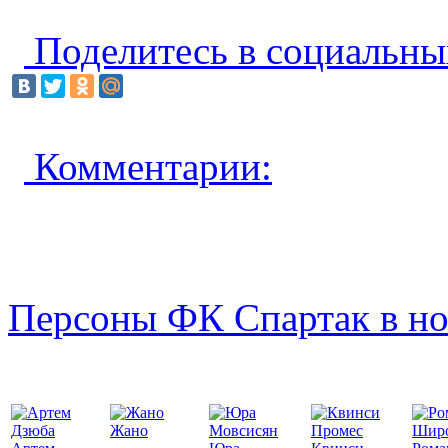
Поделитесь в социальны
Комментарии:
Персоны ФК Спартак в но
Жано