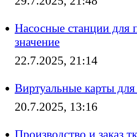
29.7.2025, 21:48
Насосные станции для 
значение
22.7.2025, 21:14
Виртуальные карты для
20.7.2025, 13:16
Производство и заказ т