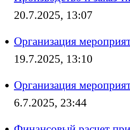
20.7.2025, 13:07
Организация мероприят
19.7.2025, 13:10
Организация мероприят
6.7.2025, 23:44
Финансовый расчет при