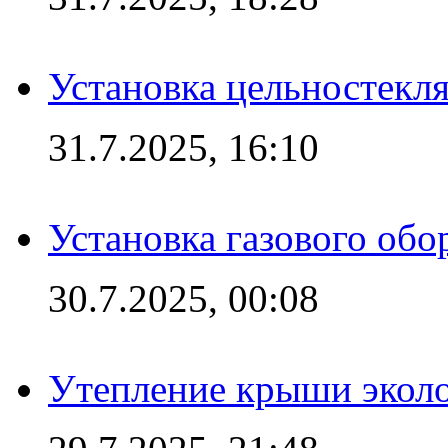
Установка цельностекл
31.7.2025, 16:10
Установка газового обо
30.7.2025, 00:08
Утепление крыши экол