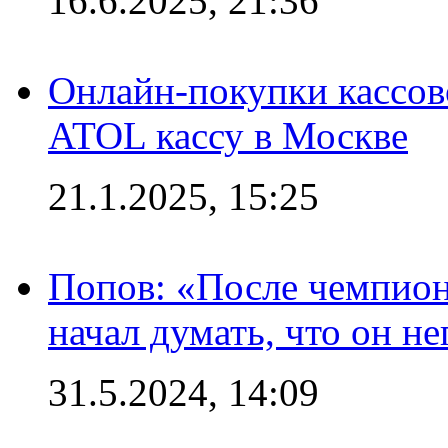
16.6.2025, 21:36
Онлайн-покупки кассов
ATOL кассу в Москве
21.1.2025, 15:25
Попов: «После чемпион
начал думать, что он 
31.5.2024, 14:09