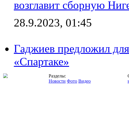
возглавит сборную Ниг
28.9.2023, 01:45
Гаджиев предложил дл
«Спартаке»
Разделы:
Новости
Фото
Видео