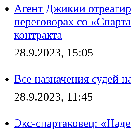
Агент Джикии отреагир
переговорах со «Спарт
контракта
28.9.2023, 15:05
Все назначения судей н
28.9.2023, 11:45
Экс-спартаковец: «Над