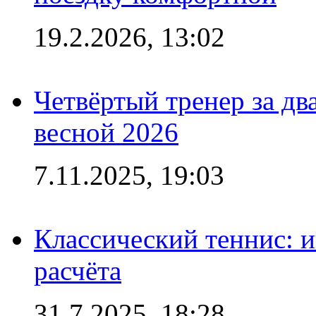
19.2.2026, 13:02
Четвёртый тренер за два
весной 2026
7.11.2025, 19:03
Классический теннис: и
расчёта
31.7.2025, 18:28