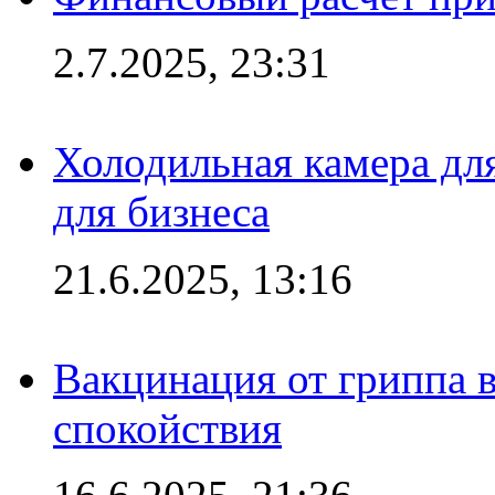
2.7.2025, 23:31
Холодильная камера для
для бизнеса
21.6.2025, 13:16
Вакцинация от гриппа 
спокойствия