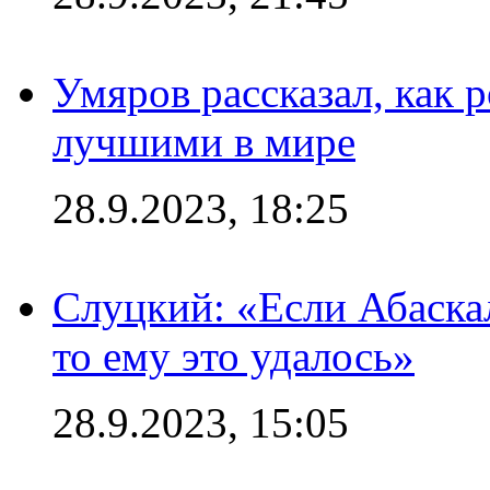
Умяров рассказал, как 
лучшими в мире
28.9.2023, 18:25
Слуцкий: «Если Абаска
то ему это удалось»
28.9.2023, 15:05