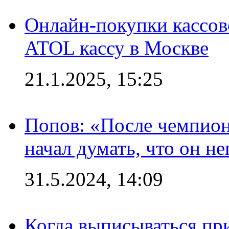
Онлайн-покупки кассов
ATOL кассу в Москве
21.1.2025, 15:25
Попов: «После чемпион
начал думать, что он 
31.5.2024, 14:09
Когда выписываться пр