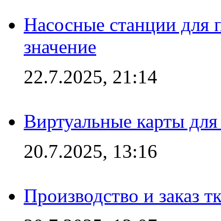
Насосные станции для 
значение
22.7.2025, 21:14
Виртуальные карты для
20.7.2025, 13:16
Производство и заказ т