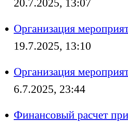
20.7.2025, 13:07
Организация мероприят
19.7.2025, 13:10
Организация мероприят
6.7.2025, 23:44
Финансовый расчет при