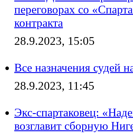
переговорах со «Спарт
контракта
28.9.2023, 15:05
Все назначения судей н
28.9.2023, 11:45
Экс-спартаковец: «Над
возглавит сборную Ниг