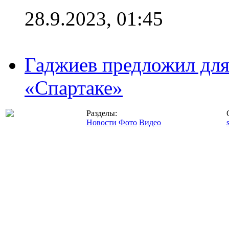
28.9.2023, 01:45
Гаджиев предложил дл
«Спартаке»
Разделы:
Новости
Фото
Видео