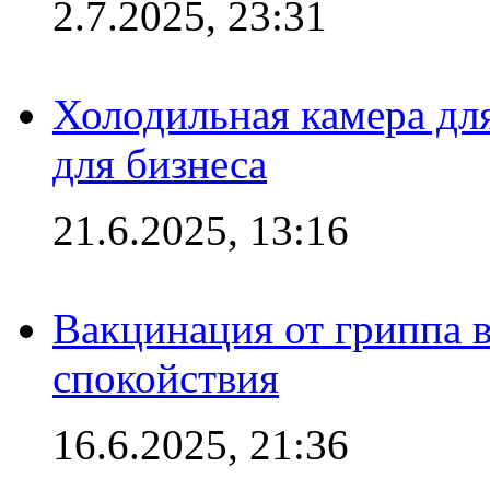
2.7.2025, 23:31
Холодильная камера для
для бизнеса
21.6.2025, 13:16
Вакцинация от гриппа 
спокойствия
16.6.2025, 21:36