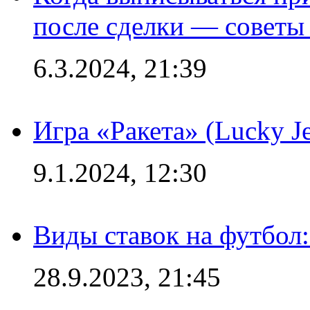
после сделки — советы
6.3.2024, 21:39
Игра «Ракета» (Lucky J
9.1.2024, 12:30
Виды ставок на футбол:
28.9.2023, 21:45