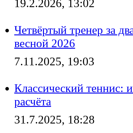
19.2.2026, 13:02
Четвёртый тренер за два
весной 2026
7.11.2025, 19:03
Классический теннис: и
расчёта
31.7.2025, 18:28