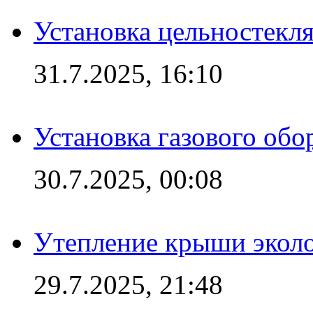
Установка цельностекл
31.7.2025, 16:10
Установка газового обо
30.7.2025, 00:08
Утепление крыши экол
29.7.2025, 21:48