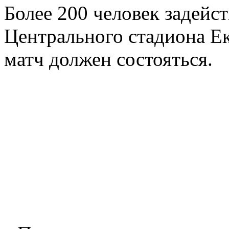
Более 200 человек задейс
Центрального стадиона Ека
матч должен состояться.