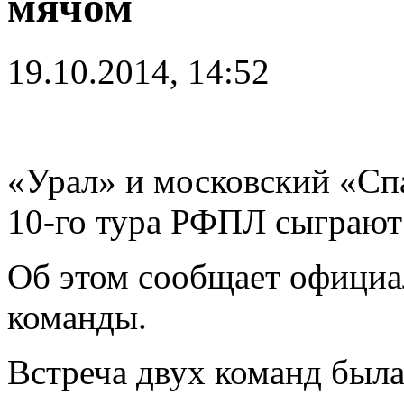
мячом
19.10.2014, 14:52
«Урал» и московский «Сп
10-го тура РФПЛ сыграют
Об этом сообщает официа
команды.
Встреча двух команд была