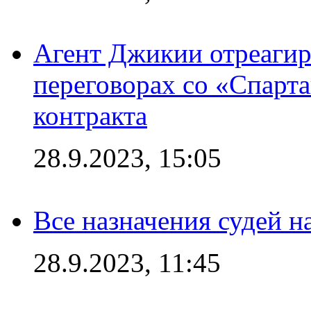
Агент Джикии отреагир
переговорах со «Спарт
контракта
28.9.2023, 15:05
Все назначения судей н
28.9.2023, 11:45