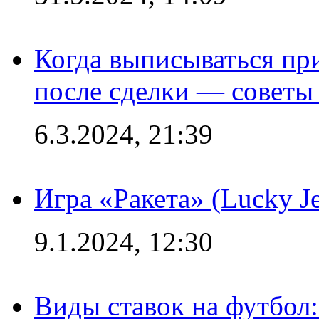
Когда выписываться пр
после сделки — советы
6.3.2024, 21:39
Игра «Ракета» (Lucky J
9.1.2024, 12:30
Виды ставок на футбол: