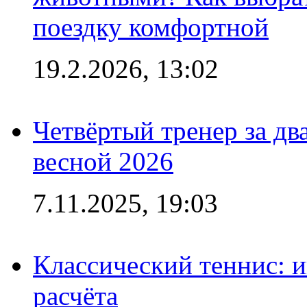
поездку комфортной
19.2.2026, 13:02
Четвёртый тренер за два
весной 2026
7.11.2025, 19:03
Классический теннис: и
расчёта