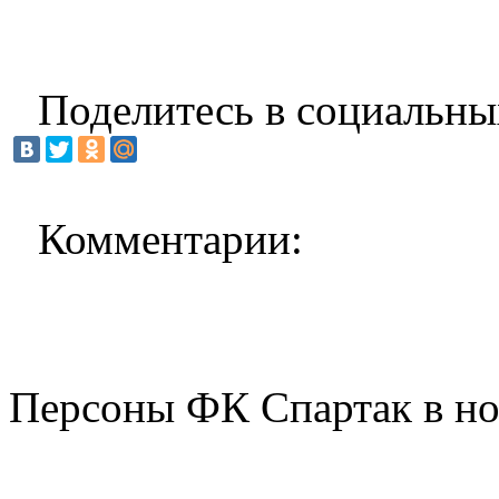
Поделитесь в социальны
Комментарии:
Персоны ФК Спартак в но