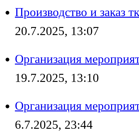
Производство и заказ т
20.7.2025, 13:07
Организация мероприят
19.7.2025, 13:10
Организация мероприят
6.7.2025, 23:44