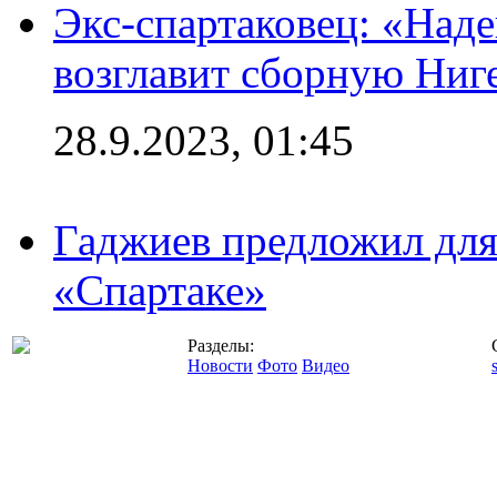
Экс-спартаковец: «Над
возглавит сборную Ниг
28.9.2023, 01:45
Гаджиев предложил дл
«Спартаке»
Разделы:
Новости
Фото
Видео