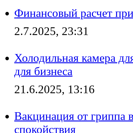
Финансовый расчет при
2.7.2025, 23:31
Холодильная камера для
для бизнеса
21.6.2025, 13:16
Вакцинация от гриппа 
спокойствия