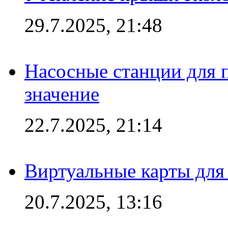
29.7.2025, 21:48
Насосные станции для 
значение
22.7.2025, 21:14
Виртуальные карты для
20.7.2025, 13:16