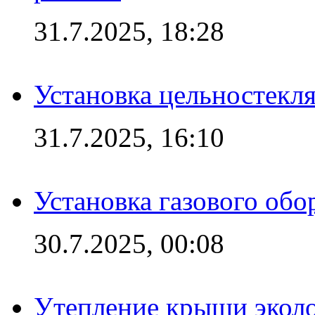
31.7.2025, 18:28
Установка цельностекл
31.7.2025, 16:10
Установка газового обо
30.7.2025, 00:08
Утепление крыши экол