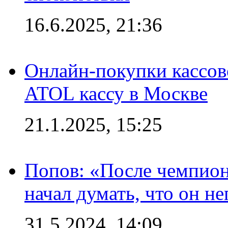
16.6.2025, 21:36
Онлайн-покупки кассов
ATOL кассу в Москве
21.1.2025, 15:25
Попов: «После чемпион
начал думать, что он 
31.5.2024, 14:09