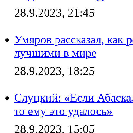
28.9.2023, 21:45
Умяров рассказал, как 
лучшими в мире
28.9.2023, 18:25
Слуцкий: «Если Абаска
то ему это удалось»
28.9.2023, 15:05