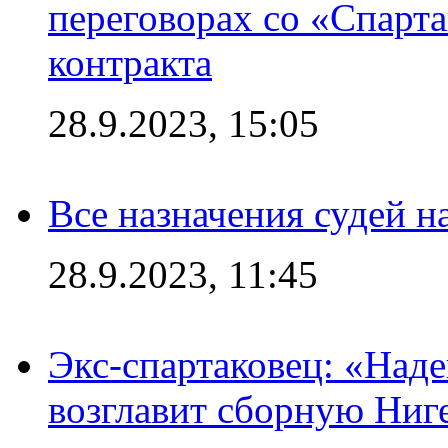
переговорах со «Спарт
контракта
28.9.2023, 15:05
Все назначения судей н
28.9.2023, 11:45
Экс-спартаковец: «Над
возглавит сборную Ниг