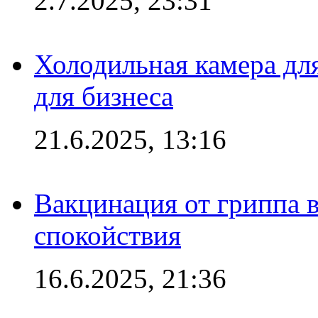
2.7.2025, 23:31
Холодильная камера для
для бизнеса
21.6.2025, 13:16
Вакцинация от гриппа 
спокойствия
16.6.2025, 21:36