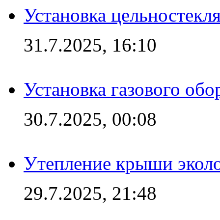
Установка цельностекл
31.7.2025, 16:10
Установка газового обо
30.7.2025, 00:08
Утепление крыши экол
29.7.2025, 21:48