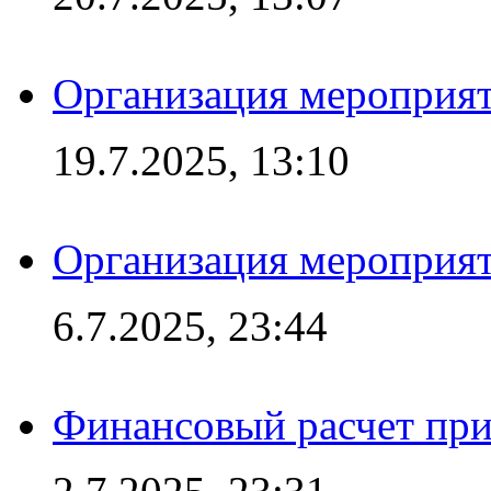
Организация мероприят
19.7.2025, 13:10
Организация мероприят
6.7.2025, 23:44
Финансовый расчет при