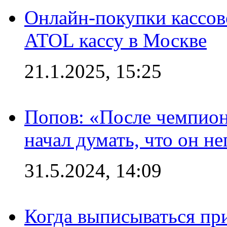
Онлайн-покупки кассов
ATOL кассу в Москве
21.1.2025, 15:25
Попов: «После чемпион
начал думать, что он 
31.5.2024, 14:09
Когда выписываться пр