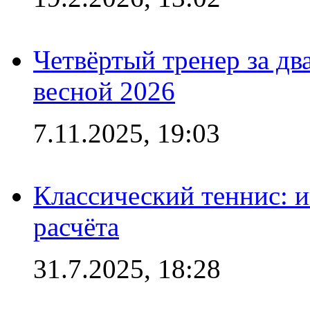
Четвёртый тренер за два
весной 2026
7.11.2025, 19:03
Классический теннис: и
расчёта
31.7.2025, 18:28