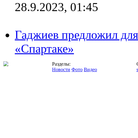
28.9.2023, 01:45
Гаджиев предложил дл
«Спартаке»
Разделы:
Новости
Фото
Видео