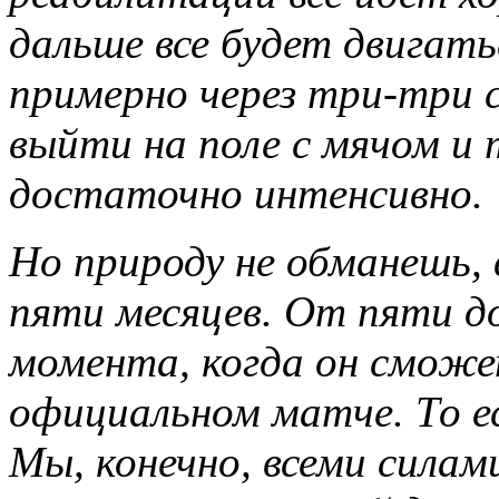
дальше все будет двигат
примерно через три-три 
выйти на поле с мячом и
достаточно интенсивно.
Но природу не обманешь, 
пяти месяцев. От пяти д
момента, когда он сможе
официальном матче. То ес
Мы, конечно, всеми сила