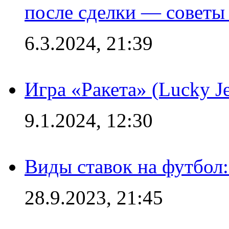
после сделки — советы
6.3.2024, 21:39
Игра «Ракета» (Lucky J
9.1.2024, 12:30
Виды ставок на футбол:
28.9.2023, 21:45