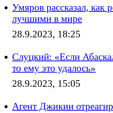
Умяров рассказал, как 
лучшими в мире
28.9.2023, 18:25
Слуцкий: «Если Абаска
то ему это удалось»
28.9.2023, 15:05
Агент Джикии отреагир