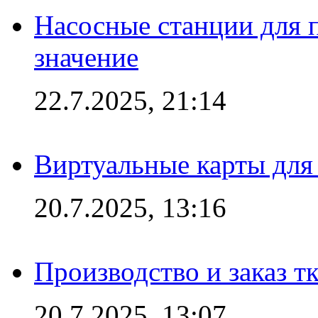
Насосные станции для 
значение
22.7.2025, 21:14
Виртуальные карты для
20.7.2025, 13:16
Производство и заказ т
20.7.2025, 13:07