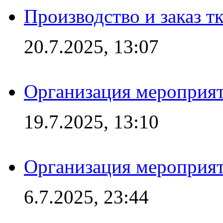
Производство и заказ т
20.7.2025, 13:07
Организация мероприят
19.7.2025, 13:10
Организация мероприят
6.7.2025, 23:44