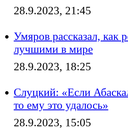
28.9.2023, 21:45
Умяров рассказал, как 
лучшими в мире
28.9.2023, 18:25
Слуцкий: «Если Абаска
то ему это удалось»
28.9.2023, 15:05