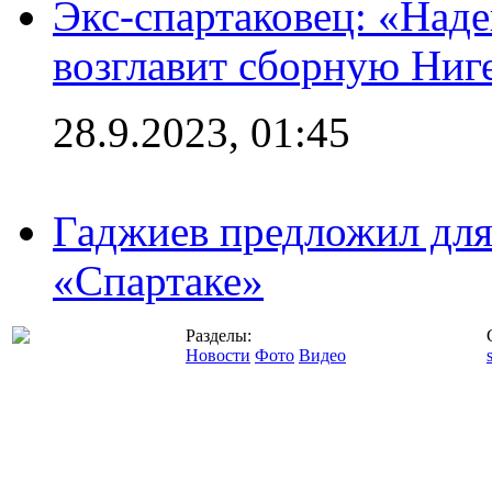
Экс-спартаковец: «Над
возглавит сборную Ниг
28.9.2023, 01:45
Гаджиев предложил дл
«Спартаке»
Разделы:
Новости
Фото
Видео