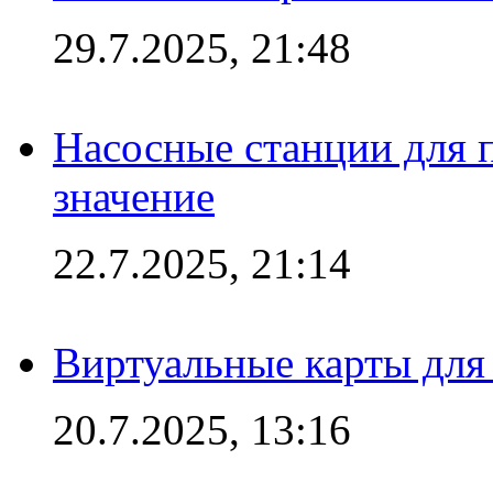
29.7.2025, 21:48
Насосные станции для 
значение
22.7.2025, 21:14
Виртуальные карты для
20.7.2025, 13:16