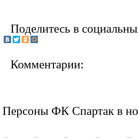
Поделитесь в социальны
Комментарии:
Персоны ФК Спартак в но