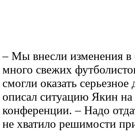
– Мы внесли изменения в 
много свежих футболистов
смогли оказать серьезное 
описал ситуацию Якин на 
конференции. – Надо отда
не хватило решимости пр