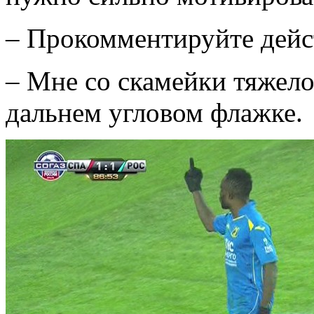
– Прокомментируйте дейст
– Мне со скамейки тяжело
дальнем угловом флажке.