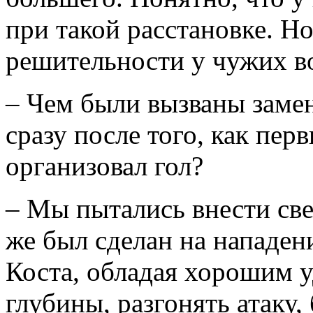
при такой расстановке. Но
решительности у чужих в
– Чем были вызваны заме
сразу после того, как перв
организовал гол?
– Мы пытались внести све
же был сделан на нападен
Коста, обладая хорошим у
глубины, разгонять атаку,