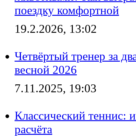
поездку комфортной
19.2.2026, 13:02
Четвёртый тренер за два
весной 2026
7.11.2025, 19:03
Классический теннис: и
расчёта