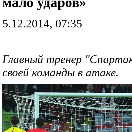
мало ударов»
5.12.2014, 07:35
Главный тренер "Спартак
своей команды в атаке.