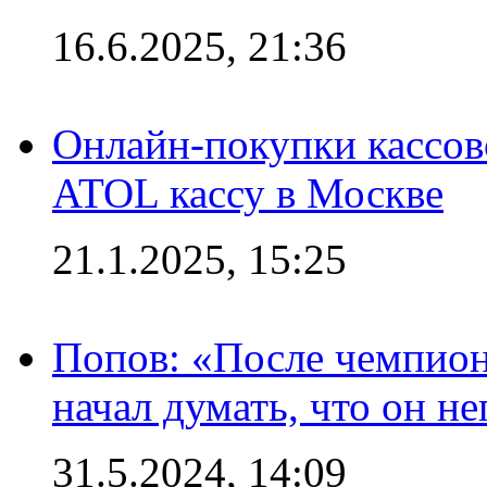
16.6.2025, 21:36
Онлайн-покупки кассов
ATOL кассу в Москве
21.1.2025, 15:25
Попов: «После чемпион
начал думать, что он 
31.5.2024, 14:09