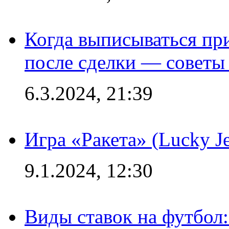
Когда выписываться пр
после сделки — советы
6.3.2024, 21:39
Игра «Ракета» (Lucky J
9.1.2024, 12:30
Виды ставок на футбол: