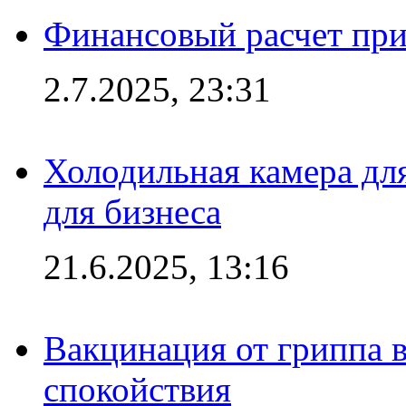
Финансовый расчет при
2.7.2025, 23:31
Холодильная камера для
для бизнеса
21.6.2025, 13:16
Вакцинация от гриппа 
спокойствия