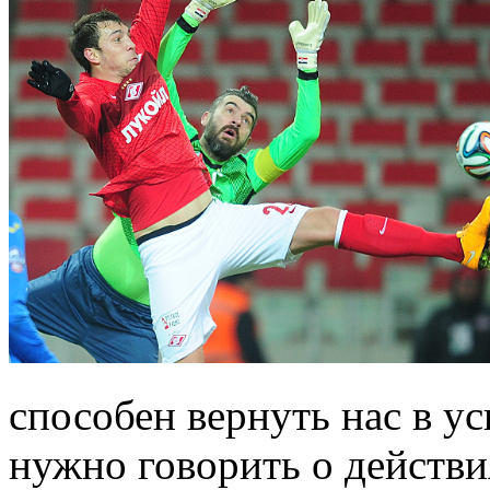
способен вернуть нас в у
нужно говорить о действи