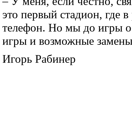
– У меня, если честно, св
это первый стадион, где в
телефон. Но мы до игры о
игры и возможные замены
Игорь Рабинер