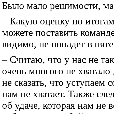
Было мало решимости, мал
– Какую оценку по итогам
можете поставить команде
видимо, не попадет в пят
– Считаю, что у нас не та
очень многого не хватало 
не сказать, что уступаем 
нам не хватает. Также сле
об удаче, которая нам не 