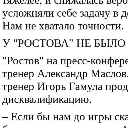
усложняли себе задачу в 
Нам не хватало точности.
У "РОСТОВА" НЕ БЫЛО
"Ростов" на пресс-конфер
тренер Александр Маслов
тренер Игорь Гамула про
дисквалификацию.
– Если бы нам до игры ска