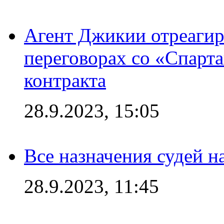
Агент Джикии отреагир
переговорах со «Спарт
контракта
28.9.2023, 15:05
Все назначения судей н
28.9.2023, 11:45