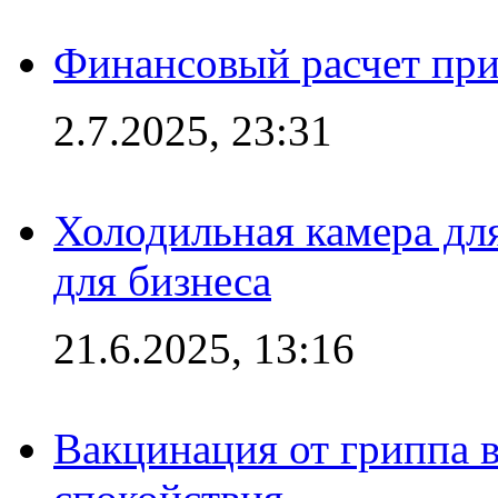
Финансовый расчет при
2.7.2025, 23:31
Холодильная камера для
для бизнеса
21.6.2025, 13:16
Вакцинация от гриппа 