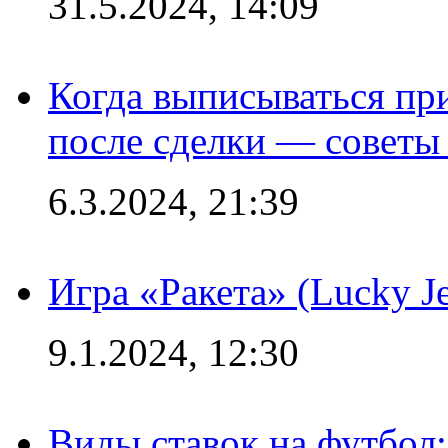
31.5.2024, 14:09
Когда выписываться пр
после сделки — советы
6.3.2024, 21:39
Игра «Ракета» (Lucky J
9.1.2024, 12:30
Виды ставок на футбол: