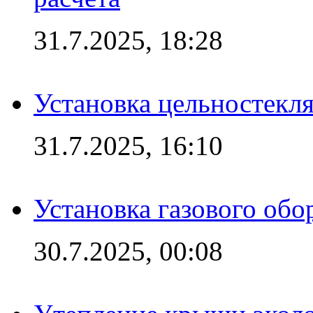
31.7.2025, 18:28
Установка цельностекл
31.7.2025, 16:10
Установка газового обо
30.7.2025, 00:08