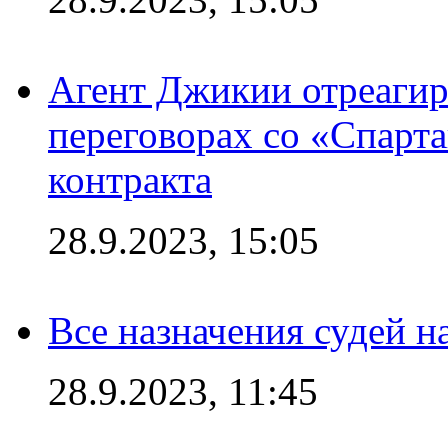
Агент Джикии отреагир
переговорах со «Спарт
контракта
28.9.2023, 15:05
Все назначения судей н
28.9.2023, 11:45