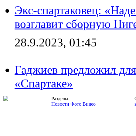
Экс-спартаковец: «Над
возглавит сборную Ниг
28.9.2023, 01:45
Гаджиев предложил дл
«Спартаке»
Разделы:
Новости
Фото
Видео