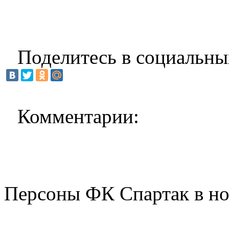
Поделитесь в социальны
Комментарии:
Персоны ФК Спартак в но