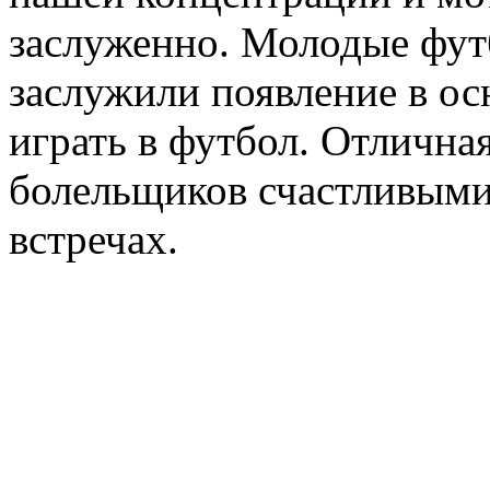
заслуженно. Молодые фут
заслужили появление в ос
играть в футбол. Отлична
болельщиков счастливыми
встречах.