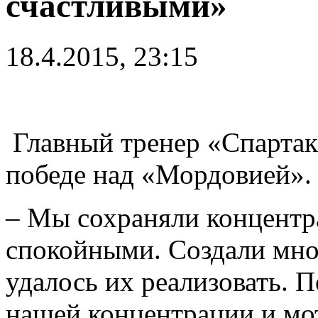
счастливыми»
18.4.2015, 23:15
Главный тренер «Спартак
победе над «Мордовией».
– Мы сохраняли концентр
спокойными. Создали мног
удалось их реализовать. П
нашей концентрации и мо