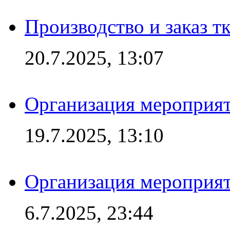
Производство и заказ т
20.7.2025, 13:07
Организация мероприят
19.7.2025, 13:10
Организация мероприят
6.7.2025, 23:44