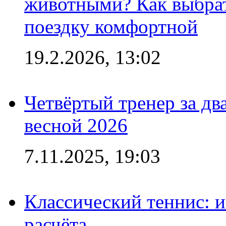
животными? Как выбрат
поездку комфортной
19.2.2026, 13:02
Четвёртый тренер за два
весной 2026
7.11.2025, 19:03
Классический теннис: и
расчёта