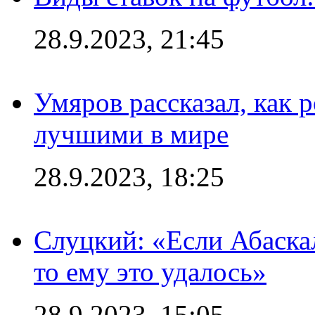
28.9.2023, 21:45
Умяров рассказал, как 
лучшими в мире
28.9.2023, 18:25
Слуцкий: «Если Абаска
то ему это удалось»
28.9.2023, 15:05