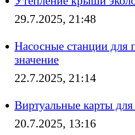
Утепление крыши экол
29.7.2025, 21:48
Насосные станции для 
значение
22.7.2025, 21:14
Виртуальные карты для
20.7.2025, 13:16