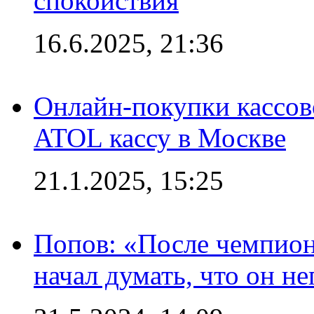
спокойствия
16.6.2025, 21:36
Онлайн-покупки кассов
ATOL кассу в Москве
21.1.2025, 15:25
Попов: «После чемпион
начал думать, что он 