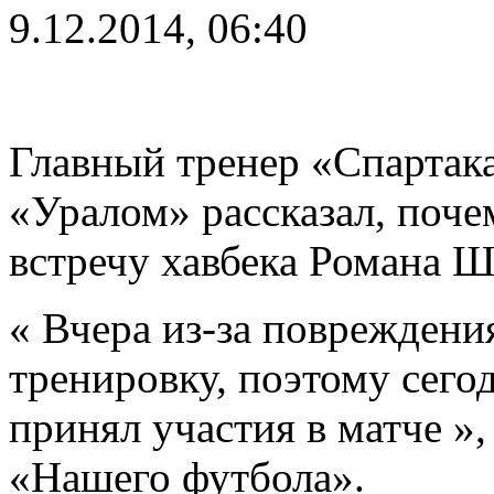
9.12.2014, 06:40
Главный тренер «Спартак
«Уралом» рассказал, поче
встречу хавбека Романа Ш
« Вчера из-за повреждени
тренировку, поэтому сегод
принял участия в матче »
«Нашего футбола».