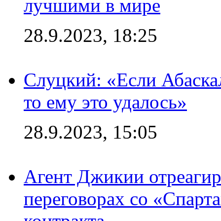
лучшими в мире
28.9.2023, 18:25
Слуцкий: «Если Абаска
то ему это удалось»
28.9.2023, 15:05
Агент Джикии отреагир
переговорах со «Спарт
контракта