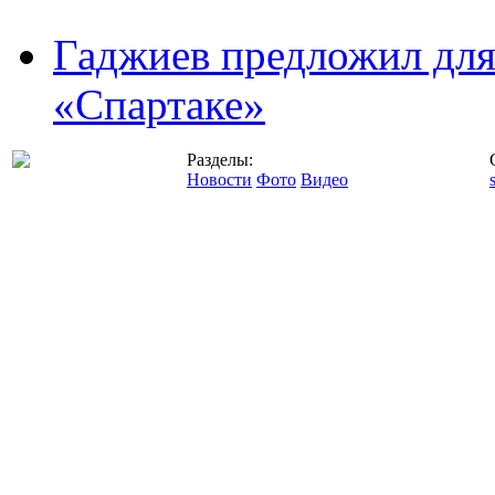
Гаджиев предложил дл
«Спартаке»
Разделы:
Новости
Фото
Видео