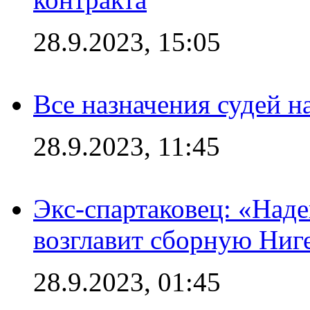
28.9.2023, 15:05
Все назначения судей н
28.9.2023, 11:45
Экс-спартаковец: «Над
возглавит сборную Ниг
28.9.2023, 01:45