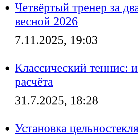
Четвёртый тренер за два
весной 2026
7.11.2025, 19:03
Классический теннис: и
расчёта
31.7.2025, 18:28
Установка цельностекл