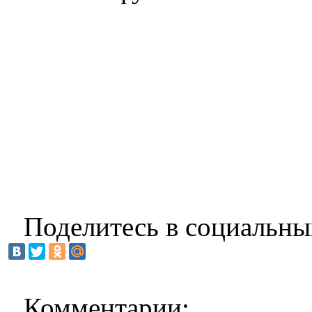
Поделитесь в социальны
Комментарии: