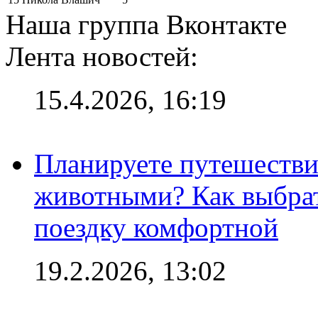
Наша группа Вконтакте
Лента новостей:
15.4.2026, 16:19
Планируете путешестви
животными? Как выбрат
поездку комфортной
19.2.2026, 13:02