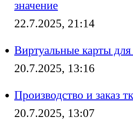
значение
22.7.2025, 21:14
Виртуальные карты для
20.7.2025, 13:16
Производство и заказ т
20.7.2025, 13:07