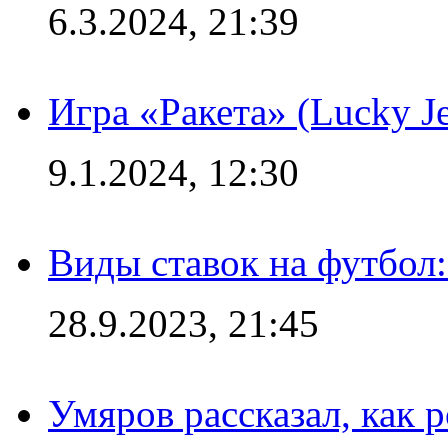
6.3.2024, 21:39
Игра «Ракета» (Lucky J
9.1.2024, 12:30
Виды ставок на футбол:
28.9.2023, 21:45
Умяров рассказал, как 