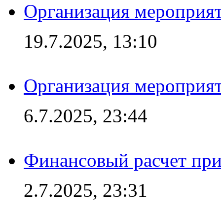
Организация мероприят
19.7.2025, 13:10
Организация мероприят
6.7.2025, 23:44
Финансовый расчет при
2.7.2025, 23:31