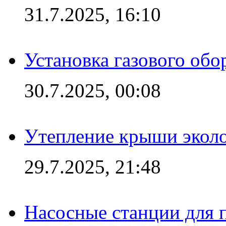
31.7.2025, 16:10
Установка газового обо
30.7.2025, 00:08
Утепление крыши экол
29.7.2025, 21:48
Насосные станции для 