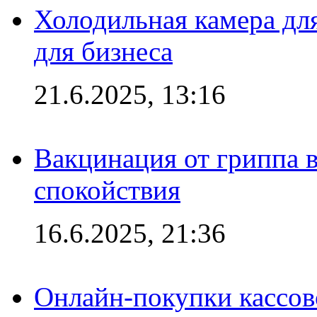
Холодильная камера для
для бизнеса
21.6.2025, 13:16
Вакцинация от гриппа 
спокойствия
16.6.2025, 21:36
Онлайн-покупки кассов