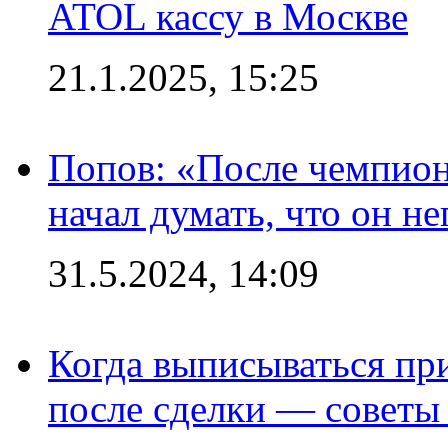
ATOL кассу в Москве
21.1.2025, 15:25
Попов: «После чемпион
начал думать, что он 
31.5.2024, 14:09
Когда выписываться пр
после сделки — советы