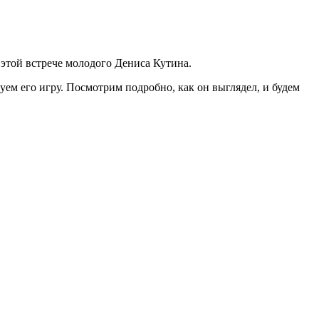
 этой встрече молодого Дениса Кутина.
уем его игру. Посмотрим подробно, как он выглядел, и будем