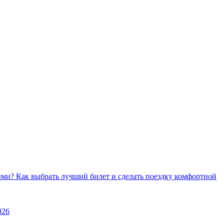
ми? Как выбрать лучший билет и сделать поездку комфортной
026