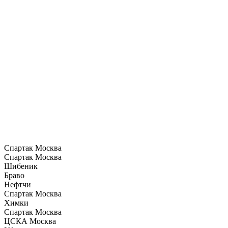
Спартак Москва
Спартак Москва
Шибеник
Браво
Нефтчи
Спартак Москва
Химки
Спартак Москва
ЦСКА Москва