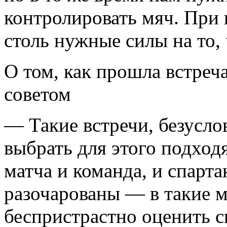
контролировать мяч. При 
столь нужные силы на то, 
О том, как прошла встреч
советом
— Такие встречи, безусло
выбрать для этого подход
матча и команда, и спарт
разочарованы — в такие 
беспристрастно оценить 