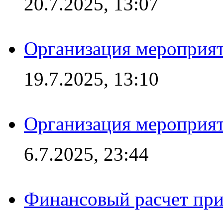
20.7.2025, 13:07
Организация мероприят
19.7.2025, 13:10
Организация мероприят
6.7.2025, 23:44
Финансовый расчет при