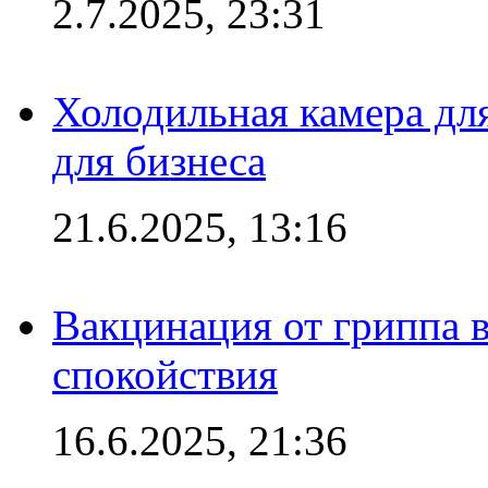
2.7.2025, 23:31
Холодильная камера для
для бизнеса
21.6.2025, 13:16
Вакцинация от гриппа 
спокойствия
16.6.2025, 21:36