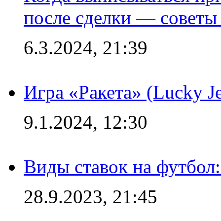
после сделки — советы
6.3.2024, 21:39
Игра «Ракета» (Lucky J
9.1.2024, 12:30
Виды ставок на футбол:
28.9.2023, 21:45