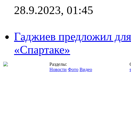
28.9.2023, 01:45
Гаджиев предложил дл
«Спартаке»
Разделы:
Новости
Фото
Видео