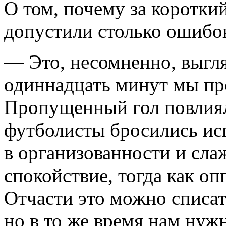
О том, почему за коротки
допустили столько ошибо
— Это, несомненно, выгля
одиннадцать минут мы пр
Пропущенный гол повлиял 
футболисты бросились ис
в организованности и сл
спокойствие, тогда как о
Отчасти это можно списат
но в то же время нам нуж