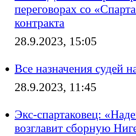
переговорах со «Спарт
контракта
28.9.2023, 15:05
Все назначения судей н
28.9.2023, 11:45
Экс-спартаковец: «Над
возглавит сборную Ниг