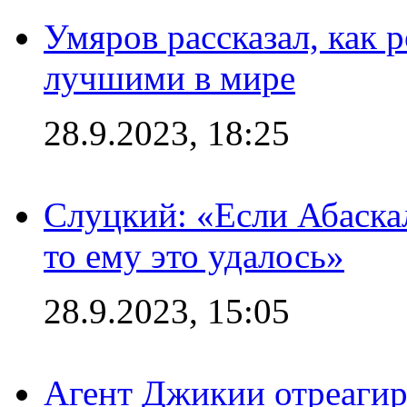
Умяров рассказал, как 
лучшими в мире
28.9.2023, 18:25
Слуцкий: «Если Абаска
то ему это удалось»
28.9.2023, 15:05
Агент Джикии отреагир