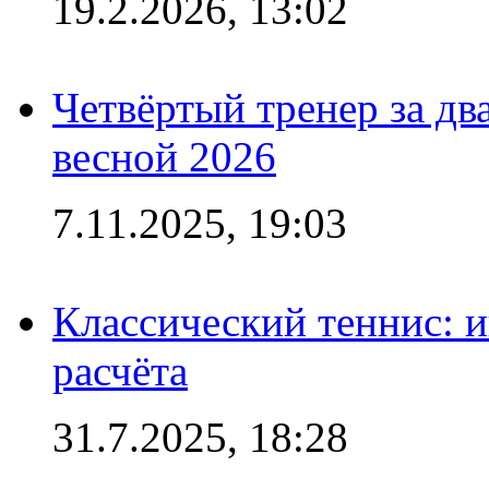
19.2.2026, 13:02
Четвёртый тренер за два
весной 2026
7.11.2025, 19:03
Классический теннис: и
расчёта
31.7.2025, 18:28