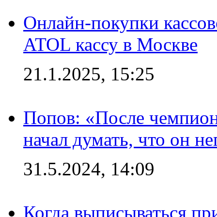
Онлайн-покупки кассов
ATOL кассу в Москве
21.1.2025, 15:25
Попов: «После чемпион
начал думать, что он 
31.5.2024, 14:09
Когда выписываться пр