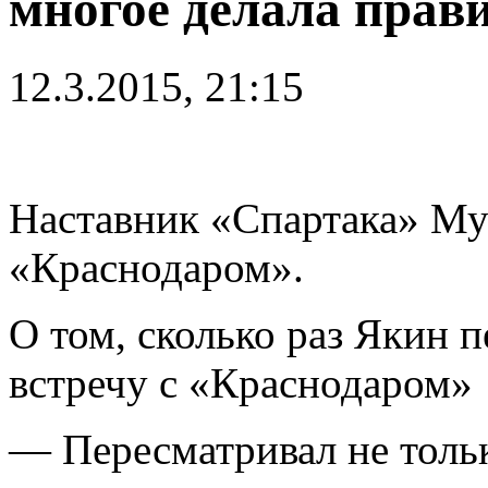
многое делала прав
12.3.2015, 21:15
Наставник «Спартака» Му
«Краснодаром».
О том, сколько раз Якин
встречу с «Краснодаром»
— Пересматривал не тольк