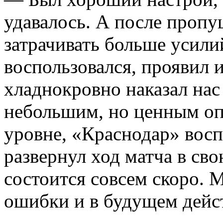
удавалось. А после проп
затрачивать больше усилий
воспользовался, проявил 
хладнокровно наказал нас
небольшим, но ценным о
уровне, «Краснодар» восп
развернул ход матча в св
состоится совсем скоро.
ошибки и в будущем дейст