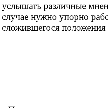
услышать различные мнен
случае нужно упорно рабо
сложившегося положения 