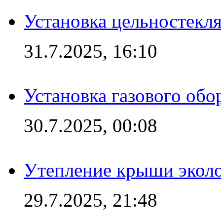
Установка цельностекл
31.7.2025, 16:10
Установка газового обо
30.7.2025, 00:08
Утепление крыши экол
29.7.2025, 21:48