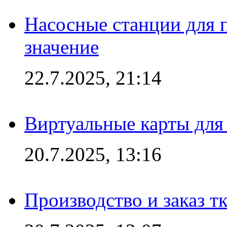
Насосные станции для 
значение
22.7.2025, 21:14
Виртуальные карты для
20.7.2025, 13:16
Производство и заказ т