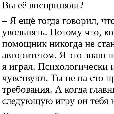
Вы её восприняли?
– Я ещё тогда говорил, чт
увольнять. Потому что, ко
помощник никогда не стан
авторитетом. Я это знаю п
я играл. Психологически 
чувствуют. Ты не на сто 
требования. А когда главн
следующую игру он тебя н