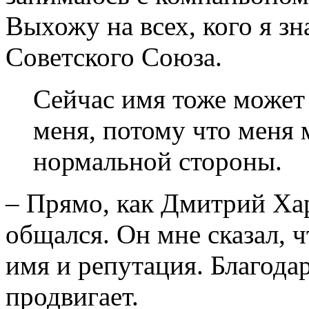
Выхожу на всех, кого я з
Советского Союза.
Сейчас имя тоже может 
меня, потому что меня 
нормальной стороны.
– Прямо, как Дмитрий Хар
общался. Он мне сказал, ч
имя и репутация. Благодар
продвигает.