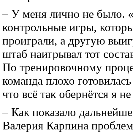
– У меня лично не было. 
контрольные игры, которы
проиграли, а другую выиг
штаб наигрывал тот соста
По тренировочному процес
команда плохо готовилась
что всё так обернётся я не
– Как показало дальнейше
Валерия Карпина проблем