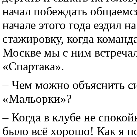
начал побеждать общаемс
начале этого года ездил н
стажировку, когда команда
Москве мы с ним встречали
«Спартака».
– Чем можно объяснить си
«Мальорки»?
– Когда в клубе не спокой
было всё хорошо! Как я п