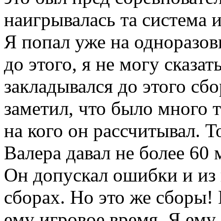
наигрывалась та система 
Я попал уже на одноразов
до этого, я не могу сказа
закладывался до этого сбо
заметил, что было много 
на кого он рассчитывал. Т
Валера давал не более 60
Он допускал ошибки и из 
сборах. Но это же сборы!
ему игровое время. Я ему 