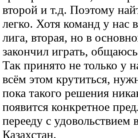
второй и т.д. Поэтому най
легко. Хотя команд у нас 
лига, вторая, но в основн
закончил играть, общаюсь,
Так принято не только у н
всём этом крутиться, нужн
пока такого решения ника
появится конкретное предл
перееду с удовольствием 
Казахстан.