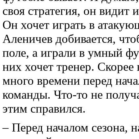
своя стратегия, он видит 
Он хочет играть в атакую
Аленичев добивается, чт
поле, а играли в умный фу
них хочет тренер. Скорее 
много времени перед нача
команды. Что-то не получ
этим справился.
– Перед началом сезона, н