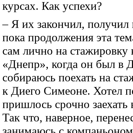
курсах. Как успехи?
– Я их закончил, получил
пока продолжения эта тем
сам лично на стажировку
«Днепр», когда он был в 
собираюсь поехать на ст
к Диего Симеоне. Хотел по
пришлось срочно заехать 
Так что, наверное, перене
занимаюсь с компаньоном