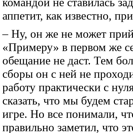
командой не ставилась за
аппетит, как известно, пр
– Ну, он же не может прий
«Примеру» в первом же се
обещание не даст. Тем бол
сборы он с ней не проход
работу практически с нул
сказать, что мы будем ста
игре. Но все понимали, чт
правильно заметил, что это