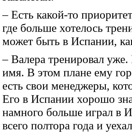
– Есть какой-то приорите
где больше хотелось трени
может быть в Испании, к
– Валера тренировал уже. 
имя. В этом плане ему гор
есть свои менеджеры, кот
Его в Испании хорошо зна
намного больше играл в И
всего полтора года и уеха