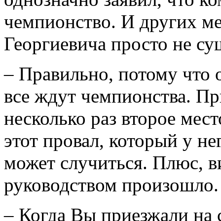
чемпионство. И других ме
Георгиевича просто не су
– Правильно, потому что 
все ждут чемпионства. Пр
несколько раз второе мест
этот провал, который у не
может случиться. Плюс, в
руководством произошло.
– Когда Вы приезжали на с