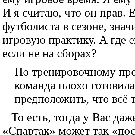
И я считаю, что он прав. 
футболиста в сезоне, знач
игровую практику. А где 
если не на сборах?
По тренировочному про
команда плохо готовила
предположить, что всё т
– То есть, тогда у Вас да
«Спартак» может так «по