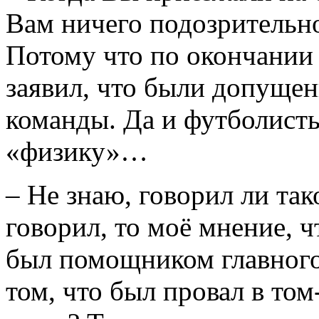
Вам ничего подозрительно
Потому что по окончании
заявил, что были допуще
команды. Да и футболист
«физику»…
– Не знаю, говорил ли та
говорил, то моё мнение, ч
был помощником главного
том, что был провал в том-