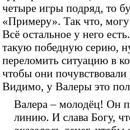
четыре игры подряд, то бу
«Примеру». Так что, могу
Всё остальное у него есть
такую победную серию, н
переломить ситуацию в ко
чтобы они почувствовали 
Видимо, у Валеры это пол
Валера – молодёц! Он 
линию. И слава Богу, ч