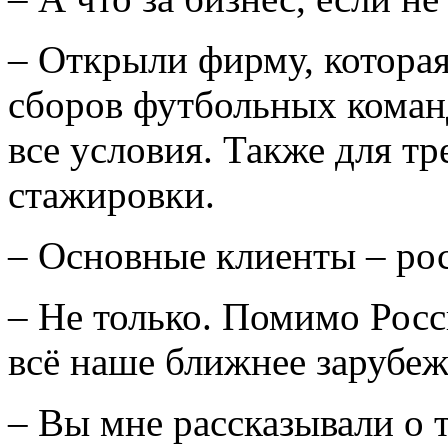
– Открыли фирму, которая
сборов футбольных команд
все условия. Также для т
стажировки.
– Основные клиенты – ро
– Не только. Помимо Росс
всё наше ближнее зарубеж
– Вы мне рассказывали о т