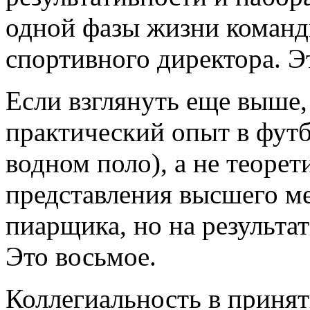
одной фазы жизни команды
спортивного директора. Э
Если взглянуть еще выше, 
практический опыт в футб
водном поло), а не теоре
представления высшего м
пиарщика, но на результате
Это восьмое.
Коллегиальность в приня