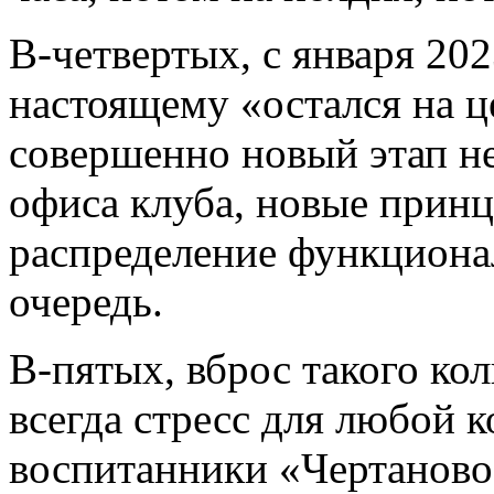
В-четвертых, с января 202
настоящему «остался на ц
совершенно новый этап не
офиса клуба, новые принц
распределение функционал
очередь.
В-пятых, вброс такого кол
всегда стресс для любой к
воспитанники «Чертаново