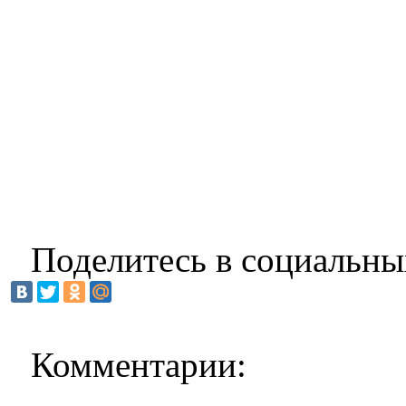
Поделитесь в социальны
Комментарии: