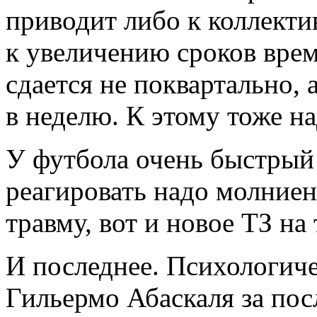
приводит либо к коллекти
к увеличению сроков врем
сдается не поквартально, 
в неделю. К этому тоже н
У футбола очень быстрый
реагировать надо молниен
травму, вот и новое ТЗ на
И последнее. Психологиче
Гильермо Абаскаля за пос