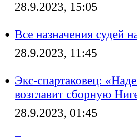
28.9.2023, 15:05
Все назначения судей н
28.9.2023, 11:45
Экс-спартаковец: «Над
возглавит сборную Ниг
28.9.2023, 01:45