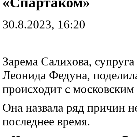
«Спартаком»
30.8.2023, 16:20
Зарема Салихова, супруга
Леонида Федуна, поделила
происходит с московским
Она назвала ряд причин н
последнее время.