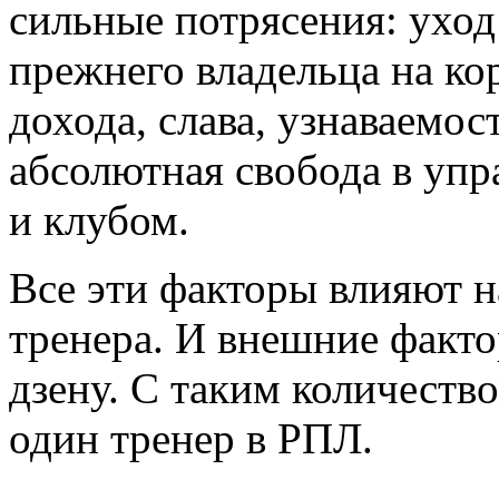
сильные потрясения: уход
прежнего владельца на ко
дохода, слава, узнаваемос
абсолютная свобода в упр
и клубом.
Все эти факторы влияют 
тренера. И внешние факто
дзену. С таким количеств
один тренер в РПЛ.