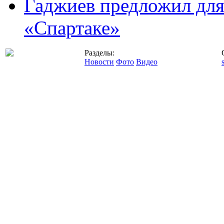
Гаджиев предложил дл
«Спартаке»
Разделы:
Новости
Фото
Видео