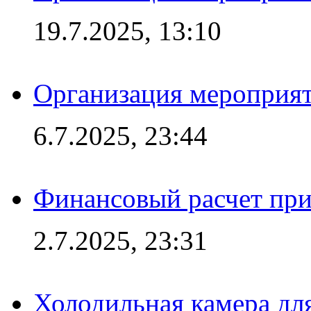
19.7.2025, 13:10
Организация мероприят
6.7.2025, 23:44
Финансовый расчет при
2.7.2025, 23:31
Холодильная камера для