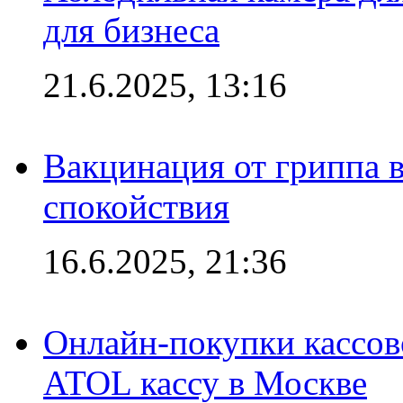
для бизнеса
21.6.2025, 13:16
Вакцинация от гриппа 
спокойствия
16.6.2025, 21:36
Онлайн-покупки кассов
ATOL кассу в Москве