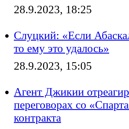
28.9.2023, 18:25
Слуцкий: «Если Абаска
то ему это удалось»
28.9.2023, 15:05
Агент Джикии отреагир
переговорах со «Спарт
контракта