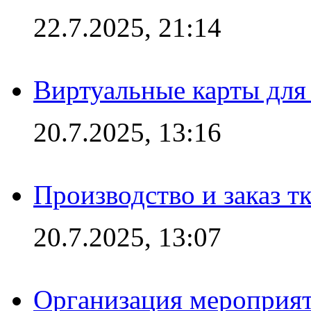
22.7.2025, 21:14
Виртуальные карты для
20.7.2025, 13:16
Производство и заказ т
20.7.2025, 13:07
Организация мероприят