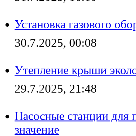
Установка газового обо
30.7.2025, 00:08
Утепление крыши экол
29.7.2025, 21:48
Насосные станции для 
значение