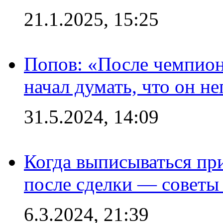
21.1.2025, 15:25
Попов: «После чемпион
начал думать, что он 
31.5.2024, 14:09
Когда выписываться пр
после сделки — советы
6.3.2024, 21:39