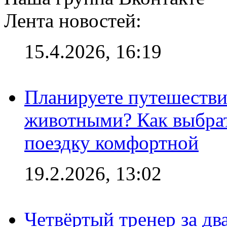
Лента новостей:
15.4.2026, 16:19
Планируете путешестви
животными? Как выбрат
поездку комфортной
19.2.2026, 13:02
Четвёртый тренер за два