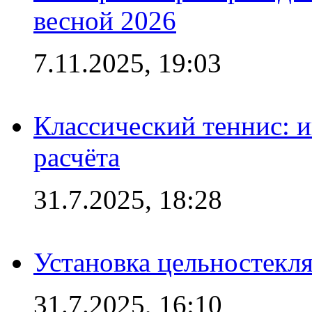
весной 2026
7.11.2025, 19:03
Классический теннис: и
расчёта
31.7.2025, 18:28
Установка цельностекл
31.7.2025, 16:10