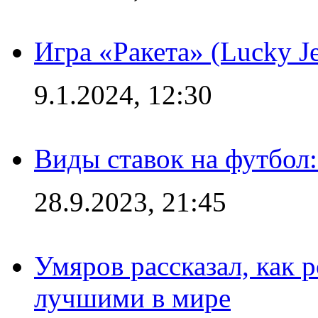
Игра «Ракета» (Lucky J
9.1.2024, 12:30
Виды ставок на футбол:
28.9.2023, 21:45
Умяров рассказал, как 
лучшими в мире